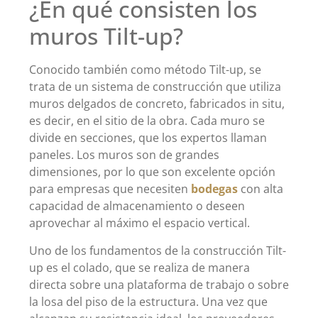
¿En qué consisten los
muros Tilt-up?
Conocido también como método Tilt-up, se
trata de un sistema de construcción que utiliza
muros delgados de concreto, fabricados in situ,
es decir, en el sitio de la obra. Cada muro se
divide en secciones, que los expertos llaman
paneles. Los muros son de grandes
dimensiones, por lo que son excelente opción
para empresas que necesiten
bodegas
con alta
capacidad de almacenamiento o deseen
aprovechar al máximo el espacio vertical.
Uno de los fundamentos de la construcción Tilt-
up es el colado, que se realiza de manera
directa sobre una plataforma de trabajo o sobre
la losa del piso de la estructura. Una vez que