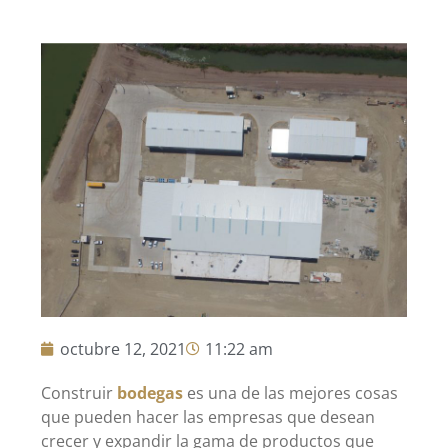
octubre 12, 2021
11:22 am
Construir
bodegas
es una de las mejores cosas
que pueden hacer las empresas que desean
crecer y expandir la gama de productos que