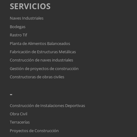
SERVICIOS
Naves Industriales
Bodegas
Rastro Tif
Planta de Alimentos Balanceados
Fabricación de Estructuras Metálicas
Construcción de naves industriales
Gestión de proyectos de construcción
Constructoras de obras civiles
-
Construcción de Instalaciones Deportivas
Obra Civil
Terracerías
Proyectos de Construcción