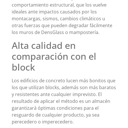
comportamiento estructural, que los vuelve
ideales ante impactos causados por los
montacargas, sismos, cambios climáticos u
otras fuerzas que pueden degradar fácilmente
los muros de DensGlass o mampostería.
Alta calidad en
comparación con el
block
Los edificios de concreto lucen más bonitos que
los que utilizan blocks, además son más baratos
y resistentes ante cualquier imprevisto. El
resultado de aplicar el método es un almacén
garantizará óptimas condiciones para el
resguardo de cualquier producto, ya sea
perecedero o imperecedero.