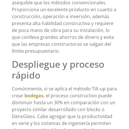
asequible que los métodos convencionales.
Proporciona un excelente producto en cuanto a
construcción, operación e inversión, además
presenta alta habilidad constructiva y requiere
de poca mano de obra para su instalación, lo
que conlleva grandes ahorros de dinero y evita
que las empresas constructoras se salgan del
límite presupuestario.
Despliegue y proceso
rápido
Comúnmente, si se aplica el método Tilt-up para
crear
bodegas
, el proceso constructivo puede
disminuir hasta un 30% en comparación con un
proyecto similar desarrollado con blocks o
DensGlass. Cabe agregar que la productividad
en serie y los sistemas de ingeniería permiten