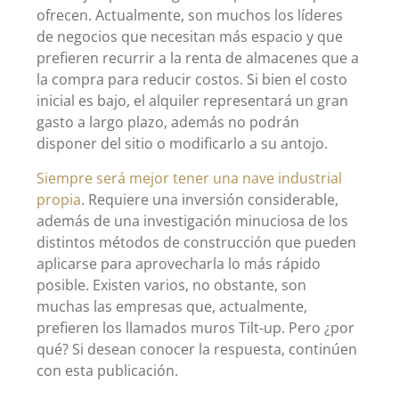
ofrecen. Actualmente, son muchos los líderes
de negocios que necesitan más espacio y que
prefieren recurrir a la renta de almacenes que a
la compra para reducir costos. Si bien el costo
inicial es bajo, el alquiler representará un gran
gasto a largo plazo, además no podrán
disponer del sitio o modificarlo a su antojo.
Siempre será mejor tener una nave industrial
propia
. Requiere una inversión considerable,
además de una investigación minuciosa de los
distintos métodos de construcción que pueden
aplicarse para aprovecharla lo más rápido
posible. Existen varios, no obstante, son
muchas las empresas que, actualmente,
prefieren los llamados muros Tilt-up. Pero ¿por
qué? Si desean conocer la respuesta, continúen
con esta publicación.