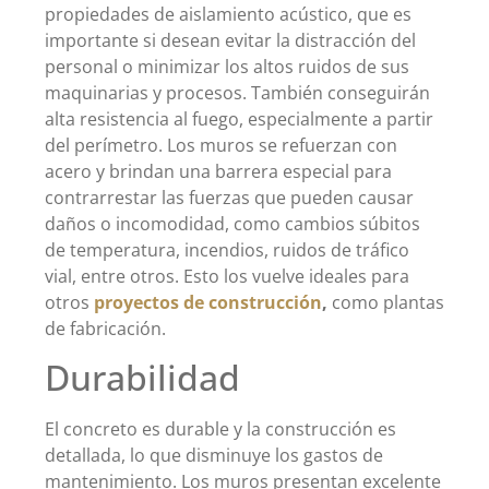
propiedades de aislamiento acústico, que es
importante si desean evitar la distracción del
personal o minimizar los altos ruidos de sus
maquinarias y procesos. También conseguirán
alta resistencia al fuego, especialmente a partir
del perímetro. Los muros se refuerzan con
acero y brindan una barrera especial para
contrarrestar las fuerzas que pueden causar
daños o incomodidad, como cambios súbitos
de temperatura, incendios, ruidos de tráfico
vial, entre otros. Esto los vuelve ideales para
otros
proyectos de construcción
,
como plantas
de fabricación.
Durabilidad
El concreto es durable y la construcción es
detallada, lo que disminuye los gastos de
mantenimiento. Los muros presentan excelente