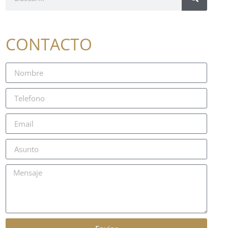
CONTACTO