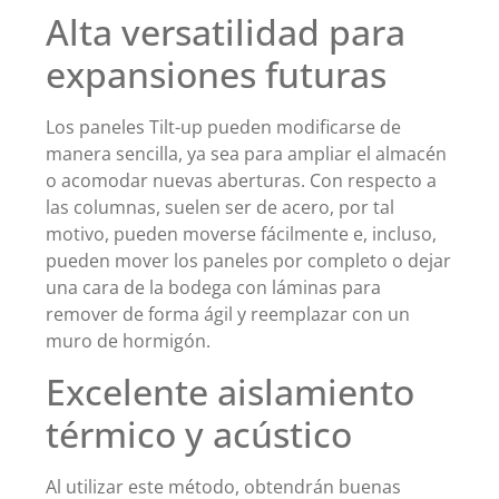
Alta versatilidad para
expansiones futuras
Los paneles Tilt-up pueden modificarse de
manera sencilla, ya sea para ampliar el almacén
o acomodar nuevas aberturas. Con respecto a
las columnas, suelen ser de acero, por tal
motivo, pueden moverse fácilmente e, incluso,
pueden mover los paneles por completo o dejar
una cara de la bodega con láminas para
remover de forma ágil y reemplazar con un
muro de hormigón.
Excelente aislamiento
térmico y acústico
Al utilizar este método, obtendrán buenas