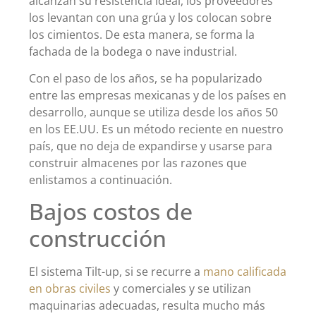
alcanzan su resistencia ideal, los proveedores
los levantan con una grúa y los colocan sobre
los cimientos. De esta manera, se forma la
fachada de la bodega o nave industrial.
Con el paso de los años, se ha popularizado
entre las empresas mexicanas y de los países en
desarrollo, aunque se utiliza desde los años 50
en los EE.UU. Es un método reciente en nuestro
país, que no deja de expandirse y usarse para
construir almacenes por las razones que
enlistamos a continuación.
Bajos costos de
construcción
El sistema Tilt-up, si se recurre a
mano calificada
en obras civiles
y comerciales y se utilizan
maquinarias adecuadas, resulta mucho más