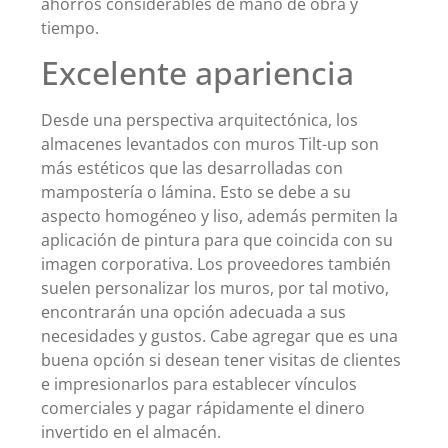
ahorros considerables de mano de obra y
tiempo.
Excelente apariencia
Desde una perspectiva arquitectónica, los
almacenes levantados con muros Tilt-up son
más estéticos que las desarrolladas con
mampostería o lámina. Esto se debe a su
aspecto homogéneo y liso, además permiten la
aplicación de pintura para que coincida con su
imagen corporativa. Los proveedores también
suelen personalizar los muros, por tal motivo,
encontrarán una opción adecuada a sus
necesidades y gustos. Cabe agregar que es una
buena opción si desean tener visitas de clientes
e impresionarlos para establecer vínculos
comerciales y pagar rápidamente el dinero
invertido en el almacén.