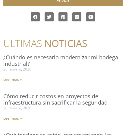
Enviar
ULTIMAS
NOTICIAS
¿Cuándo es necesario modernizar mi bodega
industrial?
28 febrero, 2026
Leer más »
Cómo reducir costos en proyectos de
infraestructura sin sacrificar la seguridad
20 febrero, 2026
Leer más »