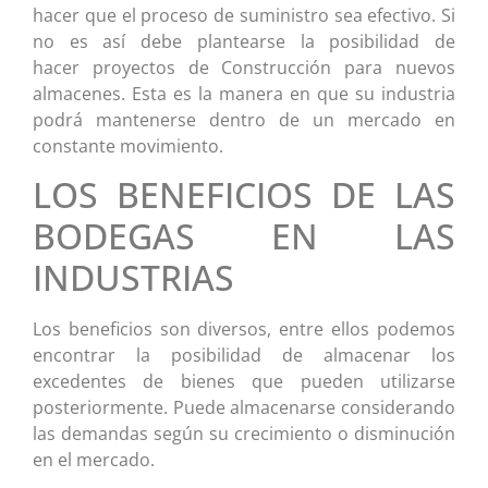
hacer que el proceso de suministro sea efectivo. Si
no es así debe plantearse la posibilidad de
hacer proyectos de Construcción para nuevos
almacenes. Esta es la manera en que su industria
podrá mantenerse dentro de un mercado en
constante movimiento.
LOS BENEFICIOS DE LAS
BODEGAS EN LAS
INDUSTRIAS
Los beneficios son diversos, entre ellos podemos
encontrar la posibilidad de almacenar los
excedentes de bienes que pueden utilizarse
posteriormente. Puede almacenarse considerando
las demandas según su crecimiento o disminución
en el mercado.