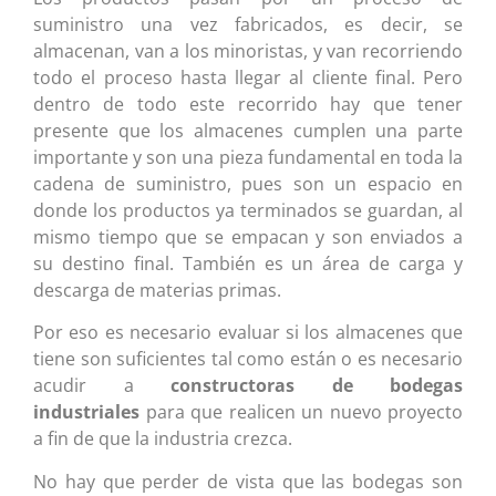
suministro una vez fabricados, es decir, se
almacenan, van a los minoristas, y van recorriendo
todo el proceso hasta llegar al cliente final. Pero
dentro de todo este recorrido hay que tener
presente que los almacenes cumplen una parte
importante y son una pieza fundamental en toda la
cadena de suministro, pues son un espacio en
donde los productos ya terminados se guardan, al
mismo tiempo que se empacan y son enviados a
su destino final. También es un área de carga y
descarga de materias primas.
Por eso es necesario evaluar si los almacenes que
tiene son suficientes tal como están o es necesario
acudir a
constructoras de bodegas
industriales
para que realicen un nuevo proyecto
a fin de que la industria crezca.
No hay que perder de vista que las bodegas son