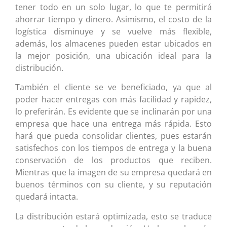
tener todo en un solo lugar, lo que te permitirá
ahorrar tiempo y dinero. Asimismo, el costo de la
logística disminuye y se vuelve más flexible,
además, los almacenes pueden estar ubicados en
la mejor posición, una ubicación ideal para la
distribución.
También el cliente se ve beneficiado, ya que al
poder hacer entregas con más facilidad y rapidez,
lo preferirán. Es evidente que se inclinarán por una
empresa que hace una entrega más rápida. Esto
hará que pueda consolidar clientes, pues estarán
satisfechos con los tiempos de entrega y la buena
conservación de los productos que reciben.
Mientras que la imagen de su empresa quedará en
buenos términos con su cliente, y su reputación
quedará intacta.
La distribución estará optimizada, esto se traduce