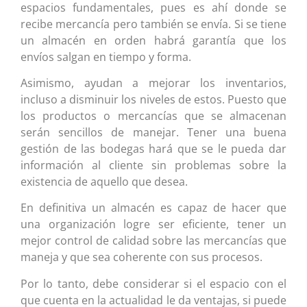
espacios fundamentales, pues es ahí donde se
recibe mercancía pero también se envía. Si se tiene
un almacén en orden habrá garantía que los
envíos salgan en tiempo y forma.
Asimismo, ayudan a mejorar los inventarios,
incluso a disminuir los niveles de estos. Puesto que
los productos o mercancías que se almacenan
serán sencillos de manejar. Tener una buena
gestión de las bodegas hará que se le pueda dar
información al cliente sin problemas sobre la
existencia de aquello que desea.
En definitiva un almacén es capaz de hacer que
una organización logre ser eficiente, tener un
mejor control de calidad sobre las mercancías que
maneja y que sea coherente con sus procesos.
Por lo tanto, debe considerar si el espacio con el
que cuenta en la actualidad le da ventajas, si puede