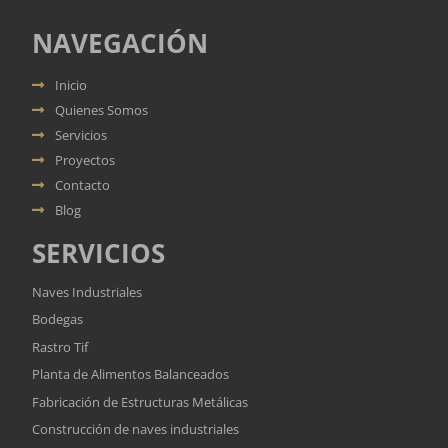
NAVEGACIÓN
Inicio
Quienes Somos
Servicios
Proyectos
Contacto
Blog
SERVICIOS
Naves Industriales
Bodegas
Rastro Tif
Planta de Alimentos Balanceados
Fabricación de Estructuras Metálicas
Construcción de naves industriales