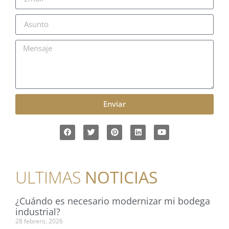
Enviar
ULTIMAS
NOTICIAS
¿Cuándo es necesario modernizar mi bodega
industrial?
28 febrero, 2026