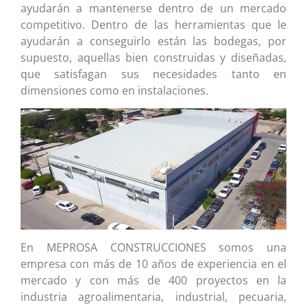
ayudarán a mantenerse dentro de un mercado
competitivo. Dentro de las herramientas que le
ayudarán a conseguirlo están las bodegas, por
supuesto, aquellas bien construidas y diseñadas,
que satisfagan sus necesidades tanto en
dimensiones como en instalaciones.
En MEPROSA CONSTRUCCIONES somos una
empresa con más de 10 años de experiencia en el
mercado y con más de 400 proyectos en la
industria agroalimentaria, industrial, pecuaria,