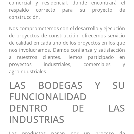
comercial y residencial, donde encontrará el
respaldo correcto para su proyecto de
construcción.
Nos comprometemos con el desarrollo y ejecución
de proyectos de construcción, ofrecemos servicio
de calidad en cada uno de los proyectos en los que
nos involucramos. Damos confianza y satisfacción
a nuestros clientes. Hemos participado en
proyectos industriales, comerciales y
agroindustriales.
LAS BODEGAS Y SU
FUNCIONALIDAD
DENTRO DE LAS
INDUSTRIAS
Los productos pasan por un proceso de