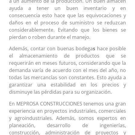
a un aumento de la producción. Un buen almacén
ayuda a tener un buen inventario y en
consecuencia esto hace que las equivocaciones y
daños en el proceso de suministro se reduzcan
considerablemente. Evitando que los bienes se
pierdan o roben durante el manejo.
Además, contar con buenas bodega
s
hace posible
el almacenamiento de productos que se
requerirán en meses futuros, considerando que la
demanda varía de acuerdo con el mes del año, no
todas las mercancías son constantes. Esto ayuda a
garantizar una estabilidad en los precios y
disminuye las pérdidas para su organización.
En MEPROSA CONSTRUCCIONES tenemos una gran
experiencia en proyectos industriales, comerciales
y agroindustriales. Además, somos expertos en
planeación, desarrollo de ingenierías,
construcción, administración de proyectos y