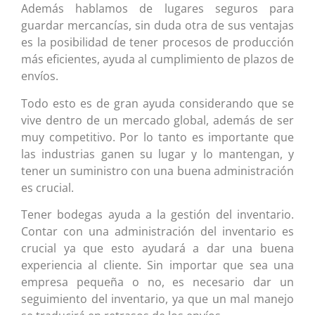
Además hablamos de lugares seguros para
guardar mercancías, sin duda otra de sus ventajas
es la posibilidad de tener procesos de producción
más eficientes, ayuda al cumplimiento de plazos de
envíos.
Todo esto es de gran ayuda considerando que se
vive dentro de un mercado global, además de ser
muy competitivo. Por lo tanto es importante que
las industrias ganen su lugar y lo mantengan, y
tener un suministro con una buena administración
es crucial.
Tener bodegas ayuda a la gestión del inventario.
Contar con una administración del inventario es
crucial ya que esto ayudará a dar una buena
experiencia al cliente. Sin importar que sea una
empresa pequeña o no, es necesario dar un
seguimiento del inventario, ya que un mal manejo