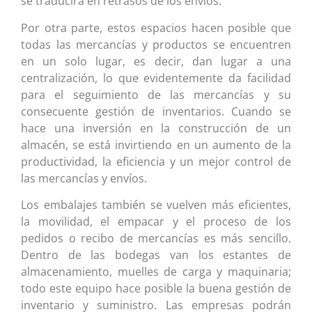
se traducirá en retrasos de los envíos.
Por otra parte, estos espacios hacen posible que
todas las mercancías y productos se encuentren
en un solo lugar, es decir, dan lugar a una
centralización, lo que evidentemente da facilidad
para el seguimiento de las mercancías y su
consecuente gestión de inventarios. Cuando se
hace una inversión en la construcción de un
almacén, se está invirtiendo en un aumento de la
productividad, la eficiencia y un mejor control de
las mercancías y envíos.
Los embalajes también se vuelven más eficientes,
la movilidad, el empacar y el proceso de los
pedidos o recibo de mercancías es más sencillo.
Dentro de las bodegas van los estantes de
almacenamiento, muelles de carga y maquinaria;
todo este equipo hace posible la buena gestión de
inventario y suministro. Las empresas podrán