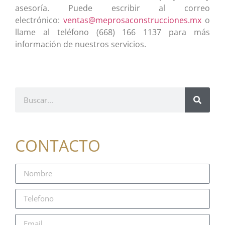
asesoría. Puede escribir al correo
electrónico:
ventas@meprosaconstrucciones.mx
o
llame al teléfono (668) 166 1137 para más
información de nuestros servicios.
CONTACTO