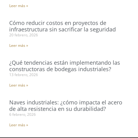
Leer más »
Cómo reducir costos en proyectos de
infraestructura sin sacrificar la seguridad
20 febrero, 2026
Leer más »
¿Qué tendencias están implementando las
constructoras de bodegas industriales?
13 febrero, 2026
Leer más »
Naves industriales: ¿cómo impacta el acero
de alta resistencia en su durabilidad?
6 febrero, 2026
Leer más »