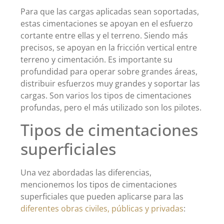
Para que las cargas aplicadas sean soportadas,
estas cimentaciones se apoyan en el esfuerzo
cortante entre ellas y el terreno. Siendo más
precisos, se apoyan en la fricción vertical entre
terreno y cimentación. Es importante su
profundidad para operar sobre grandes áreas,
distribuir esfuerzos muy grandes y soportar las
cargas. Son varios los tipos de cimentaciones
profundas, pero el más utilizado son los pilotes.
Tipos de cimentaciones
superficiales
Una vez abordadas las diferencias,
mencionemos los tipos de cimentaciones
superficiales que pueden aplicarse para las
diferentes obras civiles, públicas y privadas
: