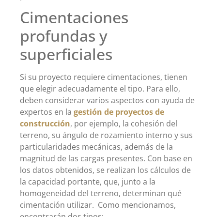
Cimentaciones
profundas y
superficiales
Si su proyecto requiere cimentaciones, tienen
que elegir adecuadamente el tipo. Para ello,
deben considerar varios aspectos con ayuda de
expertos en la
gestión de proyectos de
construcción
, por ejemplo, la cohesión del
terreno, su ángulo de rozamiento interno y sus
particularidades mecánicas, además de la
magnitud de las cargas presentes. Con base en
los datos obtenidos, se realizan los cálculos de
la capacidad portante, que, junto a la
homogeneidad del terreno, determinan qué
cimentación utilizar. Como mencionamos,
encontrarán dos tipos: