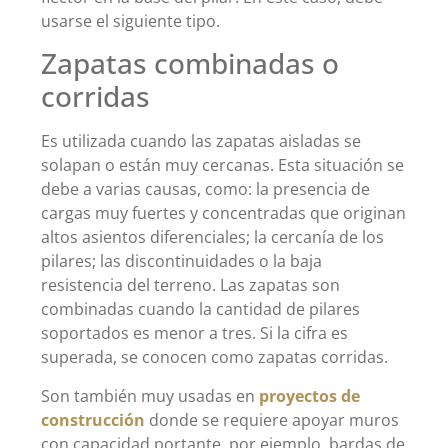
usarse el siguiente tipo.
Zapatas combinadas o
corridas
Es utilizada cuando las zapatas aisladas se
solapan o están muy cercanas. Esta situación se
debe a varias causas, como: la presencia de
cargas muy fuertes y concentradas que originan
altos asientos diferenciales; la cercanía de los
pilares; las discontinuidades o la baja
resistencia del terreno. Las zapatas son
combinadas cuando la cantidad de pilares
soportados es menor a tres. Si la cifra es
superada, se conocen como zapatas corridas.
Son también muy usadas en
proyectos de
construcción
donde se requiere apoyar muros
con capacidad portante, por ejemplo, bardas de