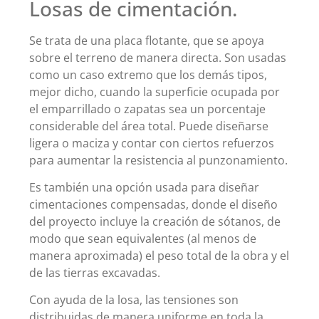
Losas de cimentación.
Se trata de una placa flotante, que se apoya
sobre el terreno de manera directa. Son usadas
como un caso extremo que los demás tipos,
mejor dicho, cuando la superficie ocupada por
el emparrillado o zapatas sea un porcentaje
considerable del área total. Puede diseñarse
ligera o maciza y contar con ciertos refuerzos
para aumentar la resistencia al punzonamiento.
Es también una opción usada para diseñar
cimentaciones compensadas, donde el diseño
del proyecto incluye la creación de sótanos, de
modo que sean equivalentes (al menos de
manera aproximada) el peso total de la obra y el
de las tierras excavadas.
Con ayuda de la losa, las tensiones son
distribuidas de manera uniforme en toda la