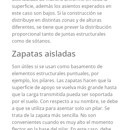
superficie, además los asientos esperados en
este caso son bajos. Si la construcción se
distribuye en distintas zonas y de alturas
diferentes, se tiene que prever la distribución
proporcional tanto de juntas estructurales
como de sótanos.
Zapatas aisladas
Son útiles si se usan como basamento de
elementos estructurales puntuales, por
ejemplo, los pilares. Las zapatas hacen que la
superficie de apoyo se vuelva más grande hasta
que la carga transmitida pueda ser soportada
por el suelo. Con respecto a su nombre, se debe
a que se utiliza para asentar solo un pilar. Se
trata de la zapata más sencilla. No son
convenientes cuando es muy alto el momento
flector en la base del pilar. En este caso, debe