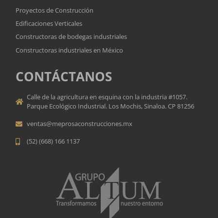
Proyectos de Construcción
Edificaciones Verticales
Constructoras de bodegas industriales
Constructoras industriales en México
CONTÁCTANOS
Calle de la agricultura en esquina con la industria #1057.
Parque Ecológico Industrial. Los Mochis, Sinaloa. CP 81256
ventas@meprosaconstrucciones.mx
(52) (668) 166 1137