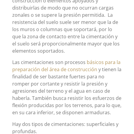
construcción o elementos apoyados y
distribuirlas de modo que no ocurran cargas
zonales o se supere la presión permitida. La
resistencia del suelo suele ser menor que la de
los muros o columnas que soportará, por lo
que la zona de contacto entre la cimentación y
el suelo será proporcionalmente mayor que los
elementos soportados.
Las cimentaciones son procesos
básicos para la
preparación del área de construcción
y tienen la
finalidad de ser bastante fuertes para no
romper por cortante y resistir la presión y
agresiones del terreno y el agua en caso de
haberla. También busca resistir los esfuerzos de
flexión producidas por los terrenos, para lo que,
en su cara inferior, se disponen armaduras.
Hay dos tipos de cimentaciones: superficiales y
profundas.