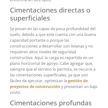
Cimentaciones directas o
superficiales
Se posan en las capas de poca profundidad del
suelo, debido a que este cuenta con una buena
capacidad portante o porque las
construcciones a desarrollar son livianas y no
requieren altos niveles de seguridad
constructiva. Aquí, la carga es repartida en un
plano horizontal de apoyo. Cabe agregar que,
siempre que el terreno lo permita, se recurre a
las cimentaciones superficiales, ya que son
fáciles de ejecutar, optimizan la
gestión de
proyectos de construcción
y presentan un bajo
costo.
Cimentaciones profundas