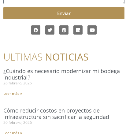
Enviar
ULTIMAS
NOTICIAS
¿Cuándo es necesario modernizar mi bodega
industrial?
28 febrero, 2026
Leer más »
Cómo reducir costos en proyectos de
infraestructura sin sacrificar la seguridad
20 febrero, 2026
Leer más »