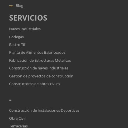
Blog
SERVICIOS
Naves Industriales
Bodegas
Rastro Tif
Planta de Alimentos Balanceados
Fabricación de Estructuras Metálicas
Construcción de naves industriales
Gestión de proyectos de construcción
Constructoras de obras civiles
-
Construcción de Instalaciones Deportivas
Obra Civil
Terracerías