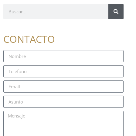
CONTACTO