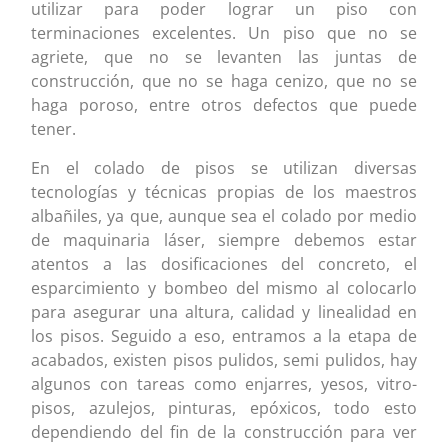
utilizar para poder lograr un piso con
terminaciones excelentes. Un piso que no se
agriete, que no se levanten las juntas de
construcción, que no se haga cenizo, que no se
haga poroso, entre otros defectos que puede
tener.
En el colado de pisos se utilizan diversas
tecnologías y técnicas propias de los maestros
albañiles, ya que, aunque sea el colado por medio
de maquinaria láser, siempre debemos estar
atentos a las dosificaciones del concreto, el
esparcimiento y bombeo del mismo al colocarlo
para asegurar una altura, calidad y linealidad en
los pisos. Seguido a eso, entramos a la etapa de
acabados, existen pisos pulidos, semi pulidos, hay
algunos con tareas como enjarres, yesos, vitro-
pisos, azulejos, pinturas, epóxicos, todo esto
dependiendo del fin de la construcción para ver