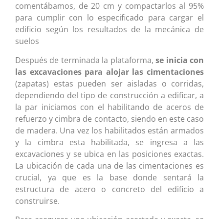
comentábamos, de 20 cm y compactarlos al 95%
para cumplir con lo especificado para cargar el
edificio según los resultados de la mecánica de
suelos
Después de terminada la plataforma,
se inicia con
las excavaciones para alojar las cimentaciones
(zapatas) estas pueden ser aisladas o corridas,
dependiendo del tipo de construcción a edificar, a
la par iniciamos con el habilitando de aceros de
refuerzo y cimbra de contacto, siendo en este caso
de madera. Una vez los habilitados están armados
y la cimbra esta habilitada, se ingresa a las
excavaciones y se ubica en las posiciones exactas.
La ubicación de cada una de las cimentaciones es
crucial, ya que es la base donde sentará la
estructura de acero o concreto del edificio a
construirse.