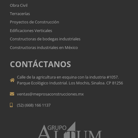
Obra Civil
Terracerías
Proyectos de Construcción
Edificaciones Verticales
Constructoras de bodegas industriales
Constructoras industriales en México
CONTÁCTANOS
Calle de la agricultura en esquina con la industria #1057.
Parque Ecológico Industrial. Los Mochis, Sinaloa. CP 81256
ventas@meprosaconstrucciones.mx
(52) (668) 166 1137