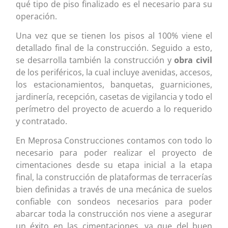
qué tipo de piso finalizado es el necesario para su
operación.
Una vez que se tienen los pisos al 100% viene el
detallado final de la construcción. Seguido a esto,
se desarrolla también la construcción y
obra civil
de los periféricos, la cual incluye avenidas, accesos,
los estacionamientos, banquetas, guarniciones,
jardinería, recepción, casetas de vigilancia y todo el
perímetro del proyecto de acuerdo a lo requerido
y contratado.
En Meprosa Construcciones contamos con todo lo
necesario para poder realizar el proyecto de
cimentaciones desde su etapa inicial a la etapa
final, la construcción de plataformas de terracerías
bien definidas a través de una mecánica de suelos
confiable con sondeos necesarios para poder
abarcar toda la construcción nos viene a asegurar
un éxito en las cimentaciones, ya que del buen