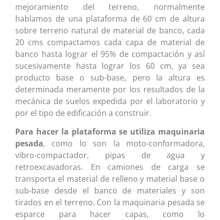
mejoramiento del terreno, normalmente
hablamos de una plataforma de 60 cm de altura
sobre terreno natural de material de banco, cada
20 cms compactamos cada capa de material de
banco hasta lograr el 95% de compactación y así
sucesivamente hasta lograr los 60 cm, ya sea
producto base o sub-base, pero la altura es
determinada meramente por los resultados de la
mecánica de suelos expedida por el laboratorio y
por el tipo de edificación a construir.
Para hacer la plataforma se utiliza maquinaria
pesada
, como lo son la moto-conformadora,
vibro-compactador, pipas de agua y
retroexcavadoras. En camiones de carga se
transporta el material de relleno y material base o
sub-base desde el banco de materiales y son
tirados en el terreno. Con la maquinaria pesada se
esparce para hacer capas, como lo