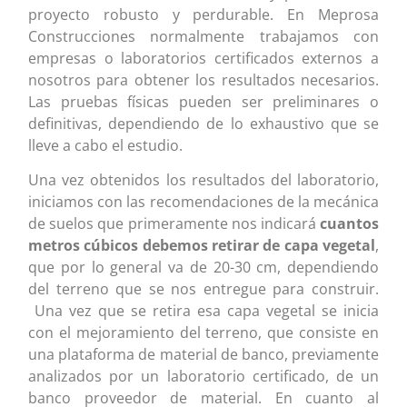
proyecto robusto y perdurable. En Meprosa
Construcciones normalmente trabajamos con
empresas o laboratorios certificados externos a
nosotros para obtener los resultados necesarios.
Las pruebas físicas pueden ser preliminares o
definitivas, dependiendo de lo exhaustivo que se
lleve a cabo el estudio.
Una vez obtenidos los resultados del laboratorio,
iniciamos con las recomendaciones de la mecánica
de suelos que primeramente nos indicará
cuantos
metros cúbicos debemos retirar de capa vegetal
,
que por lo general va de 20-30 cm, dependiendo
del terreno que se nos entregue para construir.
Una vez que se retira esa capa vegetal se inicia
con el mejoramiento del terreno, que consiste en
una plataforma de material de banco, previamente
analizados por un laboratorio certificado, de un
banco proveedor de material. En cuanto al