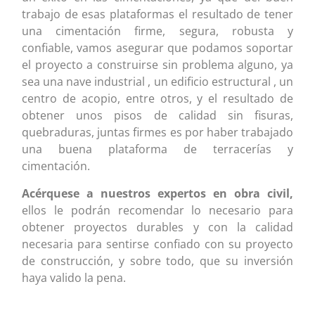
trabajo de esas plataformas el resultado de tener
una cimentación firme, segura, robusta y
confiable, vamos asegurar que podamos soportar
el proyecto a construirse sin problema alguno, ya
sea una nave industrial , un edificio estructural , un
centro de acopio, entre otros, y el resultado de
obtener unos pisos de calidad sin fisuras,
quebraduras, juntas firmes es por haber trabajado
una buena plataforma de terracerías y
cimentación.
Acérquese a nuestros expertos en obra civil,
ellos le podrán recomendar lo necesario para
obtener proyectos durables y con la calidad
necesaria para sentirse confiado con su proyecto
de construcción, y sobre todo, que su inversión
haya valido la pena.