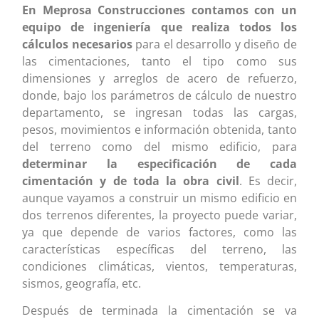
En Meprosa Construcciones contamos con un
equipo de ingeniería que realiza todos los
cálculos necesarios
para el desarrollo y diseño de
las cimentaciones, tanto el tipo como sus
dimensiones y arreglos de acero de refuerzo,
donde, bajo los parámetros de cálculo de nuestro
departamento, se ingresan todas las cargas,
pesos, movimientos e información obtenida, tanto
del terreno como del mismo edificio, para
determinar la especificación de cada
cimentación y de toda la obra civil
. Es decir,
aunque vayamos a construir un mismo edificio en
dos terrenos diferentes, la proyecto puede variar,
ya que depende de varios factores, como las
características específicas del terreno, las
condiciones climáticas, vientos, temperaturas,
sismos, geografía, etc.
Después de terminada la cimentación se va