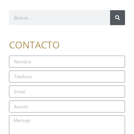
CONTACTO