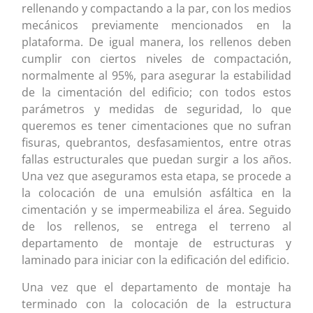
rellenando y compactando a la par, con los medios
mecánicos previamente mencionados en la
plataforma. De igual manera, los rellenos deben
cumplir con ciertos niveles de compactación,
normalmente al 95%, para asegurar la estabilidad
de la cimentación del edificio; con todos estos
parámetros y medidas de seguridad, lo que
queremos es tener cimentaciones que no sufran
fisuras, quebrantos, desfasamientos, entre otras
fallas estructurales que puedan surgir a los años.
Una vez que aseguramos esta etapa, se procede a
la colocación de una emulsión asfáltica en la
cimentación y se impermeabiliza el área. Seguido
de los rellenos, se entrega el terreno al
departamento de montaje de estructuras y
laminado para iniciar con la edificación del edificio.
Una vez que el departamento de montaje ha
terminado con la colocación de la estructura