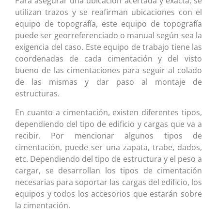
Para asegurar una ubicación acertada y exacta, se
utilizan trazos y se reafirman ubicaciones con el
equipo de topografía, este equipo de topografía
puede ser georreferenciado o manual según sea la
exigencia del caso. Este equipo de trabajo tiene las
coordenadas de cada cimentación y del visto
bueno de las cimentaciones para seguir al colado
de las mismas y dar paso al montaje de
estructuras.
En cuanto a cimentación, existen diferentes tipos,
dependiendo del tipo de edificio y cargas que va a
recibir. Por mencionar algunos tipos de
cimentación, puede ser una zapata, trabe, dados,
etc. Dependiendo del tipo de estructura y el peso a
cargar, se desarrollan los tipos de cimentación
necesarias para soportar las cargas del edificio, los
equipos y todos los accesorios que estarán sobre
la cimentación.