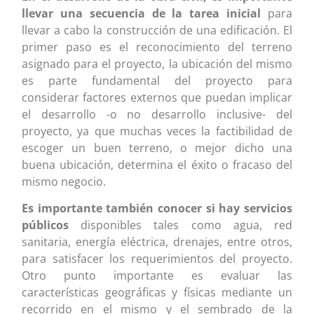
llevar una secuencia de la tarea inicial
para
llevar a cabo la construcción de una edificación. El
primer paso es el reconocimiento del terreno
asignado para el proyecto, la ubicación del mismo
es parte fundamental del proyecto para
considerar factores externos que puedan implicar
el desarrollo -o no desarrollo inclusive- del
proyecto, ya que muchas veces la factibilidad de
escoger un buen terreno, o mejor dicho una
buena ubicación, determina el éxito o fracaso del
mismo negocio.
Es importante también conocer si hay servicios
públicos
disponibles tales como agua, red
sanitaria, energía eléctrica, drenajes, entre otros,
para satisfacer los requerimientos del proyecto.
Otro punto importante es evaluar las
características geográficas y físicas mediante un
recorrido en el mismo y el sembrado de la