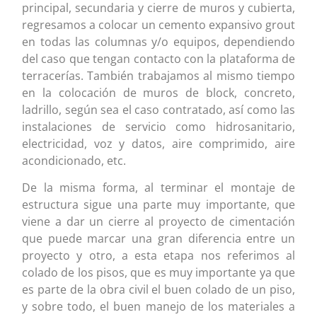
principal, secundaria y cierre de muros y cubierta,
regresamos a colocar un cemento expansivo grout
en todas las columnas y/o equipos, dependiendo
del caso que tengan contacto con la plataforma de
terracerías. También trabajamos al mismo tiempo
en la colocación de muros de block, concreto,
ladrillo, según sea el caso contratado, así como las
instalaciones de servicio como hidrosanitario,
electricidad, voz y datos, aire comprimido, aire
acondicionado, etc.
De la misma forma, al terminar el montaje de
estructura sigue una parte muy importante, que
viene a dar un cierre al proyecto de cimentación
que puede marcar una gran diferencia entre un
proyecto y otro, a esta etapa nos referimos al
colado de los pisos, que es muy importante ya que
es parte de la obra civil el buen colado de un piso,
y sobre todo, el buen manejo de los materiales a