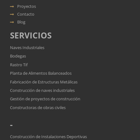
Proyectos
Contacto
Blog
SERVICIOS
Naves Industriales
Bodegas
Rastro Tif
Planta de Alimentos Balanceados
Fabricación de Estructuras Metálicas
Construcción de naves industriales
Gestión de proyectos de construcción
Constructoras de obras civiles
-
Construcción de Instalaciones Deportivas