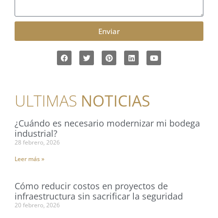
Enviar
ULTIMAS
NOTICIAS
¿Cuándo es necesario modernizar mi bodega
industrial?
28 febrero, 2026
Leer más »
Cómo reducir costos en proyectos de
infraestructura sin sacrificar la seguridad
20 febrero, 2026