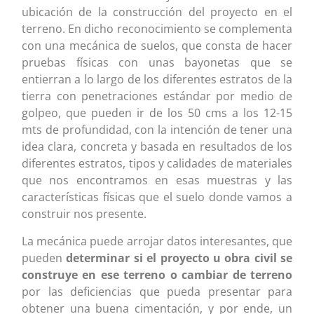
ubicación de la construcción del proyecto en el
terreno. En dicho reconocimiento se complementa
con una mecánica de suelos, que consta de hacer
pruebas físicas con unas bayonetas que se
entierran a lo largo de los diferentes estratos de la
tierra con penetraciones estándar por medio de
golpeo, que pueden ir de los 50 cms a los 12-15
mts de profundidad, con la intención de tener una
idea clara, concreta y basada en resultados de los
diferentes estratos, tipos y calidades de materiales
que nos encontramos en esas muestras y las
características físicas que el suelo donde vamos a
construir nos presente.
La mecánica puede arrojar datos interesantes, que
pueden
determinar si el proyecto u obra civil se
construye en ese terreno o cambiar de terreno
por las deficiencias que pueda presentar para
obtener una buena cimentación, y por ende, un