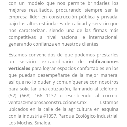
con un modelo que nos permite brindarles los
mejores resultados, procurando siempre ser la
empresa líder en construcción pública y privada,
bajo los altos estándares de calidad y servicio que
nos caracterizan, siendo una de las firmas más
competitivas a nivel nacional e internacional,
generando confianza en nuestros clientes.
Estamos convencidos de que podemos prestarles
un servicio extraordinario de
edificaciones
verticales
para lograr espacios confortables en los
que puedan desempeñarse de la mejor manera,
así que no lo duden y comuníquense con nosotros
para solicitar una cotización, llamando al teléfono:
(52) (668) 166 1137 o escribiendo al correo:
ventas@meprosaconstrucciones.mx. Estamos
ubicados en la calle de la agricultura en esquina
con la industria #1057. Parque Ecológico Industrial.
Los Mochis, Sinaloa.