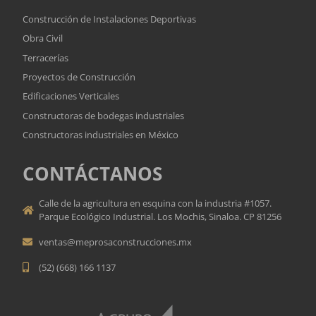
Construcción de Instalaciones Deportivas
Obra Civil
Terracerías
Proyectos de Construcción
Edificaciones Verticales
Constructoras de bodegas industriales
Constructoras industriales en México
CONTÁCTANOS
Calle de la agricultura en esquina con la industria #1057.
Parque Ecológico Industrial. Los Mochis, Sinaloa. CP 81256
ventas@meprosaconstrucciones.mx
(52) (668) 166 1137