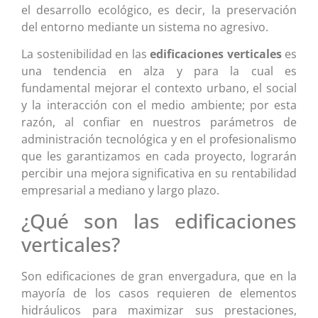
el desarrollo ecológico, es decir, la preservación
del entorno mediante un sistema no agresivo.
La sostenibilidad en las
edificaciones verticales
es
una tendencia en alza y para la cual es
fundamental mejorar el contexto urbano, el social
y la interacción con el medio ambiente; por esta
razón, al confiar en nuestros parámetros de
administración tecnológica y en el profesionalismo
que les garantizamos en cada proyecto, lograrán
percibir una mejora significativa en su rentabilidad
empresarial a mediano y largo plazo.
¿Qué son las edificaciones
verticales?
Son edificaciones de gran envergadura, que en la
mayoría de los casos requieren de elementos
hidráulicos para maximizar sus prestaciones,