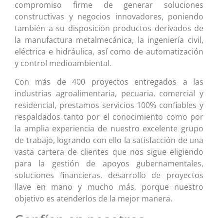
compromiso firme de generar soluciones
constructivas y negocios innovadores, poniendo
también a su disposición productos derivados de
la manufactura metalmecánica, la ingeniería civil,
eléctrica e hidráulica, así como de automatización
y control medioambiental.
Con más de 400 proyectos entregados a las
industrias agroalimentaria, pecuaria, comercial y
residencial, prestamos servicios 100% confiables y
respaldados tanto por el conocimiento como por
la amplia experiencia de nuestro excelente grupo
de trabajo, logrando con ello la satisfacción de una
vasta cartera de clientes que nos sigue eligiendo
para la gestión de apoyos gubernamentales,
soluciones financieras, desarrollo de proyectos
llave en mano y mucho más, porque nuestro
objetivo es atenderlos de la mejor manera.