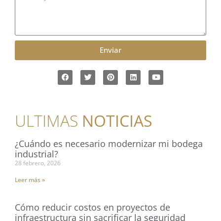
Enviar
ULTIMAS
NOTICIAS
¿Cuándo es necesario modernizar mi bodega
industrial?
28 febrero, 2026
Leer más »
Cómo reducir costos en proyectos de
infraestructura sin sacrificar la seguridad