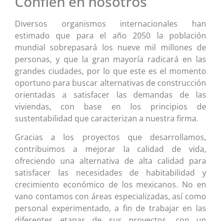
Confíen en nosotros
Diversos organismos internacionales han
estimado que para el año 2050 la población
mundial sobrepasará los nueve mil millones de
personas, y que la gran mayoría radicará en las
grandes ciudades, por lo que este es el momento
oportuno para buscar alternativas de construcción
orientadas a satisfacer las demandas de las
viviendas, con base en los principios de
sustentabilidad que caracterizan a nuestra firma.
Gracias a los proyectos que desarrollamos,
contribuimos a mejorar la calidad de vida,
ofreciendo una alternativa de alta calidad para
satisfacer las necesidades de habitabilidad y
crecimiento económico de los mexicanos. No en
vano contamos con áreas especializadas, así como
personal experimentado, a fin de trabajar en las
diferentes etapas de sus proyectos, con un