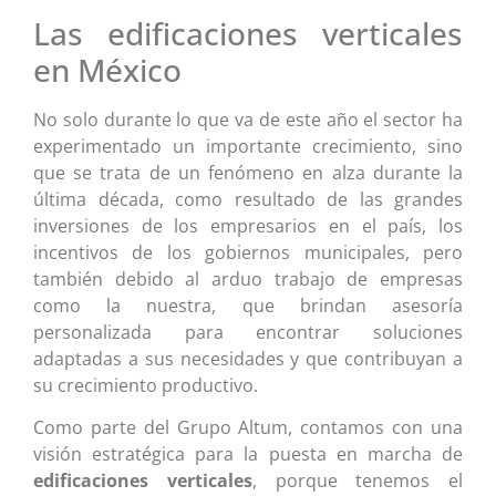
Las edificaciones verticales
en México
No solo durante lo que va de este año el sector ha
experimentado un importante crecimiento, sino
que se trata de un fenómeno en alza durante la
última década, como resultado de las grandes
inversiones de los empresarios en el país, los
incentivos de los gobiernos municipales, pero
también debido al arduo trabajo de empresas
como la nuestra, que brindan asesoría
personalizada para encontrar soluciones
adaptadas a sus necesidades y que contribuyan a
su crecimiento productivo.
Como parte del Grupo Altum, contamos con una
visión estratégica para la puesta en marcha de
edificaciones verticales
, porque tenemos el