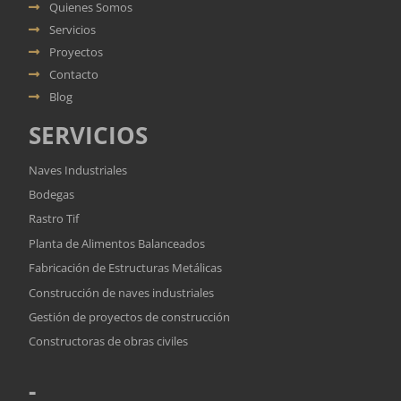
Quienes Somos
Servicios
Proyectos
Contacto
Blog
SERVICIOS
Naves Industriales
Bodegas
Rastro Tif
Planta de Alimentos Balanceados
Fabricación de Estructuras Metálicas
Construcción de naves industriales
Gestión de proyectos de construcción
Constructoras de obras civiles
-