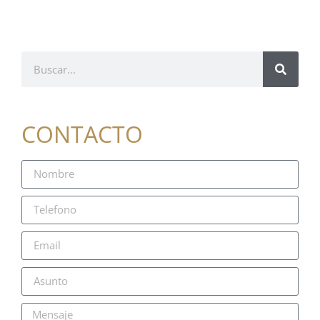
CONTACTO