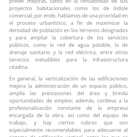
prever mejoras, tanto en la rentabilidad de sus
proyectos habitacionales como los de índole
comercial; por ende, hablamos de una prioridad en
el proceso urbanístico, a fin de maximizar la
densidad de población en los terrenos designados
y para ampliar la cobertura de los servicios
públicos, como la red de agua potable, la de
drenaje sanitario y la red eléctrica, entre otros
servicios ineludibles para la infraestructura
citadina.
En general, la verticalización de las edificaciones
mejora la administración de un espacio público,
amplía las prestaciones del área y brinda
oportunidades de empleo; además, conlleva a la
profesionalización constante de la empresa
encargada de la obra, así como del equipo de
trabajo, y hay ciertos rubros que son
especialmente recomendables para adecuarse al