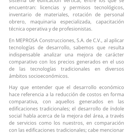
sistema de edificación vertical, entre los que se
encuentran: licencias y permisos tecnológicos,
inventario de materiales, rotación de personal
obrero, maquinaria especializada, capacitación
técnica operativa y de profesionistas.
En MEPROSA Construcciones, S.A. de C.V., al aplicar
tecnologías de desarrollo, sabemos que resulta
indispensable analizar una mejora de carácter
comparativo con los precios generados en el uso
de las tecnologías tradicionales en diversos
ámbitos socioeconómicos.
Hay que entender que el desarrollo económico
hace referencia a la reducción de costos en forma
comparativa, con aquellos generados en las
edificaciones tradicionales; el desarrollo de índole
social habla acerca de la mejora del área, a través
de servicios como los nuestros, en comparación
con las edificaciones tradicionales; cabe mencionar