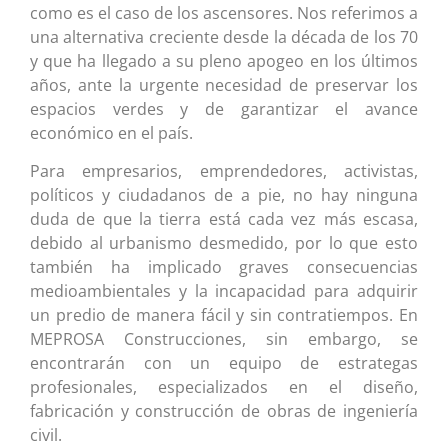
como es el caso de los ascensores. Nos referimos a
una alternativa creciente desde la década de los 70
y que ha llegado a su pleno apogeo en los últimos
años, ante la urgente necesidad de preservar los
espacios verdes y de garantizar el avance
económico en el país.
Para empresarios, emprendedores, activistas,
políticos y ciudadanos de a pie, no hay ninguna
duda de que la tierra está cada vez más escasa,
debido al urbanismo desmedido, por lo que esto
también ha implicado graves consecuencias
medioambientales y la incapacidad para adquirir
un predio de manera fácil y sin contratiempos. En
MEPROSA Construcciones, sin embargo, se
encontrarán con un equipo de estrategas
profesionales, especializados en el diseño,
fabricación y construcción de obras de ingeniería
civil.