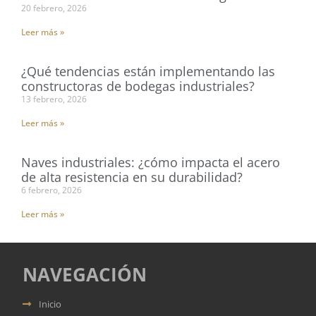
20 febrero, 2026
Leer más »
¿Qué tendencias están implementando las
constructoras de bodegas industriales?
13 febrero, 2026
Leer más »
Naves industriales: ¿cómo impacta el acero
de alta resistencia en su durabilidad?
6 febrero, 2026
Leer más »
NAVEGACIÓN
Inicio