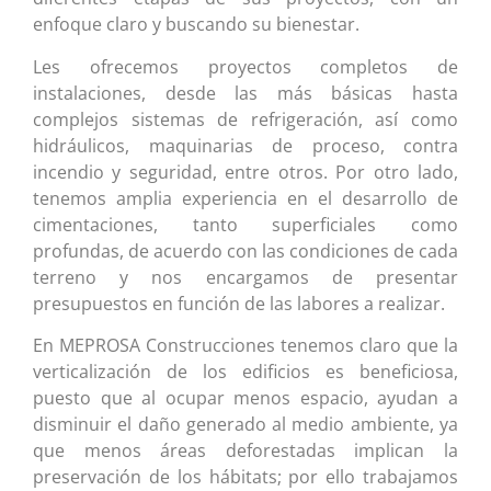
enfoque claro y buscando su bienestar.
Les ofrecemos proyectos completos de
instalaciones, desde las más básicas hasta
complejos sistemas de refrigeración, así como
hidráulicos, maquinarias de proceso, contra
incendio y seguridad, entre otros. Por otro lado,
tenemos amplia experiencia en el desarrollo de
cimentaciones, tanto superficiales como
profundas, de acuerdo con las condiciones de cada
terreno y nos encargamos de presentar
presupuestos en función de las labores a realizar.
En MEPROSA Construcciones tenemos claro que la
verticalización de los edificios es beneficiosa,
puesto que al ocupar menos espacio, ayudan a
disminuir el daño generado al medio ambiente, ya
que menos áreas deforestadas implican la
preservación de los hábitats; por ello trabajamos