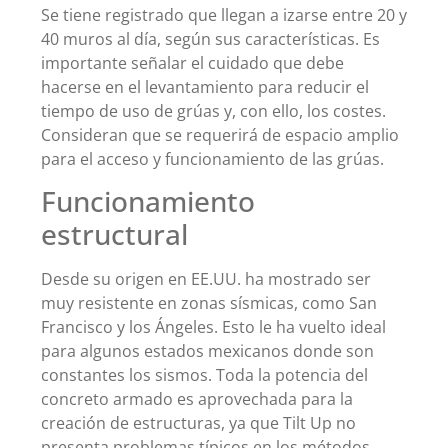
Se tiene registrado que llegan a izarse entre 20 y
40 muros al día, según sus características. Es
importante señalar el cuidado que debe
hacerse en el levantamiento para reducir el
tiempo de uso de grúas y, con ello, los costes.
Consideran que se requerirá de espacio amplio
para el acceso y funcionamiento de las grúas.
Funcionamiento
estructural
Desde su origen en EE.UU. ha mostrado ser
muy resistente en zonas sísmicas, como San
Francisco y los Ángeles. Esto le ha vuelto ideal
para algunos estados mexicanos donde son
constantes los sismos. Toda la potencia del
concreto armado es aprovechada para la
creación de estructuras, ya que Tilt Up no
presenta problemas típicos en los métodos