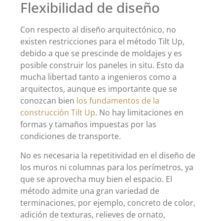
Flexibilidad de diseño
Con respecto al diseño arquitectónico, no
existen restricciones para el método Tilt Up,
debido a que se prescinde de moldajes y es
posible construir los paneles in situ. Esto da
mucha libertad tanto a ingenieros como a
arquitectos, aunque es importante que se
conozcan bien
los fundamentos de la
construcción Tilt Up
. No hay limitaciones en
formas y tamaños impuestas por las
condiciones de transporte.
No es necesaria la repetitividad en el diseño de
los muros ni columnas para los perímetros, ya
que se aprovecha muy bien el espacio. El
método admite una gran variedad de
terminaciones, por ejemplo, concreto de color,
adición de texturas, relieves de ornato,