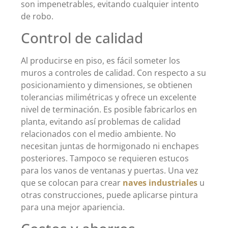
son impenetrables, evitando cualquier intento
de robo.
Control de calidad
Al producirse en piso, es fácil someter los
muros a controles de calidad. Con respecto a su
posicionamiento y dimensiones, se obtienen
tolerancias milimétricas y ofrece un excelente
nivel de terminación. Es posible fabricarlos en
planta, evitando así problemas de calidad
relacionados con el medio ambiente. No
necesitan juntas de hormigonado ni enchapes
posteriores. Tampoco se requieren estucos
para los vanos de ventanas y puertas. Una vez
que se colocan para crear
naves industriales
u
otras construcciones, puede aplicarse pintura
para una mejor apariencia.