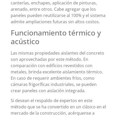
canterías, enchapes, aplicación de pinturas,
arenado, entre otros. Cabe agregar que los
paneles pueden reutilizarse al 100% y el sistema
admite ampliaciones futuras sin altos costos.
Funcionamiento térmico y
acústico
Las mismas propiedades aislantes del concreto
son aprovechadas por este método. En
comparación con edificios revestidos con
metales, brinda excelente aislamiento térmico.
En caso de requerir ambientes fríos, como
cámaras frigoríficas industriales, se pueden
crear paneles con aislación integrada.
Si desean el respaldo de expertos en este
método que se ha convertido en un clásico en el
mercado de la construcción, acérquense a