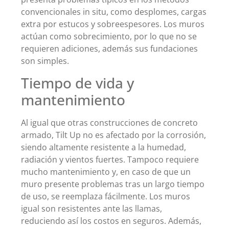
convencionales in situ, como desplomes, cargas
extra por estucos y sobreespesores. Los muros
actúan como sobrecimiento, por lo que no se
requieren adiciones, además sus fundaciones
son simples.
Tiempo de vida y
mantenimiento
Al igual que otras construcciones de concreto
armado, Tilt Up no es afectado por la corrosión,
siendo altamente resistente a la humedad,
radiación y vientos fuertes. Tampoco requiere
mucho mantenimiento y, en caso de que un
muro presente problemas tras un largo tiempo
de uso, se reemplaza fácilmente. Los muros
igual son resistentes ante las llamas,
reduciendo así los costos en seguros. Además,