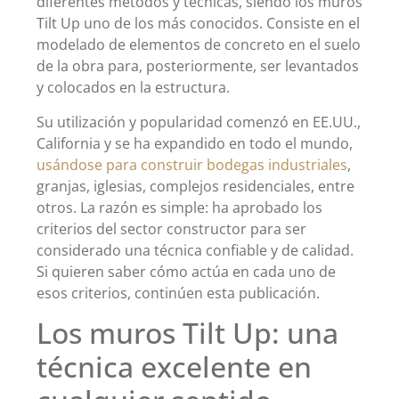
diferentes métodos y técnicas, siendo los muros
Tilt Up uno de los más conocidos. Consiste en el
modelado de elementos de concreto en el suelo
de la obra para, posteriormente, ser levantados
y colocados en la estructura.
Su utilización y popularidad comenzó en EE.UU.,
California y se ha expandido en todo el mundo,
usándose para construir bodegas industriales
,
granjas, iglesias, complejos residenciales, entre
otros. La razón es simple: ha aprobado los
criterios del sector constructor para ser
considerado una técnica confiable y de calidad.
Si quieren saber cómo actúa en cada uno de
esos criterios, continúen esta publicación.
Los muros Tilt Up: una
técnica excelente en