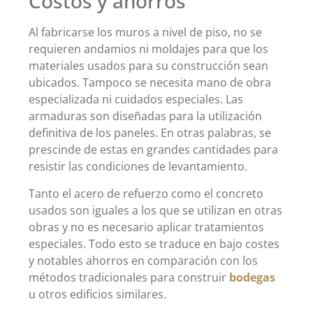
Costos y ahorros
Al fabricarse los muros a nivel de piso, no se
requieren andamios ni moldajes para que los
materiales usados para su construcción sean
ubicados. Tampoco se necesita mano de obra
especializada ni cuidados especiales. Las
armaduras son diseñadas para la utilización
definitiva de los paneles. En otras palabras, se
prescinde de estas en grandes cantidades para
resistir las condiciones de levantamiento.
Tanto el acero de refuerzo como el concreto
usados son iguales a los que se utilizan en otras
obras y no es necesario aplicar tratamientos
especiales. Todo esto se traduce en bajo costes
y notables ahorros en comparación con los
métodos tradicionales para construir
bodegas
u otros edificios similares.