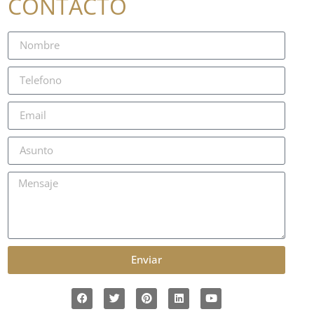
CONTACTO
Enviar