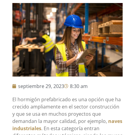
septiembre 29, 2023
8:30 am
El hormigón prefabricado es una opción que ha
crecido ampliamente en el sector construcción
y que se usa en muchos proyectos que
demandan la mayor calidad, por ejemplo,
naves
industriales
. En esta categoría entran