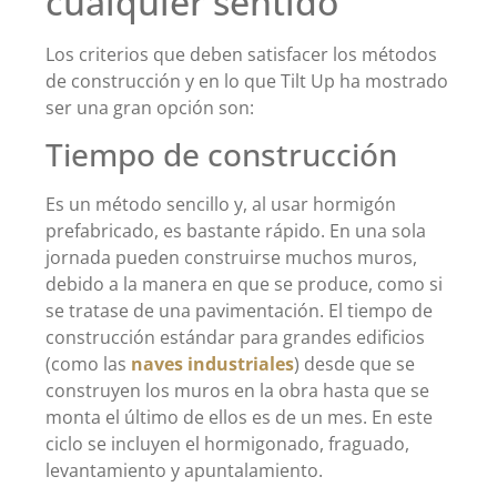
cualquier sentido
Los criterios que deben satisfacer los métodos
de construcción y en lo que Tilt Up ha mostrado
ser una gran opción son:
Tiempo de construcción
Es un método sencillo y, al usar hormigón
prefabricado, es bastante rápido. En una sola
jornada pueden construirse muchos muros,
debido a la manera en que se produce, como si
se tratase de una pavimentación. El tiempo de
construcción estándar para grandes edificios
(como las
naves industriales
) desde que se
construyen los muros en la obra hasta que se
monta el último de ellos es de un mes. En este
ciclo se incluyen el hormigonado, fraguado,
levantamiento y apuntalamiento.