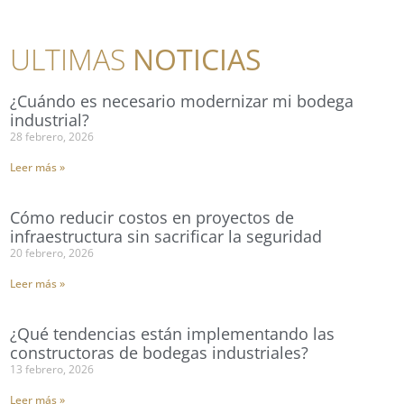
ULTIMAS
NOTICIAS
¿Cuándo es necesario modernizar mi bodega
industrial?
28 febrero, 2026
Leer más »
Cómo reducir costos en proyectos de
infraestructura sin sacrificar la seguridad
20 febrero, 2026
Leer más »
¿Qué tendencias están implementando las
constructoras de bodegas industriales?
13 febrero, 2026
Leer más »