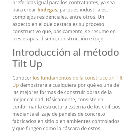
preferidas igual para los contratantes, ya sea
para crear
bodegas
, parques industriales,
complejos residenciales, entre otros. Un
aspecto en el que destaca es su proceso
constructivo que, básicamente, se resume en
tres etapas: diseño, construcción e izaje.
Introducción al método
Tilt Up
Conocer
los fundamentos de la construcción Tilt
Up
demostrará a cualquiera por qué es una de
las mejores formas de construir obras de la
mejor calidad. Básicamente, consiste en
conformar la estructura externa de los edificios
mediante el izaje de paneles de concreto
fabricados en sitio o en ambientes controlados
y que fungen como la cáscara de estos.