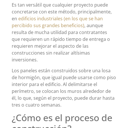
Es tan versátil que cualquier proyecto puede
concretarse con este método, principalmente,
en
edificios industriales (en los que se han
percibido sus grandes beneficios)
, aunque
resulta de mucha utilidad para contratantes
que requieren un rápido tiempo de entrega o
requieren mejorar el aspecto de las
construcciones sin realizar altísimas
inversiones.
Los paneles están construidos sobre una losa
de hormigón, que igual puede usarse como piso
interior para el edificio. Al delimitarse el
perímetro, se colocan los muros alrededor de
él, lo que, según el proyecto, puede durar hasta
tres o cuatro semanas.
¿Cómo es el proceso de