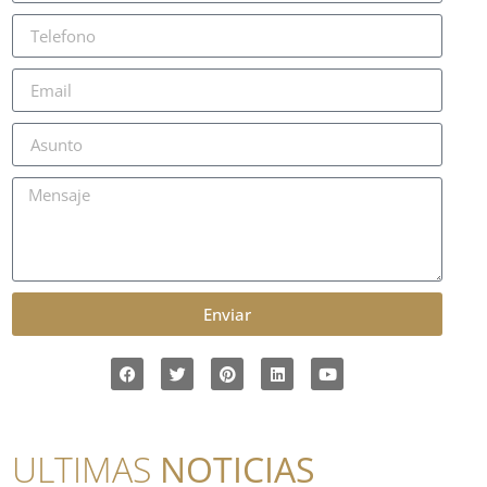
Enviar
ULTIMAS
NOTICIAS