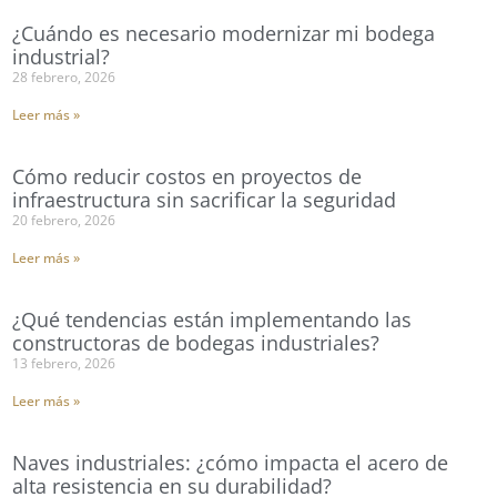
¿Cuándo es necesario modernizar mi bodega
industrial?
28 febrero, 2026
Leer más »
Cómo reducir costos en proyectos de
infraestructura sin sacrificar la seguridad
20 febrero, 2026
Leer más »
¿Qué tendencias están implementando las
constructoras de bodegas industriales?
13 febrero, 2026
Leer más »
Naves industriales: ¿cómo impacta el acero de
alta resistencia en su durabilidad?