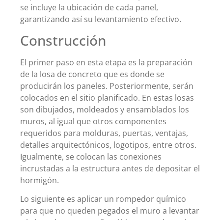
se incluye la ubicación de cada panel,
garantizando así su levantamiento efectivo.
Construcción
El primer paso en esta etapa es la preparación
de la losa de concreto que es donde se
producirán los paneles. Posteriormente, serán
colocados en el sitio planificado. En estas losas
son dibujados, moldeados y ensamblados los
muros, al igual que otros componentes
requeridos para molduras, puertas, ventajas,
detalles arquitectónicos, logotipos, entre otros.
Igualmente, se colocan las conexiones
incrustadas a la estructura antes de depositar el
hormigón.
Lo siguiente es aplicar un rompedor químico
para que no queden pegados el muro a levantar