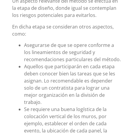
Un aspecto relevante del método se efectúa en
la etapa de diseño, donde igual se contemplan
los riesgos potenciales para evitarlos.
En dicha etapa se consideran otros aspectos,
como:
Asegurarse de que se opere conforme a
los lineamientos de seguridad y
recomendaciones particulares del método.
Aquellos que participarán en cada etapa
deben conocer bien las tareas que se les
asignan. Lo recomendable es depender
solo de un contratista para lograr una
mejor organización en la división de
trabajo.
Se requiere una buena logística de la
colocación vertical de los muros, por
ejemplo, establecer el orden de cada
evento, la ubicación de cada panel, la