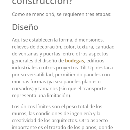
construcción?
Como se mencionó, se requieren tres etapas:
Diseño
Aquí se establecen la forma, dimensiones,
relieves de decoración, color, textura, cantidad
de ventanas y puertas, entre otros aspectos
generales del diseño de
bodegas
, edificios
industriales u otros proyectos. Tilt Up destaca
por su versatilidad, permitiendo paneles con
muchas formas (ya sea paneles planos o
curvados) y tamaños (sin que el transporte
representa una limitación).
Los únicos límites son el peso total de los
muros, las condiciones de ingeniería y la
creatividad de los arquitectos. Otro aspecto
importante es el trazado de los planos, donde