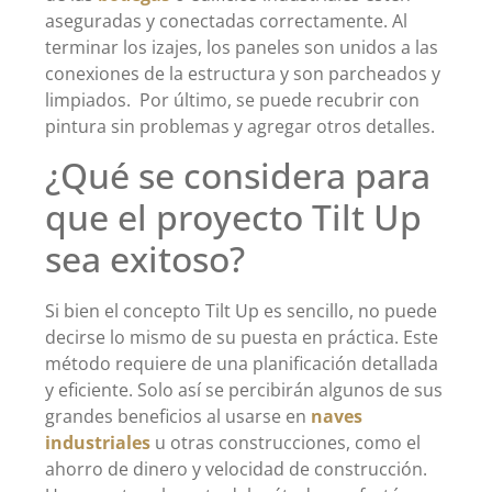
aseguradas y conectadas correctamente. Al
terminar los izajes, los paneles son unidos a las
conexiones de la estructura y son parcheados y
limpiados. Por último, se puede recubrir con
pintura sin problemas y agregar otros detalles.
¿Qué se considera para
que el proyecto Tilt Up
sea exitoso?
Si bien el concepto Tilt Up es sencillo, no puede
decirse lo mismo de su puesta en práctica. Este
método requiere de una planificación detallada
y eficiente. Solo así se percibirán algunos de sus
grandes beneficios al usarse en
naves
industriales
u otras construcciones, como el
ahorro de dinero y velocidad de construcción.