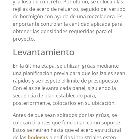
y la losa de concreto. Por último, se colocan las
rejillas de acero de refuerzo, seguido del vertido
de hormigón con ayuda de una mezcladora. Es
importante controlar la cantidad aplicada para
obtener las densidades requeridas para el
proyecto.
Levantamiento
En la última etapa, se utilizan grúas mediante
una planificación previa para que los izajes sean
rápidos y se respete el límite de presupuesto.
Con ellas se levanta cada panel, siguiendo la
secuencia de plan establecido para,
posteriormente, colocarlos en su ubicación.
Antes de que sean soltados por las grúas, se
colocan tirantes que funcionan como soporte.
Estos se retiran hasta que el acero estructural
de las
bodegas
o edificios industriales estén