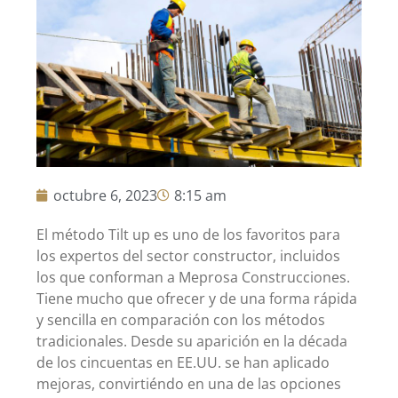
octubre 6, 2023
8:15 am
El método Tilt up es uno de los favoritos para
los expertos del sector constructor, incluidos
los que conforman a Meprosa Construcciones.
Tiene mucho que ofrecer y de una forma rápida
y sencilla en comparación con los métodos
tradicionales. Desde su aparición en la década
de los cincuentas en EE.UU. se han aplicado
mejoras, convirtiéndo en una de las opciones