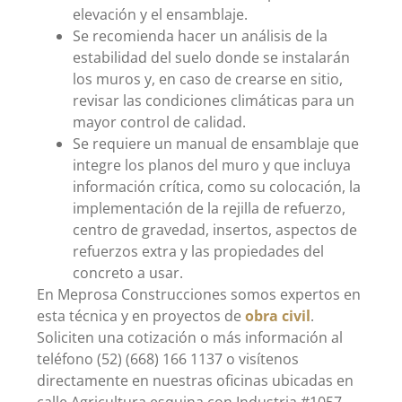
elevación y el ensamblaje.
Se recomienda hacer un análisis de la
estabilidad del suelo donde se instalarán
los muros y, en caso de crearse en sitio,
revisar las condiciones climáticas para un
mayor control de calidad.
Se requiere un manual de ensamblaje que
integre los planos del muro y que incluya
información crítica, como su colocación, la
implementación de la rejilla de refuerzo,
centro de gravedad, insertos, aspectos de
refuerzos extra y las propiedades del
concreto a usar.
En Meprosa Construcciones somos expertos en
esta técnica y en proyectos de
obra civil
.
Soliciten una cotización o más información al
teléfono (52) (668) 166 1137 o visítenos
directamente en nuestras oficinas ubicadas en
calle Agricultura esquina con Industria #1057,