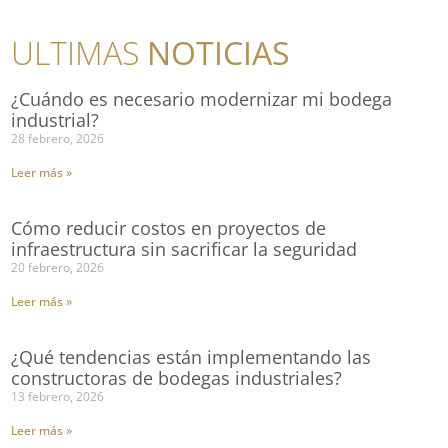
ULTIMAS
NOTICIAS
¿Cuándo es necesario modernizar mi bodega
industrial?
28 febrero, 2026
Leer más »
Cómo reducir costos en proyectos de
infraestructura sin sacrificar la seguridad
20 febrero, 2026
Leer más »
¿Qué tendencias están implementando las
constructoras de bodegas industriales?
13 febrero, 2026
Leer más »