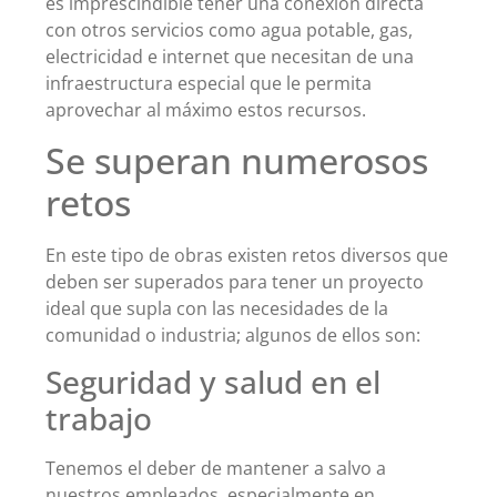
es imprescindible tener una conexión directa
con otros servicios como agua potable, gas,
electricidad e internet que necesitan de una
infraestructura especial que le permita
aprovechar al máximo estos recursos.
Se superan numerosos
retos
En este tipo de obras existen retos diversos que
deben ser superados para tener un proyecto
ideal que supla con las necesidades de la
comunidad o industria; algunos de ellos son:
Seguridad y salud en el
trabajo
Tenemos el deber de mantener a salvo a
nuestros empleados, especialmente en