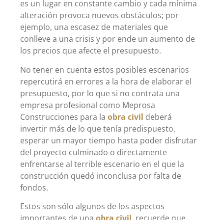
es un lugar en constante cambio y cada mínima
alteración provoca nuevos obstáculos; por
ejemplo, una escasez de materiales que
conlleve a una crisis y por ende un aumento de
los precios que afecte el presupuesto.
No tener en cuenta estos posibles escenarios
repercutirá en errores a la hora de elaborar el
presupuesto, por lo que si no contrata una
empresa profesional como Meprosa
Construcciones para la
obra civil
deberá
invertir más de lo que tenía predispuesto,
esperar un mayor tiempo hasta poder disfrutar
del proyecto culminado o directamente
enfrentarse al terrible escenario en el que la
construcción quedó inconclusa por falta de
fondos.
Estos son sólo algunos de los aspectos
importantes de una
obra civil
, recuerde que