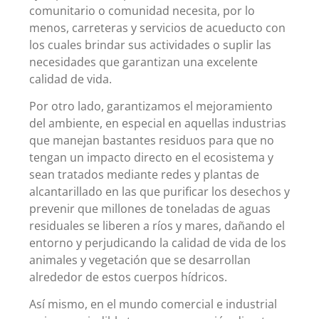
comunitario o comunidad necesita, por lo
menos, carreteras y servicios de acueducto con
los cuales brindar sus actividades o suplir las
necesidades que garantizan una excelente
calidad de vida.
Por otro lado, garantizamos el mejoramiento
del ambiente, en especial en aquellas industrias
que manejan bastantes residuos para que no
tengan un impacto directo en el ecosistema y
sean tratados mediante redes y plantas de
alcantarillado en las que purificar los desechos y
prevenir que millones de toneladas de aguas
residuales se liberen a ríos y mares, dañando el
entorno y perjudicando la calidad de vida de los
animales y vegetación que se desarrollan
alrededor de estos cuerpos hídricos.
Así mismo, en el mundo comercial e industrial