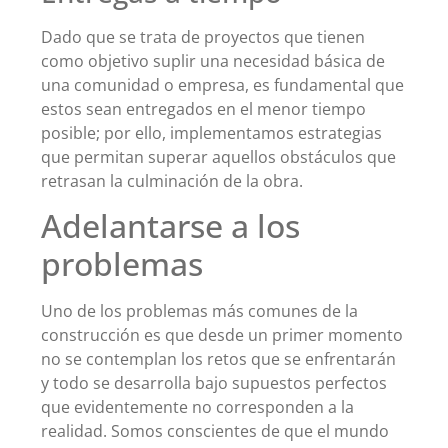
Dado que se trata de proyectos que tienen
como objetivo suplir una necesidad básica de
una comunidad o empresa, es fundamental que
estos sean entregados en el menor tiempo
posible; por ello, implementamos estrategias
que permitan superar aquellos obstáculos que
retrasan la culminación de la obra.
Adelantarse a los
problemas
Uno de los problemas más comunes de la
construcción es que desde un primer momento
no se contemplan los retos que se enfrentarán
y todo se desarrolla bajo supuestos perfectos
que evidentemente no corresponden a la
realidad. Somos conscientes de que el mundo