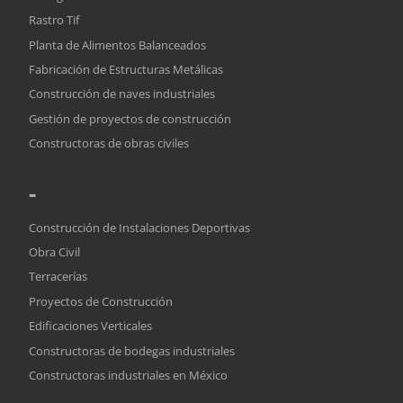
Rastro Tif
Planta de Alimentos Balanceados
Fabricación de Estructuras Metálicas
Construcción de naves industriales
Gestión de proyectos de construcción
Constructoras de obras civiles
-
Construcción de Instalaciones Deportivas
Obra Civil
Terracerías
Proyectos de Construcción
Edificaciones Verticales
Constructoras de bodegas industriales
Constructoras industriales en México