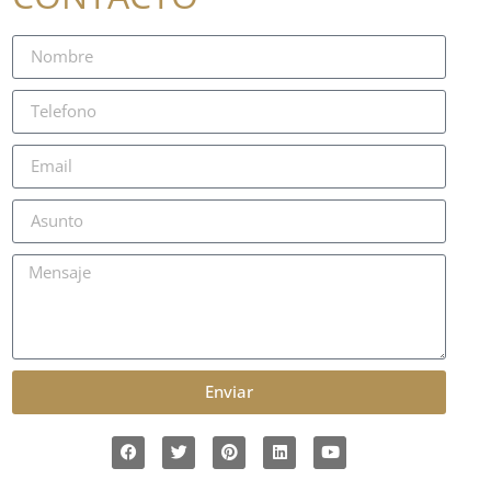
Enviar