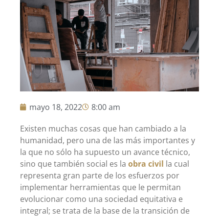
mayo 18, 2022
8:00 am
Existen muchas cosas que han cambiado a la
humanidad, pero una de las más importantes y
la que no sólo ha supuesto un avance técnico,
sino que también social es la
obra civil
la cual
representa gran parte de los esfuerzos por
implementar herramientas que le permitan
evolucionar como una sociedad equitativa e
integral; se trata de la base de la transición de