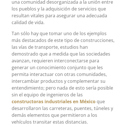
una comunidad desorganizada a la unión entre
los pueblos y la adquisición de servicios que
resultan vitales para asegurar una adecuada
calidad de vida.
Tan sólo hay que tomar uno de los ejemplos
más destacados de este tipo de construcciones,
las vías de transporte, estudios han
demostrado que a medida que las sociedades
avanzan, requieren interconectarse para
generar un conocimiento conjunto que les
permita interactuar con otras comunidades,
intercambiar productos y complementar su
entendimiento; pero nada de esto sería posible
sin el equipo de ingenieros de las
constructoras industriales en México
que
desarrollaron las carreteras, puentes, túneles y
demás elementos que permitieron a los
vehículos transitar estas distancias.