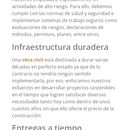
actividades de alto riesgo. Para ello, debemos
cumplir con las normas de salud y seguridad e
implementar sistemas de trabajo seguros como
evaluaciones de riesgos, declaraciones de
métodos, permisos, planes, entre otros.
Infraestructura duradera
Una
obra civil
está destinada a durar varias
décadas en perfecto estado ya que de lo
contrario no tendría ningún sentido
implementarla; por eso, enfocamos nuestros
esfuerzos en desarrollar proyectos sostenibles
en el tiempo que logren satisfacer diversas
necesidades tanto hoy como dentro de unos
cuantos años sin que ello afecte el precio de la
construcción.
Entregas a tiempo