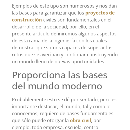
Ejemplos de este tipo son numerosos y nos dan
las bases para garantizar que los
proyectos de
construcción
civiles son fundamentales en el
desarrollo de la sociedad; por ello, en el
presente artículo definiremos algunos aspectos
de esta rama de la ingeniería con los cuales
demostrar que somos capaces de superar los
retos que se avecinan y continuar construyendo
un mundo lleno de nuevas oportunidades.
Proporciona las bases
del mundo moderno
Probablemente esto se dé por sentado, pero es
importante destacar, el mundo, tal y como lo
conocemos, requiere de bases fundamentales
que sólo puede otorgar la
obra civil
, por
ejemplo, toda empresa, escuela, centro