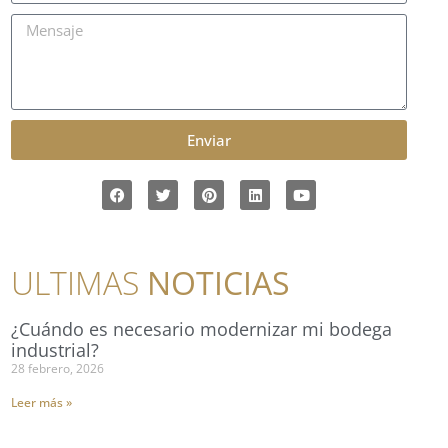
Enviar
ULTIMAS
NOTICIAS
¿Cuándo es necesario modernizar mi bodega
industrial?
28 febrero, 2026
Leer más »