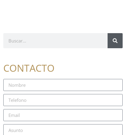
CONTACTO