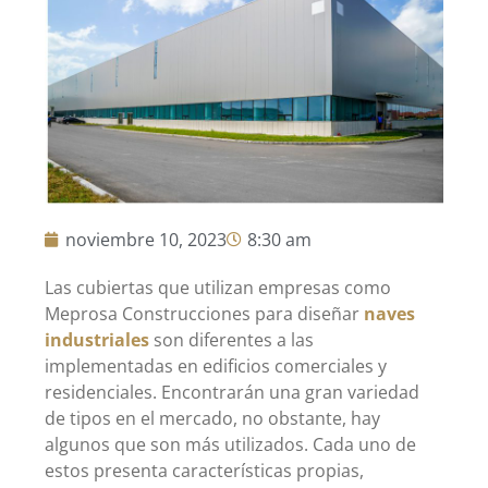
noviembre 10, 2023
8:30 am
Las cubiertas que utilizan empresas como
Meprosa Construcciones para diseñar
naves
industriales
son diferentes a las
implementadas en edificios comerciales y
residenciales. Encontrarán una gran variedad
de tipos en el mercado, no obstante, hay
algunos que son más utilizados. Cada uno de
estos presenta características propias,