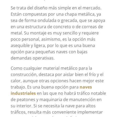
Se trata del diseño más simple en el mercado.
Están compuestas por una chapa metálica, ya
sea de forma ondulada o grecada, que se apoya
en una estructura de concreto o de correas de
metal. Su montaje es muy sencillo y requiere
poco personal, asimismo, es la opción más
asequible y ligera, por lo que es una buena
opción para pequeñas naves con bajas
demandas operativas.
Como cualquier material metálico para la
construcción, destaca por aislar bien el frío y el
calor, aunque otras opciones hacen mejor este
trabajo. Es una buena opción para
naves
industriales
en las que no habrá tráfico notable
de peatones y maquinaria de manutención en
su interior. Si se necesita la nave para altos
tráficos, resulta más conveniente implementar