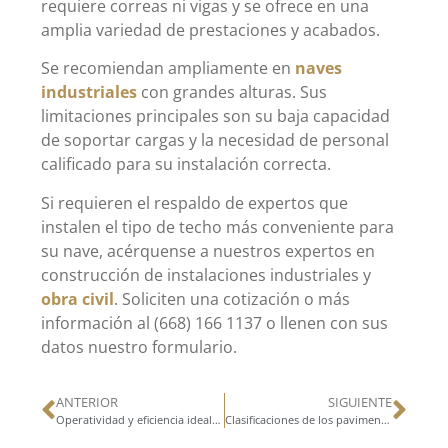
requiere correas ni vigas y se ofrece en una
amplia variedad de prestaciones y acabados.
Se recomiendan ampliamente en
naves
industriales
con grandes alturas. Sus
limitaciones principales son su baja capacidad
de soportar cargas y la necesidad de personal
calificado para su instalación correcta.
Si requieren el respaldo de expertos que
instalen el tipo de techo más conveniente para
su nave, acérquense a nuestros expertos en
construcción de instalaciones industriales y
obra civil
. Soliciten una cotización o más
información al (668) 166 1137 o llenen con sus
datos nuestro formulario.
ANTERIOR
SIGUIENTE
Operatividad y eficiencia ideal con naves industriales modernas
Clasificaciones de los pavimentos