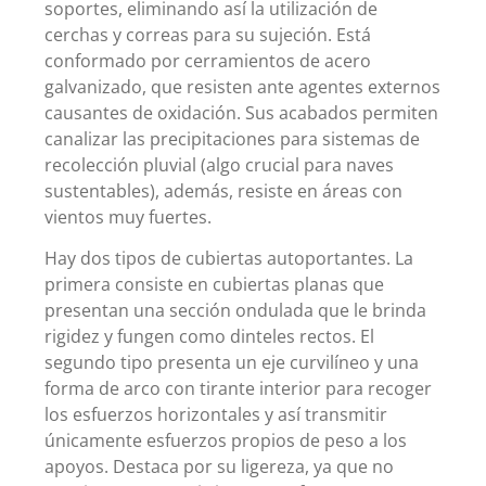
soportes, eliminando así la utilización de
cerchas y correas para su sujeción. Está
conformado por cerramientos de acero
galvanizado, que resisten ante agentes externos
causantes de oxidación. Sus acabados permiten
canalizar las precipitaciones para sistemas de
recolección pluvial (algo crucial para naves
sustentables), además, resiste en áreas con
vientos muy fuertes.
Hay dos tipos de cubiertas autoportantes. La
primera consiste en cubiertas planas que
presentan una sección ondulada que le brinda
rigidez y fungen como dinteles rectos. El
segundo tipo presenta un eje curvilíneo y una
forma de arco con tirante interior para recoger
los esfuerzos horizontales y así transmitir
únicamente esfuerzos propios de peso a los
apoyos. Destaca por su ligereza, ya que no