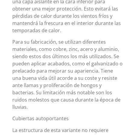
una capa aislante en la cara inferior para
obtener una mejor protección. Esto evitará las
pérdidas de calor durante los vientos fríos y
mantendrá la frescura en el interior durante las
temporadas de calor.
Para su fabricación, se utilizan diferentes
materiales, como cobre, zinc, acero y aluminio,
siendo estos dos últimos los más utilizados. Se
pueden aplicar acabados, como el galvanizado o
prelacado para mejorar su apariencia. Tiene
una buena vida útil acorde a su coste y resiste
ante llamas y proliferación de hongos y
bacterias. Su limitación más notable son los
ruidos molestos que causa durante la época de
lluvias.
Cubiertas autoportantes
La estructura de esta variante no requiere