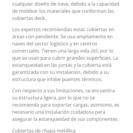
cualquier diseño de nave, debido a la capacidad
de moldear los materiales que conforman las
cubiertas deck.
Los expertos recomiendan estas cubiertas en
áreas con pendiente. Se usa ampliamente en
naves del sector logístico y en centros
comerciales. Tienen una larga vida útil, por lo
que se usan para cubrir grandes superficies. La
estanqueidad en las juntas y la cubierta está
garantizada con su instalación, debido a su
estructura que inhibe puentes térmicos.
Con respecto a sus limitaciones, se encuentra
su estructura ligera, por lo que no se
recomienda para soportar cargas, asimismo, es
necesario una instalación cuidadosa para
asegurar la estanqueidad de sus componentes.
Cubiertas de chapa metálica