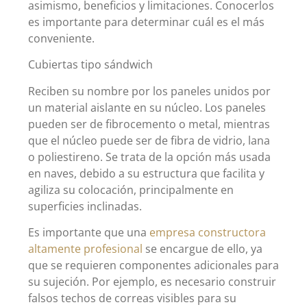
asimismo, beneficios y limitaciones. Conocerlos
es importante para determinar cuál es el más
conveniente.
Cubiertas tipo sándwich
Reciben su nombre por los paneles unidos por
un material aislante en su núcleo. Los paneles
pueden ser de fibrocemento o metal, mientras
que el núcleo puede ser de fibra de vidrio, lana
o poliestireno. Se trata de la opción más usada
en naves, debido a su estructura que facilita y
agiliza su colocación, principalmente en
superficies inclinadas.
Es importante que una
empresa constructora
altamente profesional
se encargue de ello, ya
que se requieren componentes adicionales para
su sujeción. Por ejemplo, es necesario construir
falsos techos de correas visibles para su