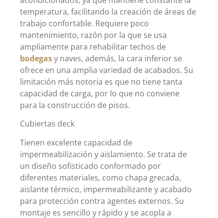
temperatura, facilitando la creación de áreas de
trabajo confortable. Requiere poco
mantenimiento, razón por la que se usa
ampliamente para rehabilitar techos de
bodegas
y naves, además, la cara inferior se
ofrece en una amplia variedad de acabados. Su
limitación más notoria es que no tiene tanta
capacidad de carga, por lo que no conviene
para la construcción de pisos.
Cubiertas deck
Tienen excelente capacidad de
impermeabilización y aislamiento. Se trata de
un diseño sofisticado conformado por
diferentes materiales, como chapa grecada,
aislante térmico, impermeabilizante y acabado
para protección contra agentes externos. Su
montaje es sencillo y rápido y se acopla a