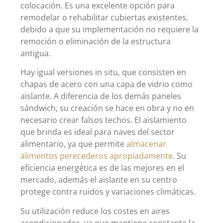
colocación. Es una excelente opción para
remodelar o rehabilitar cubiertas existentes,
debido a que su implementación no requiere la
remoción o eliminación de la estructura
antigua.
Hay igual versiones in situ, que consisten en
chapas de acero con una capa de vidrio como
aislante. A diferencia de los demás paneles
sándwich, su creación se hace en obra y no en
necesario crear falsos techos. El aislamiento
que brinda es ideal para naves del sector
alimentario, ya que permite
almacenar
alimentos perecederos apropiadamente
. Su
eficiencia energética es de las mejores en el
mercado, además el aislante en su centro
protege contra ruidos y variaciones climáticas.
Su utilización reduce los costes en aires
acondicionados, ya que mantiene constante la