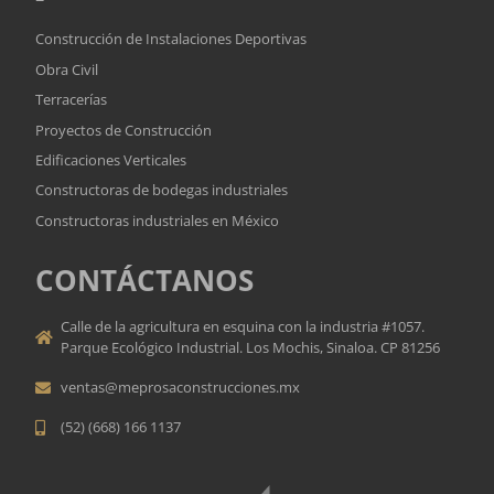
Construcción de Instalaciones Deportivas
Obra Civil
Terracerías
Proyectos de Construcción
Edificaciones Verticales
Constructoras de bodegas industriales
Constructoras industriales en México
CONTÁCTANOS
Calle de la agricultura en esquina con la industria #1057.
Parque Ecológico Industrial. Los Mochis, Sinaloa. CP 81256
ventas@meprosaconstrucciones.mx
(52) (668) 166 1137