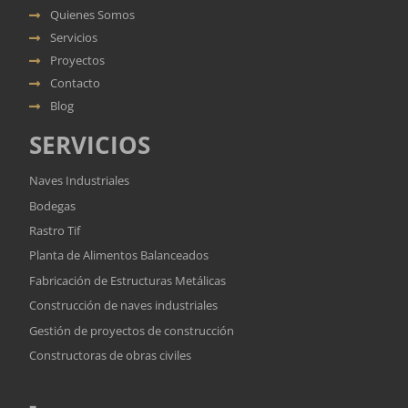
Quienes Somos
Servicios
Proyectos
Contacto
Blog
SERVICIOS
Naves Industriales
Bodegas
Rastro Tif
Planta de Alimentos Balanceados
Fabricación de Estructuras Metálicas
Construcción de naves industriales
Gestión de proyectos de construcción
Constructoras de obras civiles
-