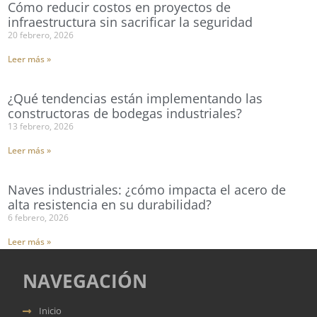
Cómo reducir costos en proyectos de
infraestructura sin sacrificar la seguridad
20 febrero, 2026
Leer más »
¿Qué tendencias están implementando las
constructoras de bodegas industriales?
13 febrero, 2026
Leer más »
Naves industriales: ¿cómo impacta el acero de
alta resistencia en su durabilidad?
6 febrero, 2026
Leer más »
NAVEGACIÓN
Inicio