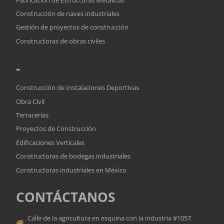
Construcción de naves industriales
Gestión de proyectos de construcción
Constructoras de obras civiles
-
Construcción de Instalaciones Deportivas
Obra Civil
Terracerías
Proyectos de Construcción
Edificaciones Verticales
Constructoras de bodegas industriales
Constructoras industriales en México
CONTÁCTANOS
Calle de la agricultura en esquina con la industria #1057.