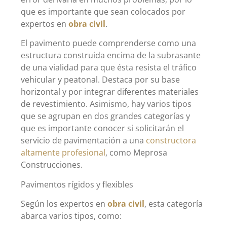
que es importante que sean colocados por
expertos en
obra civil
.
El pavimento puede comprenderse como una
estructura construida encima de la subrasante
de una vialidad para que ésta resista el tráfico
vehicular y peatonal. Destaca por su base
horizontal y por integrar diferentes materiales
de revestimiento. Asimismo, hay varios tipos
que se agrupan en dos grandes categorías y
que es importante conocer si solicitarán el
servicio de pavimentación a una
constructora
altamente profesional
, como Meprosa
Construcciones.
Pavimentos rígidos y flexibles
Según los expertos en
obra civil
, esta categoría
abarca varios tipos, como: