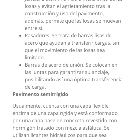
losas y evitan el agrietamiento tras la
construcción y uso del pavimento,
además, permite que las losas se muevan
entre sí.
Pasadores. Se trata de barras lisas de
acero que ayudan a transferir cargas, sin
que el movimiento de las losas sea
limitado.
Barras de acero de unión. Se colocan en
las juntas para garantizar su anclaje,
posibilitando así una óptima transferencia
de carga.
Pavimento semirrígido
Usualmente, cuenta con una capa flexible
encima de una capa rígida y está conformado
por una capa base de concreto revestido con
hormigón tratado con mezcla asfáltica. Se
utilizan ligantes hidráulicos para que sea