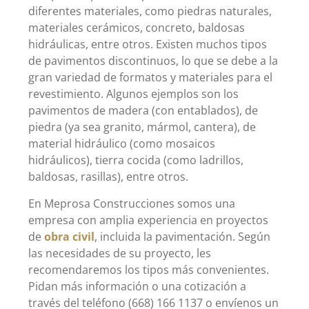
diferentes materiales, como piedras naturales,
materiales cerámicos, concreto, baldosas
hidráulicas, entre otros. Existen muchos tipos
de pavimentos discontinuos, lo que se debe a la
gran variedad de formatos y materiales para el
revestimiento. Algunos ejemplos son los
pavimentos de madera (con entablados), de
piedra (ya sea granito, mármol, cantera), de
material hidráulico (como mosaicos
hidráulicos), tierra cocida (como ladrillos,
baldosas, rasillas), entre otros.
En Meprosa Construcciones somos una
empresa con amplia experiencia en proyectos
de
obra civil
, incluida la pavimentación. Según
las necesidades de su proyecto, les
recomendaremos los tipos más convenientes.
Pidan más información o una cotización a
través del teléfono (668) 166 1137 o envíenos un