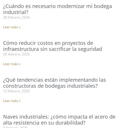
¿Cuándo es necesario modernizar mi bodega
industrial?
28 febrero, 2026
Leer más »
Cómo reducir costos en proyectos de
infraestructura sin sacrificar la seguridad
20 febrero, 2026
Leer más »
¿Qué tendencias están implementando las
constructoras de bodegas industriales?
13 febrero, 2026
Leer más »
Naves industriales: ¿cómo impacta el acero de
alta resistencia en su durabilidad?
6 febrero, 2026