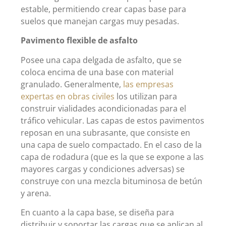
estable, permitiendo crear capas base para
suelos que manejan cargas muy pesadas.
Pavimento flexible de asfalto
Posee una capa delgada de asfalto, que se
coloca encima de una base con material
granulado. Generalmente,
las empresas
expertas en obras civiles
los utilizan para
construir vialidades acondicionadas para el
tráfico vehicular. Las capas de estos pavimentos
reposan en una subrasante, que consiste en
una capa de suelo compactado. En el caso de la
capa de rodadura (que es la que se expone a las
mayores cargas y condiciones adversas) se
construye con una mezcla bituminosa de betún
y arena.
En cuanto a la capa base, se diseña para
distribuir y soportar las cargas que se aplican al