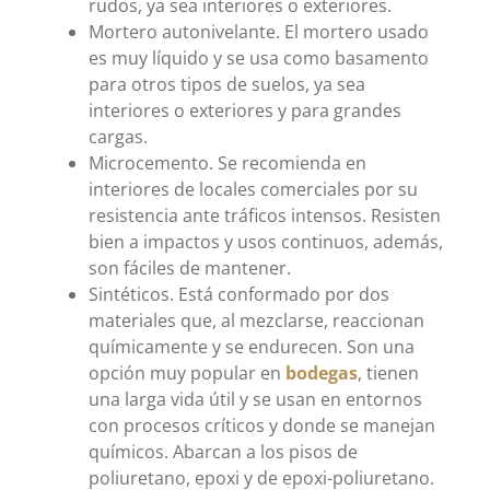
rudos, ya sea interiores o exteriores.
Mortero autonivelante. El mortero usado
es muy líquido y se usa como basamento
para otros tipos de suelos, ya sea
interiores o exteriores y para grandes
cargas.
Microcemento. Se recomienda en
interiores de locales comerciales por su
resistencia ante tráficos intensos. Resisten
bien a impactos y usos continuos, además,
son fáciles de mantener.
Sintéticos. Está conformado por dos
materiales que, al mezclarse, reaccionan
químicamente y se endurecen. Son una
opción muy popular en
bodegas
, tienen
una larga vida útil y se usan en entornos
con procesos críticos y donde se manejan
químicos. Abarcan a los pisos de
poliuretano, epoxi y de epoxi-poliuretano.