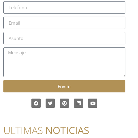
Enviar
ULTIMAS
NOTICIAS