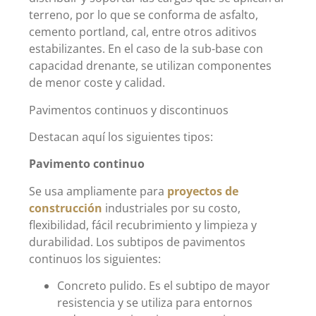
terreno, por lo que se conforma de asfalto,
cemento portland, cal, entre otros aditivos
estabilizantes. En el caso de la sub-base con
capacidad drenante, se utilizan componentes
de menor coste y calidad.
Pavimentos continuos y discontinuos
Destacan aquí los siguientes tipos:
Pavimento continuo
Se usa ampliamente para
proyectos de
construcción
industriales por su costo,
flexibilidad, fácil recubrimiento y limpieza y
durabilidad. Los subtipos de pavimentos
continuos los siguientes:
Concreto pulido. Es el subtipo de mayor
resistencia y se utiliza para entornos