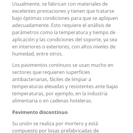
Usualmente, se fabrican con materiales de
excelentes prestaciones y tienen que tratarse
bajo óptimas condiciones para que se apliquen
adecuadamente. Esto requiere el análisis de
parámetros como la temperatura y tiempo de
aplicación y las condiciones del soporte, ya sea
en interiores o exteriores, con altos niveles de
humedad, entre otros.
Los pavimentos continuos se usan mucho en
sectores que requieren superficies
antibacterianas, fáciles de limpiar a
temperaturas elevadas y resistentes ante bajas
temperaturas, por ejemplo, en la industria
alimentaria o en cadenas hoteleras.
Pavimento discontinuo
Su unión se realiza por mortero y está
compuesto por losas prefabricadas de