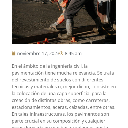
noviembre 17, 2023
8:45 am
En el ámbito de la ingeniería civil, la
pavimentación tiene mucha relevancia. Se trata
del revestimiento de suelos con diferentes
técnicas y materiales o, mejor dicho, consiste en
la colocación de una capa superficial para la
creación de distintas obras, como carreteras,
estacionamientos, aceras, calzadas, entre otras.
En tales infraestructuras, los pavimentos son
parte crucial en su composición y cualquier
error derivaría en muchos problemas, por lo