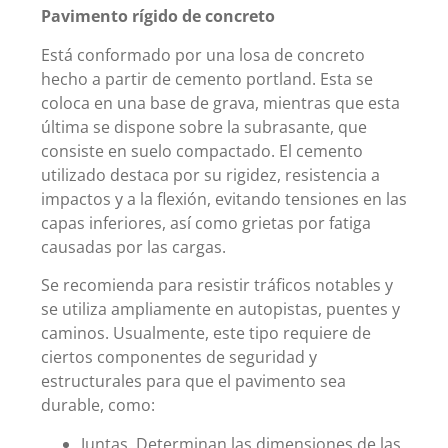
Pavimento rígido de concreto
Está conformado por una losa de concreto
hecho a partir de cemento portland. Esta se
coloca en una base de grava, mientras que esta
última se dispone sobre la subrasante, que
consiste en suelo compactado. El cemento
utilizado destaca por su rigidez, resistencia a
impactos y a la flexión, evitando tensiones en las
capas inferiores, así como grietas por fatiga
causadas por las cargas.
Se recomienda para resistir tráficos notables y
se utiliza ampliamente en autopistas, puentes y
caminos. Usualmente, este tipo requiere de
ciertos componentes de seguridad y
estructurales para que el pavimento sea
durable, como:
Juntas. Determinan las dimensiones de las