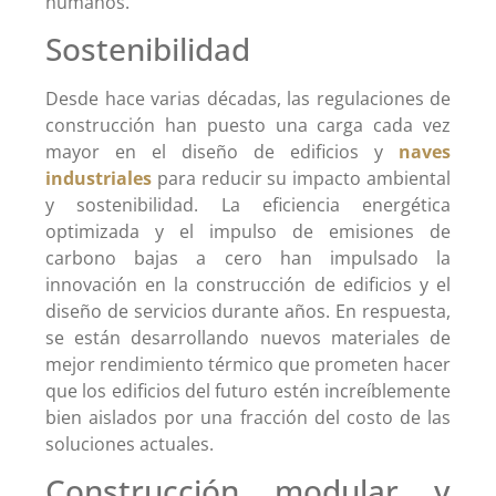
humanos.
Sostenibilidad
Desde hace varias décadas, las regulaciones de
construcción han puesto una carga cada vez
mayor en el diseño de edificios y
naves
industriales
para reducir su impacto ambiental
y sostenibilidad. La eficiencia energética
optimizada y el impulso de emisiones de
carbono bajas a cero han impulsado la
innovación en la construcción de edificios y el
diseño de servicios durante años. En respuesta,
se están desarrollando nuevos materiales de
mejor rendimiento térmico que prometen hacer
que los edificios del futuro estén increíblemente
bien aislados por una fracción del costo de las
soluciones actuales.
Construcción modular y