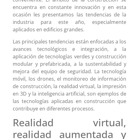
encuentra en constante innovación y en esta
ocasión les presentamos las tendencias de la
industria para este año, especialmente
aplicados en edificios grandes.
Las principales tendencias están enfocadas a los
avances tecnológicos e integración, a la
aplicación de tecnologías verdes y construcción
modular y prefabricada, a la sustentabilidad y
mejora del equipo de seguridad. La tecnología
móvil, los drones, el monitoreo de información
de construcción, la realidad virtual, la impresión
en 3D y la inteligencia artificial, son ejemplos de
las tecnologías aplicadas en construcción que
contribuye en diferentes procesos.
Realidad virtual,
realidad aumentada y