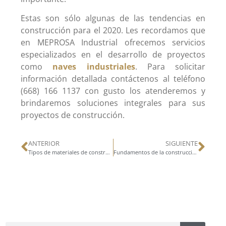
Estas son sólo algunas de las tendencias en
construcción para el 2020. Les recordamos que
en MEPROSA Industrial ofrecemos servicios
especializados en el desarrollo de proyectos
como
naves industriales
. Para solicitar
información detallada contáctenos al teléfono
(668) 166 1137 con gusto los atenderemos y
brindaremos soluciones integrales para sus
proyectos de construcción.
ANTERIOR
SIGUIENTE
Tipos de materiales de construcción: propiedades y usos en la construcción
Fundamentos de la construcción Tilt-Up