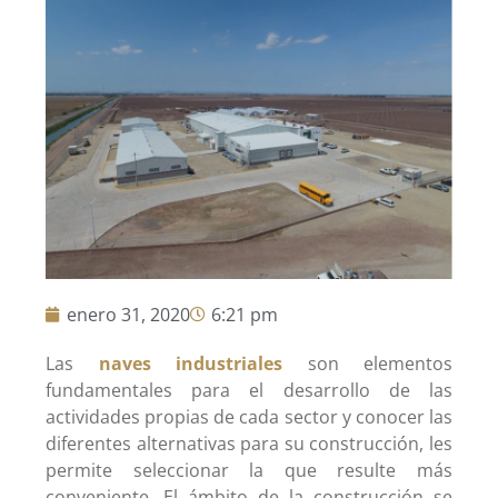
enero 31, 2020
6:21 pm
Las
naves industriales
son elementos
fundamentales para el desarrollo de las
actividades propias de cada sector y conocer las
diferentes alternativas para su construcción, les
permite seleccionar la que resulte más
conveniente. El ámbito de la construcción se