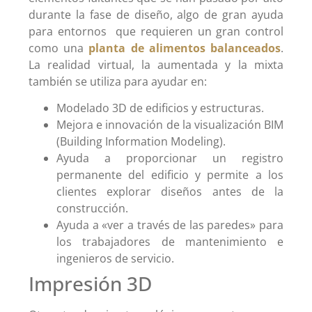
durante la fase de diseño, algo de gran ayuda
para entornos que requieren un gran control
como una
planta de alimentos balanceados
.
La realidad virtual, la aumentada y la mixta
también se utiliza para ayudar en:
Modelado 3D de edificios y estructuras.
Mejora e innovación de la visualización BIM
(Building Information Modeling).
Ayuda a proporcionar un registro
permanente del edificio y permite a los
clientes explorar diseños antes de la
construcción.
Ayuda a «ver a través de las paredes» para
los trabajadores de mantenimiento e
ingenieros de servicio.
Impresión 3D