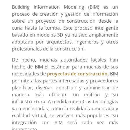
Building Information Modeling (BIM) es un
proceso de creación y gestión de información
sobre un proyecto de construcción desde la
cuna hasta la tumba. Este proceso inteligente
basado en modelos 3D ya ha sido ampliamente
adoptado por arquitectos, ingenieros y otros
profesionales de la construcción.
De hecho, muchas autoridades locales han
hecho de BIM el estándar para muchas de sus
necesidades de
proyectos de construcción
. BIM
permite a las partes interesadas y proveedores
planificar, diseñar, construir y administrar de
manera más eficiente un edificio y su
infraestructura. A medida que otras tecnologías
ya mencionadas, como la realidad aumentada y
realidad virtual, se vuelven más populares, su
integración con BIM será cada vez más
importante.