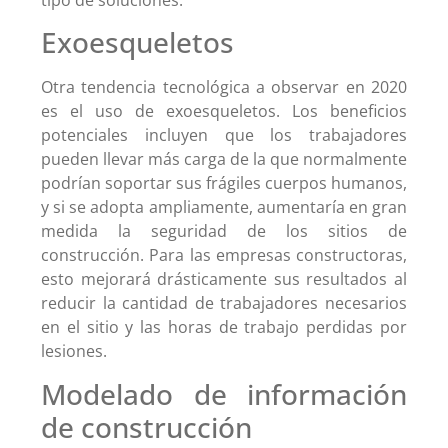
Exoesqueletos
Otra tendencia tecnológica a observar en 2020
es el uso de exoesqueletos. Los beneficios
potenciales incluyen que los trabajadores
pueden llevar más carga de la que normalmente
podrían soportar sus frágiles cuerpos humanos,
y si se adopta ampliamente, aumentaría en gran
medida la seguridad de los sitios de
construcción. Para las empresas constructoras,
esto mejorará drásticamente sus resultados al
reducir la cantidad de trabajadores necesarios
en el sitio y las horas de trabajo perdidas por
lesiones.
Modelado de información
de construcción