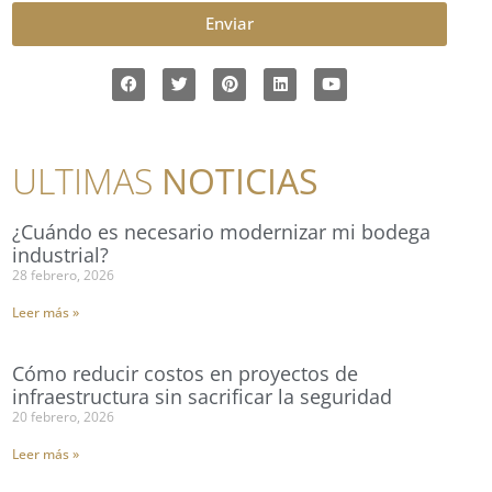
Enviar
ULTIMAS
NOTICIAS
¿Cuándo es necesario modernizar mi bodega
industrial?
28 febrero, 2026
Leer más »
Cómo reducir costos en proyectos de
infraestructura sin sacrificar la seguridad
20 febrero, 2026
Leer más »