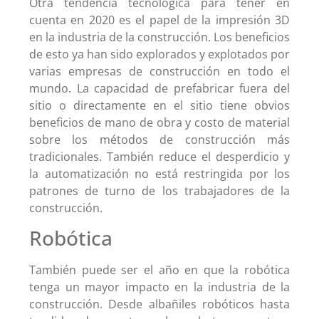
Otra tendencia tecnológica para tener en
cuenta en 2020 es el papel de la impresión 3D
en la industria de la construcción. Los beneficios
de esto ya han sido explorados y explotados por
varias empresas de construcción en todo el
mundo. La capacidad de prefabricar fuera del
sitio o directamente en el sitio tiene obvios
beneficios de mano de obra y costo de material
sobre los métodos de construcción más
tradicionales. También reduce el desperdicio y
la automatización no está restringida por los
patrones de turno de los trabajadores de la
construcción.
Robótica
También puede ser el año en que la robótica
tenga un mayor impacto en la industria de la
construcción. Desde albañiles robóticos hasta