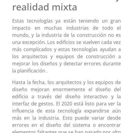
realidad mixta
Estas tecnologías ya están teniendo un gran
impacto en muchas industrias de todo el
mundo, y la industria de la construcción no es
una excepción. Los edificios se vuelven cada vez
más complicados y estas tecnologías ayudan a
los arquitectos y equipos de construcción a
mejorar los diseños y detectar errores durante
la planificación .
Hasta la fecha, los arquitectos y los equipos de
diseño mejoran enormemente el diseño del
edificio a través del diseño interactivo y la
interfaz de gestos. El 2020 está listo para ver la
influencia de esta tecnología expandirse aún
más en la industria. Esto puede variar desde
errores en el diseño del sistema o encontrar
elementos faltantes que se han pasado por alto