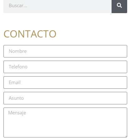
CONTACTO