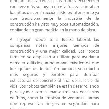
tendidos de carreteras, los robots encuentran
cada vez más su lugar entre la fuerza laboral en
los sitios de construcción. Esto es interesante ya
que tradicionalmente la industria de la
construcción ha visto muy poca automatización,
confiando en gran medida en la mano de obra.
Al agregar robots a la fuerza laboral, las
compañías notan mejores tiempos de
construcción y una mejor calidad. Los robots
también se empiezan a utilizar para ayudar a
demoler edificios, aunque son más lentos que
los equipos de demolición humana, son mucho
más seguros y baratos para derribar
estructuras de concreto al final de su ciclo de
vida. Los robots también se están desarrollando
para ayudar con el mantenimiento de ciertos
edificios, como la limpieza de ventanas, tareas
que representan riesgos de seguridad para