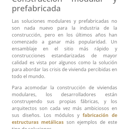
prefabricada
Las soluciones modulares y prefabricadas no
son nada nuevo para la industria de la
construcción, pero en los últimos años han
comenzado a ganar más popularidad. Un
ensamblaje en el sitio más rápido y
construcciones estandarizadas de mayor
calidad es vista por algunos como la solución
para abordar las crisis de vivienda percibidas en
todo el mundo.
Para acomodar la construcción de viviendas
modulares, los desarrolladores están
construyendo sus propias fábricas, y los
arquitectos son cada vez más ambiciosos en
sus diseños. Los módulos y
fabricación de
estructuras metálicas
son ejemplos de este
tipo de soluciones.