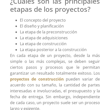
¿Cuáles son las principales
etapas de los proyectos?
El concepto del proyecto
El diseño y planificación
La etapa de la preconstrucción
La etapa de adquisiciones
La etapa de construcción
La etapa posterior a la construcción
En cada etapa de un proyecto, desde la más
simple o las más complejas, se deben seguir
ciertos pasos y procesos que le permitan
garantizar un resultado totalmente exitoso. Los
proyectos de construcción
pueden variar de
acuerdo con su tamaño, la cantidad de partes
interesadas e involucradas, el presupuesto y la
fecha de entrega. Sin embargo, independiente
de cada caso, un proyecto suele ser un proceso
largo y exigente.