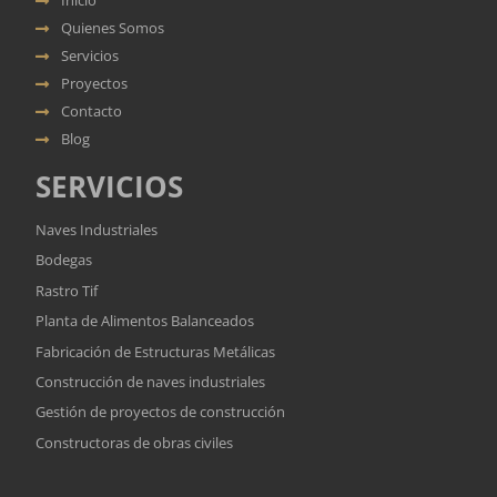
Inicio
Quienes Somos
Servicios
Proyectos
Contacto
Blog
SERVICIOS
Naves Industriales
Bodegas
Rastro Tif
Planta de Alimentos Balanceados
Fabricación de Estructuras Metálicas
Construcción de naves industriales
Gestión de proyectos de construcción
Constructoras de obras civiles