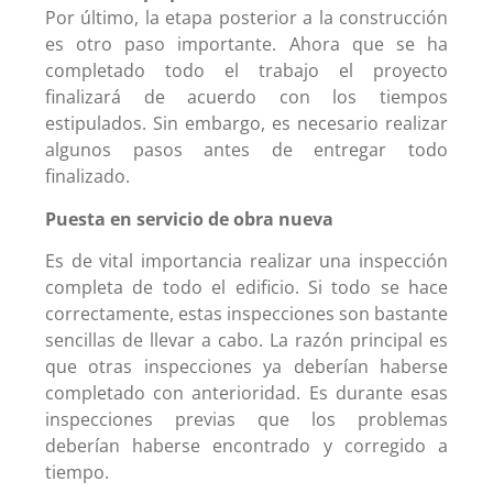
Por último, la etapa posterior a la construcción
es otro paso importante. Ahora que se ha
completado todo el trabajo el proyecto
finalizará de acuerdo con los tiempos
estipulados. Sin embargo, es necesario realizar
algunos pasos antes de entregar todo
finalizado.
Puesta en servicio de obra nueva
Es de vital importancia realizar una inspección
completa de todo el edificio. Si todo se hace
correctamente, estas inspecciones son bastante
sencillas de llevar a cabo. La razón principal es
que otras inspecciones ya deberían haberse
completado con anterioridad. Es durante esas
inspecciones previas que los problemas
deberían haberse encontrado y corregido a
tiempo.