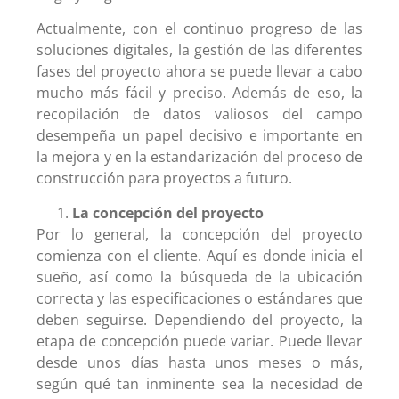
Actualmente, con el continuo progreso de las
soluciones digitales, la gestión de las diferentes
fases del proyecto ahora se puede llevar a cabo
mucho más fácil y preciso. Además de eso, la
recopilación de datos valiosos del campo
desempeña un papel decisivo e importante en
la mejora y en la estandarización del proceso de
construcción para proyectos a futuro.
La concepción del proyecto
Por lo general, la concepción del proyecto
comienza con el cliente. Aquí es donde inicia el
sueño, así como la búsqueda de la ubicación
correcta y las especificaciones o estándares que
deben seguirse. Dependiendo del proyecto, la
etapa de concepción puede variar. Puede llevar
desde unos días hasta unos meses o más,
según qué tan inminente sea la necesidad de