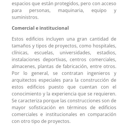
espacios que están protegidos, pero con acceso
para personas, maquinaria, equipo y
suministros.
Comercial e institucional
Estos edificios incluyen una gran cantidad de
tamaños y tipos de proyectos, como hospitales,
clínicas, escuelas, universidades, estadios,
instalaciones deportivas, centros comerciales,
almacenes, plantas de fabricación, entre otros.
Por lo general, se contratan ingenieros y
arquitectos especiales para la construcción de
estos edificios puesto que cuentan con el
conocimiento y la experiencia que se requieren.
Se caracteriza porque las construcciones son de
mayor sofisticación en términos de edificios
comerciales e institucionales en comparación
con otro tipo de proyectos.