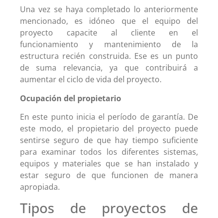
Una vez se haya completado lo anteriormente
mencionado, es idóneo que el equipo del
proyecto capacite al cliente en el
funcionamiento y mantenimiento de la
estructura recién construida. Ese es un punto
de suma relevancia, ya que contribuirá a
aumentar el ciclo de vida del proyecto.
Ocupación del propietario
En este punto inicia el período de garantía. De
este modo, el propietario del proyecto puede
sentirse seguro de que hay tiempo suficiente
para examinar todos los diferentes sistemas,
equipos y materiales que se han instalado y
estar seguro de que funcionen de manera
apropiada.
Tipos de proyectos de