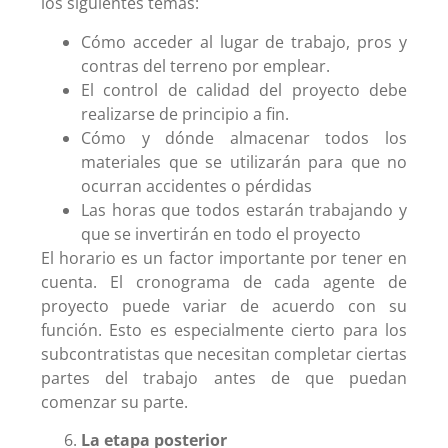
los siguientes temas:
Cómo acceder al lugar de trabajo, pros y
contras del terreno por emplear.
El control de calidad del proyecto debe
realizarse de principio a fin.
Cómo y dónde almacenar todos los
materiales que se utilizarán para que no
ocurran accidentes o pérdidas
Las horas que todos estarán trabajando y
que se invertirán en todo el proyecto
El horario es un factor importante por tener en
cuenta. El cronograma de cada agente de
proyecto puede variar de acuerdo con su
función. Esto es especialmente cierto para los
subcontratistas que necesitan completar ciertas
partes del trabajo antes de que puedan
comenzar su parte.
La etapa posterior