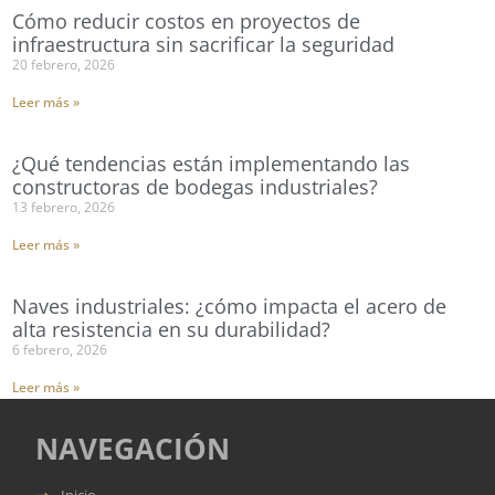
Cómo reducir costos en proyectos de
infraestructura sin sacrificar la seguridad
20 febrero, 2026
Leer más »
¿Qué tendencias están implementando las
constructoras de bodegas industriales?
13 febrero, 2026
Leer más »
Naves industriales: ¿cómo impacta el acero de
alta resistencia en su durabilidad?
6 febrero, 2026
Leer más »
NAVEGACIÓN