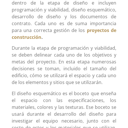
dentro de la etapa de diseño e incluyen
programación y viabilidad, diseño esquemático,
desarrollo de diseño y los documentos de
contrato. Cada uno es de suma importancia
para una correcta gestión de los
proyectos de
construcción
.
Durante la etapa de programación y viabilidad,
se deben delinear cada uno de los objetivos y
metas del proyecto. En esta etapa numerosas
decisiones se toman, incluido el tamaño del
edificio, cómo se utilizará el espacio y cada uno
de los elementos y sitios que se utilizarán.
El diseño esquemático es el boceto que enseña
el espacio con las especificaciones, los
materiales, colores y las texturas. Ese boceto se
usará durante el desarrollo del diseño para
investigar el equipo necesario, junto con el
costo de estos y los materiales que se utilizan,