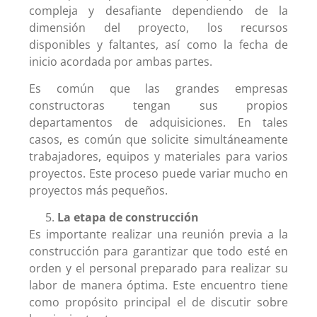
compleja y desafiante dependiendo de la
dimensión del proyecto, los recursos
disponibles y faltantes, así como la fecha de
inicio acordada por ambas partes.
Es común que las grandes empresas
constructoras tengan sus propios
departamentos de adquisiciones. En tales
casos, es común que solicite simultáneamente
trabajadores, equipos y materiales para varios
proyectos. Este proceso puede variar mucho en
proyectos más pequeños.
La etapa de construcción
Es importante realizar una reunión previa a la
construcción para garantizar que todo esté en
orden y el personal preparado para realizar su
labor de manera óptima. Este encuentro tiene
como propósito principal el de discutir sobre