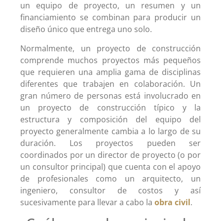
un equipo de proyecto, un resumen y un
financiamiento se combinan para producir un
diseño único que entrega uno solo.
Normalmente, un proyecto de construcción
comprende muchos proyectos más pequeños
que requieren una amplia gama de disciplinas
diferentes que trabajen en colaboración. Un
gran número de personas está involucrado en
un proyecto de construcción típico y la
estructura y composición del equipo del
proyecto generalmente cambia a lo largo de su
duración. Los proyectos pueden ser
coordinados por un director de proyecto (o por
un consultor principal) que cuenta con el apoyo
de profesionales como un arquitecto, un
ingeniero, consultor de costos y así
sucesivamente para llevar a cabo la
obra civil
.