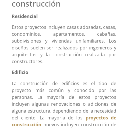
construcción
Residencial
Estos proyectos incluyen casas adosadas, casas,
condominios, apartamentos, cabañas,
subdivisiones y viviendas unifamiliares. Los
diseños suelen ser realizados por ingenieros y
arquitectos y la construcción realizada por
constructores.
Edificio
La construcción de edificios es el tipo de
proyecto más común y conocido por las
personas. La mayoría de estos proyectos
incluyen algunas renovaciones o adiciones de
alguna estructura, dependiendo de la necesidad
del cliente. La mayoría de los
proyectos de
construcción
nuevos incluyen construcción de