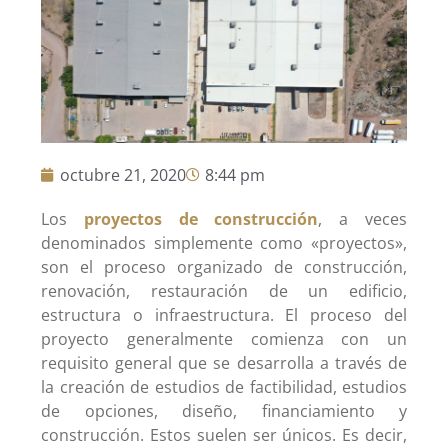
octubre 21, 2020
8:44 pm
Los
proyectos de construcción
, a veces
denominados simplemente como «proyectos»,
son el proceso organizado de construcción,
renovación, restauración de un edificio,
estructura o infraestructura. El proceso del
proyecto generalmente comienza con un
requisito general que se desarrolla a través de
la creación de estudios de factibilidad, estudios
de opciones, diseño, financiamiento y
construcción. Estos suelen ser únicos. Es decir,