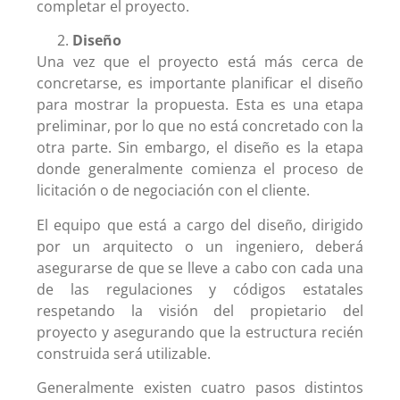
completar el proyecto.
Diseño
Una vez que el proyecto está más cerca de
concretarse, es importante planificar el diseño
para mostrar la propuesta. Esta es una etapa
preliminar, por lo que no está concretado con la
otra parte. Sin embargo, el diseño es la etapa
donde generalmente comienza el proceso de
licitación o de negociación con el cliente.
El equipo que está a cargo del diseño, dirigido
por un arquitecto o un ingeniero, deberá
asegurarse de que se lleve a cabo con cada una
de las regulaciones y códigos estatales
respetando la visión del propietario del
proyecto y asegurando que la estructura recién
construida será utilizable.
Generalmente existen cuatro pasos distintos