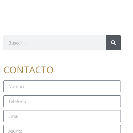
CONTACTO