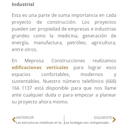
Industrial
Esta es una parte de suma importancia en cada
proyecto de construcción. Los proyectos
pueden ser propiedad de empresas e industrias
grandes como la medicina, generación de
energía, manufactura, petróleo, agricultura,
entre otros.
En Meprosa Construcciones realizamos
edificaciones verticales
para lograr esos
espacios confortables, modernos y
sustentables. Nuestro número telefónico (668)
166 1137 está disponible para que nos llame
ante cualquier duda o para empezar a planear
su proyecto ahora mismo.
ANTERIOR
SIGUIENTE
Las estructuras metálicas en la construcción moderna
Las bodegas son indispensables en las cadenas de suministro