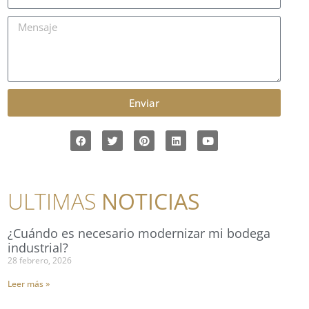
Enviar
ULTIMAS
NOTICIAS
¿Cuándo es necesario modernizar mi bodega
industrial?
28 febrero, 2026
Leer más »