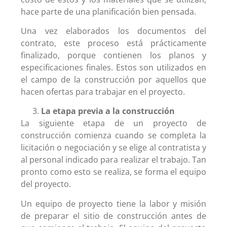
hace parte de una planificación bien pensada.
Una vez elaborados los documentos del
contrato, este proceso está prácticamente
finalizado, porque contienen los planos y
especificaciones finales. Estos son utilizados en
el campo de la construcción por aquellos que
hacen ofertas para trabajar en el proyecto.
La etapa previa a la construcción
La siguiente etapa de un proyecto de
construcción comienza cuando se completa la
licitación o negociación y se elige al contratista y
al personal indicado para realizar el trabajo. Tan
pronto como esto se realiza, se forma el equipo
del proyecto.
Un equipo de proyecto tiene la labor y misión
de preparar el sitio de construcción antes de