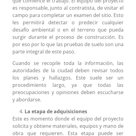
que comience el trabajo. El equipo del proyecto
es responsable, junto al contratista, de visitar el
campo para completar un examen del sitio. Esto
les permitirá detectar o predecir cualquier
desafío ambiental o en el terreno que pueda
surgir durante el proceso de construcción. Es
por eso por lo que las pruebas de suelo son una
parte integral de este paso.
Cuando se recopile toda la información, las
autoridades de la ciudad deben revisar todos
los planes y hallazgos. Este suele ser un
procedimiento largo, ya que todas las
preocupaciones y opiniones deben escucharse
y abordarse.
La etapa de adquisiciones
Este es momento donde el equipo del proyecto
solicita y obtiene materiales, equipos y mano de
obra que requieren. Esta etapa puede ser