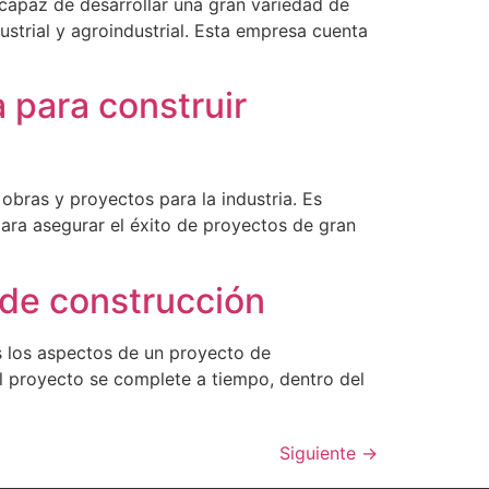
capaz de desarrollar una gran variedad de
strial y agroindustrial. Esta empresa cuenta
 para construir
bras y proyectos para la industria. Es
ra asegurar el éxito de proyectos de gran
 de construcción
s los aspectos de un proyecto de
el proyecto se complete a tiempo, dentro del
Siguiente
→