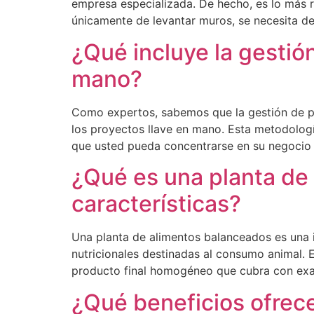
empresa especializada. De hecho, es lo más r
únicamente de levantar muros, se necesita d
¿Qué incluye la gestió
mano?
Como expertos, sabemos que la gestión de pro
los proyectos llave en mano. Esta metodología
que usted pueda concentrarse en su negocio
¿Qué es una planta de
características?
Una planta de alimentos balanceados es una in
nutricionales destinadas al consumo animal. 
producto final homogéneo que cubra con exac
¿Qué beneficios ofrece 