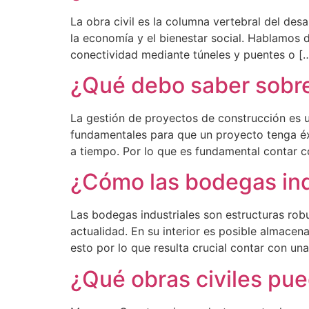
La obra civil es la columna vertebral del des
la economía y el bienestar social. Hablamos 
conectividad mediante túneles y puentes o [
¿Qué debo saber sobre
La gestión de proyectos de construcción es una
fundamentales para que un proyecto tenga éx
a tiempo. Por lo que es fundamental contar 
¿Cómo las bodegas indu
Las bodegas industriales son estructuras rob
actualidad. En su interior es posible almace
esto por lo que resulta crucial contar con u
¿Qué obras civiles pu