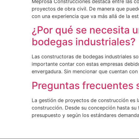
Meprosa Construcciones destaca entre las co
proyectos de obra civil. De manera que puede
con una experiencia que va más allá de la est
¿Por qué se necesita u
bodegas industriales?
Las constructoras de bodegas industriales so
importante contar con estas empresas debido
envergadura. Sin mencionar que cuentan con e
Preguntas frecuentes s
La gestión de proyectos de construcción es l
construcción. Desde su concepción hasta su f
presupuesto y según los estándares demandad