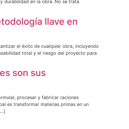
 durabilidad en la obra. No se trata
todología llave en
ntizar el éxito de cualquier obra, incluyendo
sabilidad total y el riesgo del proyecto para
les son sus
rmular, procesar y fabricar raciones
pal es transformar materias primas en un
[…]