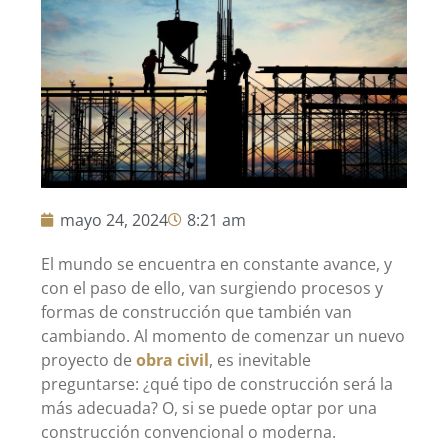
mayo 24, 2024
8:21 am
El mundo se encuentra en constante avance, y
con el paso de ello, van surgiendo procesos y
formas de construcción que también van
cambiando. Al momento de comenzar un nuevo
proyecto de
obra civil
, es inevitable
preguntarse: ¿qué tipo de construcción será la
más adecuada? O, si se puede optar por una
construcción convencional o moderna.