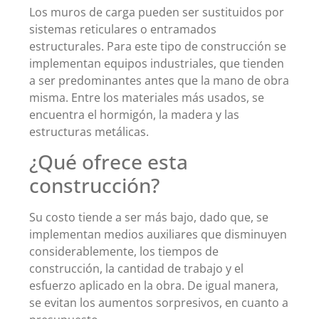
Los muros de carga pueden ser sustituidos por
sistemas reticulares o entramados
estructurales. Para este tipo de construcción se
implementan equipos industriales, que tienden
a ser predominantes antes que la mano de obra
misma. Entre los materiales más usados, se
encuentra el hormigón, la madera y las
estructuras metálicas.
¿Qué ofrece esta
construcción?
Su costo tiende a ser más bajo, dado que, se
implementan medios auxiliares que disminuyen
considerablemente, los tiempos de
construcción, la cantidad de trabajo y el
esfuerzo aplicado en la obra. De igual manera,
se evitan los aumentos sorpresivos, en cuanto a