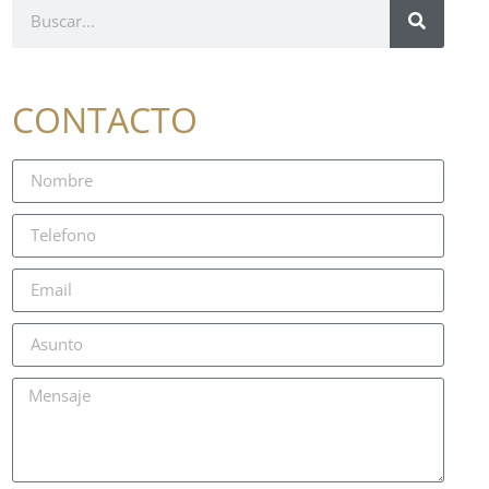
CONTACTO