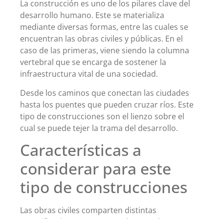
La construcción es uno de los pilares clave del
desarrollo humano. Este se materializa
mediante diversas formas, entre las cuales se
encuentran las obras civiles y públicas. En el
caso de las primeras, viene siendo la columna
vertebral que se encarga de sostener la
infraestructura vital de una sociedad.
Desde los caminos que conectan las ciudades
hasta los puentes que pueden cruzar ríos. Este
tipo de construcciones son el lienzo sobre el
cual se puede tejer la trama del desarrollo.
Características a
considerar para este
tipo de construcciones
Las obras civiles comparten distintas