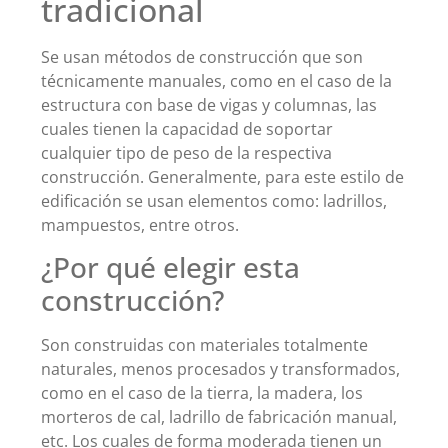
tradicional
Se usan métodos de construcción que son
técnicamente manuales, como en el caso de la
estructura con base de vigas y columnas, las
cuales tienen la capacidad de soportar
cualquier tipo de peso de la respectiva
construcción. Generalmente, para este estilo de
edificación se usan elementos como: ladrillos,
mampuestos, entre otros.
¿Por qué elegir esta
construcción?
Son construidas con materiales totalmente
naturales, menos procesados y transformados,
como en el caso de la tierra, la madera, los
morteros de cal, ladrillo de fabricación manual,
etc. Los cuales de forma moderada tienen un