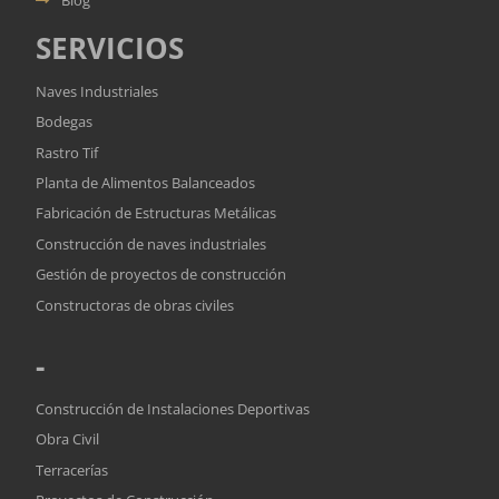
SERVICIOS
Naves Industriales
Bodegas
Rastro Tif
Planta de Alimentos Balanceados
Fabricación de Estructuras Metálicas
Construcción de naves industriales
Gestión de proyectos de construcción
Constructoras de obras civiles
-
Construcción de Instalaciones Deportivas
Obra Civil
Terracerías