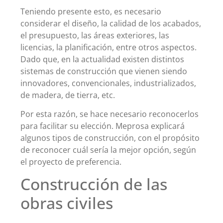
Teniendo presente esto, es necesario
considerar el diseño, la calidad de los acabados,
el presupuesto, las áreas exteriores, las
licencias, la planificación, entre otros aspectos.
Dado que, en la actualidad existen distintos
sistemas de construcción que vienen siendo
innovadores, convencionales, industrializados,
de madera, de tierra, etc.
Por esta razón, se hace necesario reconocerlos
para facilitar su elección. Meprosa explicará
algunos tipos de construcción, con el propósito
de reconocer cuál sería la mejor opción, según
el proyecto de preferencia.
Construcción de las
obras civiles