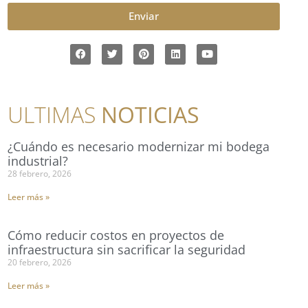
Enviar
ULTIMAS
NOTICIAS
¿Cuándo es necesario modernizar mi bodega
industrial?
28 febrero, 2026
Leer más »
Cómo reducir costos en proyectos de
infraestructura sin sacrificar la seguridad
20 febrero, 2026
Leer más »