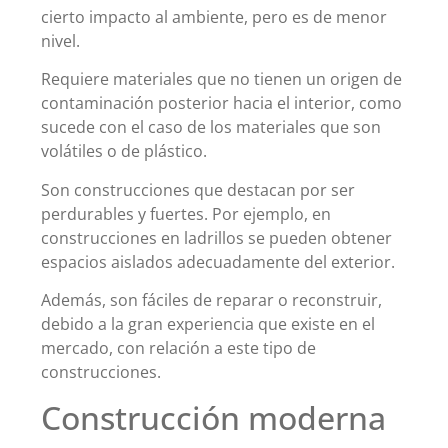
cierto impacto al ambiente, pero es de menor
nivel.
Requiere materiales que no tienen un origen de
contaminación posterior hacia el interior, como
sucede con el caso de los materiales que son
volátiles o de plástico.
Son construcciones que destacan por ser
perdurables y fuertes. Por ejemplo, en
construcciones en ladrillos se pueden obtener
espacios aislados adecuadamente del exterior.
Además, son fáciles de reparar o reconstruir,
debido a la gran experiencia que existe en el
mercado, con relación a este tipo de
construcciones.
Construcción moderna