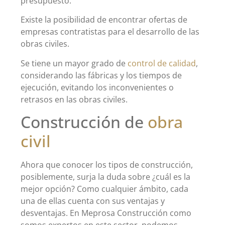
presupuesto.
Existe la posibilidad de encontrar ofertas de
empresas contratistas para el desarrollo de las
obras civiles.
Se tiene un mayor grado de
control de calidad
,
considerando las fábricas y los tiempos de
ejecución, evitando los inconvenientes o
retrasos en las obras civiles.
Construcción de
obra
civil
Ahora que conocer los tipos de construcción,
posiblemente, surja la duda sobre ¿cuál es la
mejor opción? Como cualquier ámbito, cada
una de ellas cuenta con sus ventajas y
desventajas. En Meprosa Construcción como