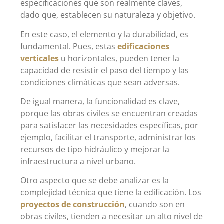
especificaciones que son realmente claves,
dado que, establecen su naturaleza y objetivo.
En este caso, el elemento y la durabilidad, es
fundamental. Pues, estas
edificaciones
verticales
u horizontales, pueden tener la
capacidad de resistir el paso del tiempo y las
condiciones climáticas que sean adversas.
De igual manera, la funcionalidad es clave,
porque las obras civiles se encuentran creadas
para satisfacer las necesidades específicas, por
ejemplo, facilitar el transporte, administrar los
recursos de tipo hidráulico y mejorar la
infraestructura a nivel urbano.
Otro aspecto que se debe analizar es la
complejidad técnica que tiene la edificación. Los
proyectos de construcción
, cuando son en
obras civiles, tienden a necesitar un alto nivel de