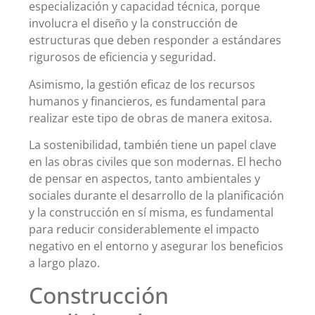
especialización y capacidad técnica, porque
involucra el diseño y la construcción de
estructuras que deben responder a estándares
rigurosos de eficiencia y seguridad.
Asimismo, la gestión eficaz de los recursos
humanos y financieros, es fundamental para
realizar este tipo de obras de manera exitosa.
La sostenibilidad, también tiene un papel clave
en las obras civiles que son modernas. El hecho
de pensar en aspectos, tanto ambientales y
sociales durante el desarrollo de la planificación
y la construcción en sí misma, es fundamental
para reducir considerablemente el impacto
negativo en el entorno y asegurar los beneficios
a largo plazo.
Construcción