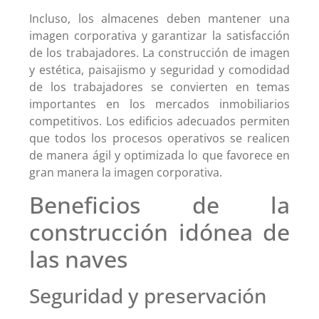
Incluso, los almacenes deben mantener una
imagen corporativa y garantizar la satisfacción
de los trabajadores. La construcción de imagen
y estética, paisajismo y seguridad y comodidad
de los trabajadores se convierten en temas
importantes en los mercados inmobiliarios
competitivos. Los edificios adecuados permiten
que todos los procesos operativos se realicen
de manera ágil y optimizada lo que favorece en
gran manera la imagen corporativa.
Beneficios de la
construcción idónea de
las naves
Seguridad y preservación