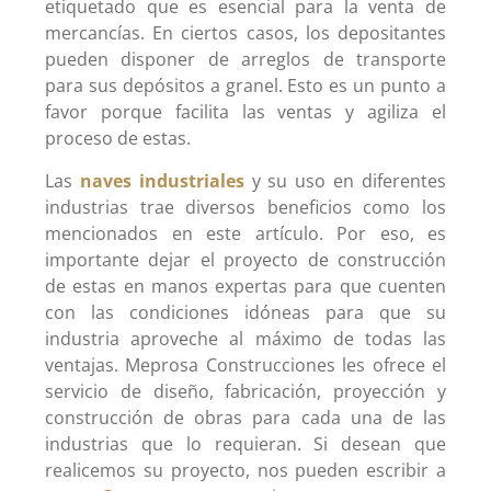
etiquetado que es esencial para la venta de
mercancías. En ciertos casos, los depositantes
pueden disponer de arreglos de transporte
para sus depósitos a granel. Esto es un punto a
favor porque facilita las ventas y agiliza el
proceso de estas.
Las
naves industriales
y su uso en diferentes
industrias trae diversos beneficios como los
mencionados en este artículo. Por eso, es
importante dejar el proyecto de construcción
de estas en manos expertas para que cuenten
con las condiciones idóneas para que su
industria aproveche al máximo de todas las
ventajas. Meprosa Construcciones les ofrece el
servicio de diseño, fabricación, proyección y
construcción de obras para cada una de las
industrias que lo requieran. Si desean que
realicemos su proyecto, nos pueden escribir a