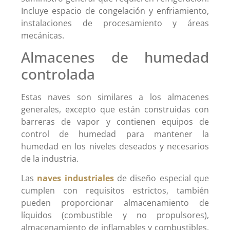
Incluye espacio de congelación y enfriamiento,
instalaciones de procesamiento y áreas
mecánicas.
Almacenes de humedad
controlada
Estas naves son similares a los almacenes
generales, excepto que están construidas con
barreras de vapor y contienen equipos de
control de humedad para mantener la
humedad en los niveles deseados y necesarios
de la industria.
Las
naves industriales
de diseño especial que
cumplen con requisitos estrictos, también
pueden proporcionar almacenamiento de
líquidos (combustible y no propulsores),
almacenamiento de inflamables y combustibles,