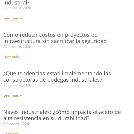
industrial?
28 febrero, 2026
Leer más »
Cómo reducir costos en proyectos de
infraestructura sin sacrificar la seguridad
20 febrero, 2026
Leer más »
¿Qué tendencias están implementando las
constructoras de bodegas industriales?
13 febrero, 2026
Leer más »
Naves industriales: ¿cómo impacta el acero de
alta resistencia en su durabilidad?
6 febrero, 2026
Leer más »