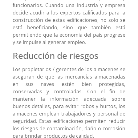
funcionarios. Cuando una industria y empresa
decide acudir a los expertos calificados para la
construcción de estas edificaciones, no solo se
está beneficiando, sino que también está
permitiendo que la economía del país progrese
y se impulse al generar empleo.
Reducción de riesgos
Los propietarios / gerentes de los almacenes se
aseguran de que las mercancías almacenadas
en sus naves estén bien protegidas,
conservadas y controladas. Con el fin de
mantener la información adecuada sobre
buenos detalles, para evitar robos y hurtos, los
almacenes emplean trabajadores y personal de
seguridad. Estas edificaciones permiten reducir
los riesgos de contaminación, daño o corrosión
para brindar productos de calidad.