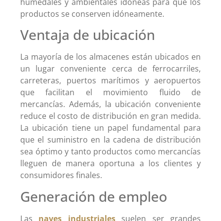
humedales y ambientales idóneas para que los
productos se conserven idóneamente.
Ventaja de ubicación
La mayoría de los almacenes están ubicados en
un lugar conveniente cerca de ferrocarriles,
carreteras, puertos marítimos y aeropuertos
que facilitan el movimiento fluido de
mercancías. Además, la ubicación conveniente
reduce el costo de distribución en gran medida.
La ubicación tiene un papel fundamental para
que el suministro en la cadena de distribución
sea óptimo y tanto productos como mercancías
lleguen de manera oportuna a los clientes y
consumidores finales.
Generación de empleo
Las
naves industriales
suelen ser grandes