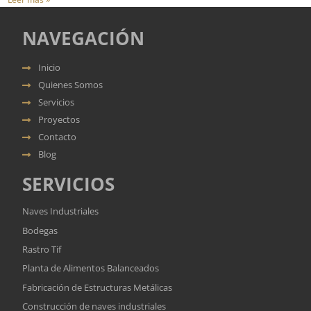
NAVEGACIÓN
Inicio
Quienes Somos
Servicios
Proyectos
Contacto
Blog
SERVICIOS
Naves Industriales
Bodegas
Rastro Tif
Planta de Alimentos Balanceados
Fabricación de Estructuras Metálicas
Construcción de naves industriales