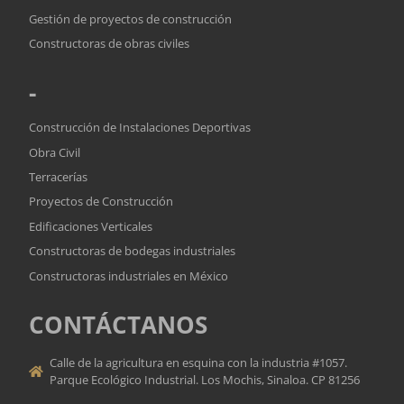
Gestión de proyectos de construcción
Constructoras de obras civiles
-
Construcción de Instalaciones Deportivas
Obra Civil
Terracerías
Proyectos de Construcción
Edificaciones Verticales
Constructoras de bodegas industriales
Constructoras industriales en México
CONTÁCTANOS
Calle de la agricultura en esquina con la industria #1057.
Parque Ecológico Industrial. Los Mochis, Sinaloa. CP 81256