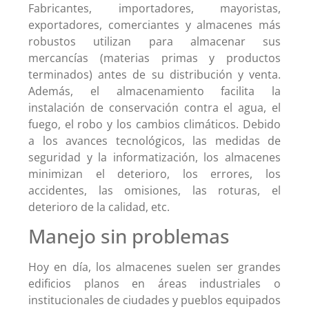
Fabricantes, importadores, mayoristas,
exportadores, comerciantes y almacenes más
robustos utilizan para almacenar sus
mercancías (materias primas y productos
terminados) antes de su distribución y venta.
Además, el almacenamiento facilita la
instalación de conservación contra el agua, el
fuego, el robo y los cambios climáticos. Debido
a los avances tecnológicos, las medidas de
seguridad y la informatización, los almacenes
minimizan el deterioro, los errores, los
accidentes, las omisiones, las roturas, el
deterioro de la calidad, etc.
Manejo sin problemas
Hoy en día, los almacenes suelen ser grandes
edificios planos en áreas industriales o
institucionales de ciudades y pueblos equipados