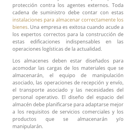
protección contra los agentes externos. Toda
cadena de suministro debe contar con estas
instalaciones para almacenar correctamente los
bienes
. Una empresa es exitosa cuando acude a
los expertos correctos para la construcción de
estas edificaciones indispensables en las
operaciones logísticas de la actualidad.
Los almacenes deben estar diseñados para
acomodar las cargas de los materiales que se
almacenarán, el equipo de manipulación
asociado, las operaciones de recepción y envío,
el transporte asociado y las necesidades del
personal operativo. El diseño del espacio del
almacén debe planificarse para adaptarse mejor
a los requisitos de servicios comerciales y los
productos que se almacenarán y/o
manipularán.