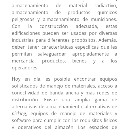
almacenamiento de material radiactivo,
almacenamiento de productos químicos
peligrosos y almacenamiento de municiones.
Con la construcción adecuada, estas
edificaciones pueden ser usadas por diversas
industrias para diferentes propósitos. Además,
deben tener características específicas que les
permitan salvaguardar apropiadamente a
mercancía, productos, bienes y a los
operadores.
Hoy en día, es posible encontrar equipos
sofisticados de manejo de materiales, acceso a
conectividad de banda ancha y más redes de
distribución. Existe una amplia gama de
alternativas de almacenamiento, alternativas de
picking
, equipos de manejo de materiales y
software para cumplir con los requisitos físicos
y operativos del almacén. Los espacios de