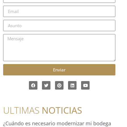
Enviar
ULTIMAS
NOTICIAS
¿Cuándo es necesario modernizar mi bodega