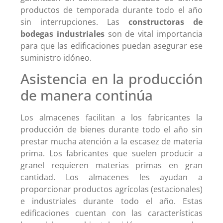
productos de temporada durante todo el año
sin interrupciones. Las
constructoras de
bodegas industriales
son de vital importancia
para que las edificaciones puedan asegurar ese
suministro idóneo.
Asistencia en la producción
de manera continúa
Los almacenes facilitan a los fabricantes la
producción de bienes durante todo el año sin
prestar mucha atención a la escasez de materia
prima. Los fabricantes que suelen producir a
granel requieren materias primas en gran
cantidad. Los almacenes les ayudan a
proporcionar productos agrícolas (estacionales)
e industriales durante todo el año. Estas
edificaciones cuentan con las características