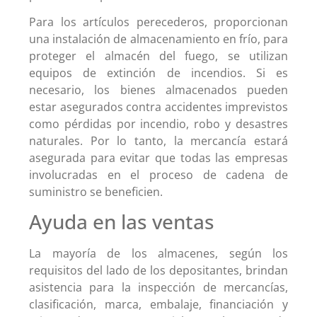
Para los artículos perecederos, proporcionan
una instalación de almacenamiento en frío, para
proteger el almacén del fuego, se utilizan
equipos de extinción de incendios. Si es
necesario, los bienes almacenados pueden
estar asegurados contra accidentes imprevistos
como pérdidas por incendio, robo y desastres
naturales. Por lo tanto, la mercancía estará
asegurada para evitar que todas las empresas
involucradas en el proceso de cadena de
suministro se beneficien.
Ayuda en las ventas
La mayoría de los almacenes, según los
requisitos del lado de los depositantes, brindan
asistencia para la inspección de mercancías,
clasificación, marca, embalaje, financiación y