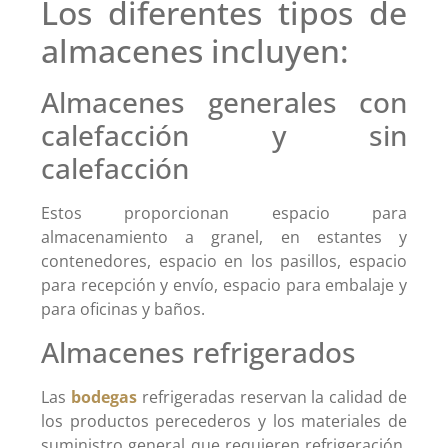
Los diferentes tipos de
almacenes incluyen:
Almacenes generales con
calefacción y sin
calefacción
Estos proporcionan espacio para
almacenamiento a granel, en estantes y
contenedores, espacio en los pasillos, espacio
para recepción y envío, espacio para embalaje y
para oficinas y baños.
Almacenes refrigerados
Las
bodegas
refrigeradas reservan la calidad de
los productos perecederos y los materiales de
suministro general que requieren refrigeración.