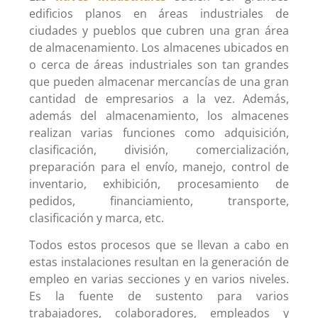
edificios planos en áreas industriales de
ciudades y pueblos que cubren una gran área
de almacenamiento. Los almacenes ubicados en
o cerca de áreas industriales son tan grandes
que pueden almacenar mercancías de una gran
cantidad de empresarios a la vez. Además,
además del almacenamiento, los almacenes
realizan varias funciones como adquisición,
clasificación, división, comercialización,
preparación para el envío, manejo, control de
inventario, exhibición, procesamiento de
pedidos, financiamiento, transporte,
clasificación y marca, etc.
Todos estos procesos que se llevan a cabo en
estas instalaciones resultan en la generación de
empleo en varias secciones y en varios niveles.
Es la fuente de sustento para varios
trabajadores, colaboradores, empleados y