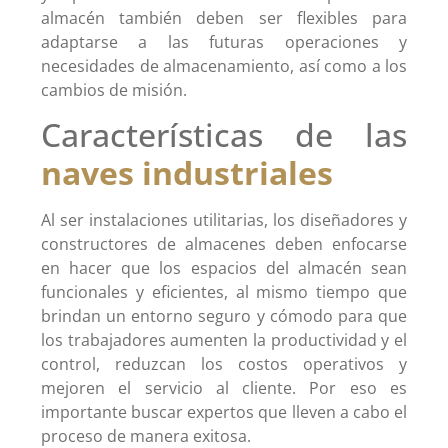
almacén también deben ser flexibles para
adaptarse a las futuras operaciones y
necesidades de almacenamiento, así como a los
cambios de misión.
Características de las
naves industriales
Al ser instalaciones utilitarias, los diseñadores y
constructores de almacenes deben enfocarse
en hacer que los espacios del almacén sean
funcionales y eficientes, al mismo tiempo que
brindan un entorno seguro y cómodo para que
los trabajadores aumenten la productividad y el
control, reduzcan los costos operativos y
mejoren el servicio al cliente. Por eso es
importante buscar expertos que lleven a cabo el
proceso de manera exitosa.