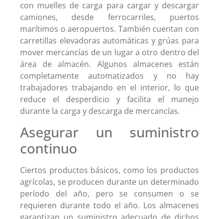
con muelles de carga para cargar y descargar
camiones, desde ferrocarriles, puertos
marítimos o aeropuertos. También cuentan con
carretillas elevadoras automáticas y grúas para
mover mercancías de un lugar a otro dentro del
área de almacén. Algunos almacenes están
completamente automatizados y no hay
trabajadores trabajando en el interior, lo que
reduce el desperdicio y facilita el manejo
durante la carga y descarga de mercancías.
Asegurar un suministro
continuo
Ciertos productos básicos, como los productos
agrícolas, se producen durante un determinado
período del año, pero se consumen o se
requieren durante todo el año. Los almacenes
garantizan un suministro adecuado de dichos