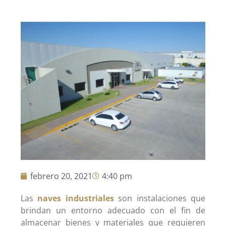
febrero 20, 2021
4:40 pm
Las
naves industriales
son instalaciones que
brindan un entorno adecuado con el fin de
almacenar bienes y materiales que requieren