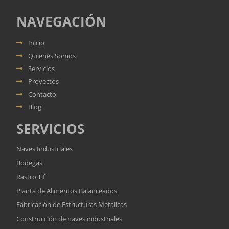
NAVEGACIÓN
Inicio
Quienes Somos
Servicios
Proyectos
Contacto
Blog
SERVICIOS
Naves Industriales
Bodegas
Rastro Tif
Planta de Alimentos Balanceados
Fabricación de Estructuras Metálicas
Construcción de naves industriales