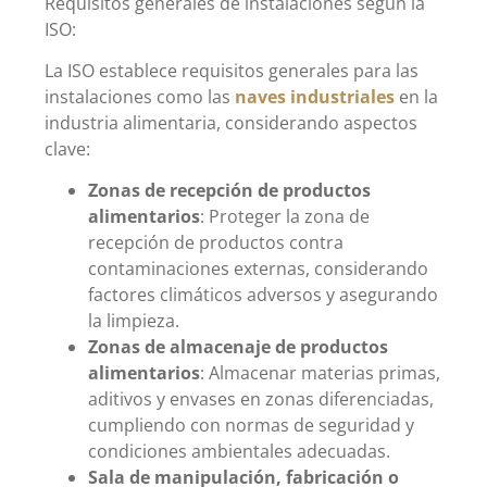
Requisitos generales de instalaciones según la
ISO:
La ISO establece requisitos generales para las
instalaciones como las
naves industriales
en la
industria alimentaria, considerando aspectos
clave:
Zonas de recepción de productos
alimentarios
: Proteger la zona de
recepción de productos contra
contaminaciones externas, considerando
factores climáticos adversos y asegurando
la limpieza.
Zonas de almacenaje de productos
alimentarios
: Almacenar materias primas,
aditivos y envases en zonas diferenciadas,
cumpliendo con normas de seguridad y
condiciones ambientales adecuadas.
Sala de manipulación, fabricación o