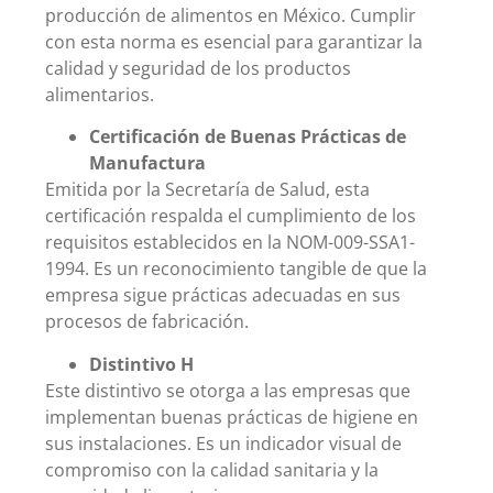
producción de alimentos en México. Cumplir
con esta norma es esencial para garantizar la
calidad y seguridad de los productos
alimentarios.
Certificación de Buenas Prácticas de
Manufactura
Emitida por la Secretaría de Salud, esta
certificación respalda el cumplimiento de los
requisitos establecidos en la NOM-009-SSA1-
1994. Es un reconocimiento tangible de que la
empresa sigue prácticas adecuadas en sus
procesos de fabricación.
Distintivo H
Este distintivo se otorga a las empresas que
implementan buenas prácticas de higiene en
sus instalaciones. Es un indicador visual de
compromiso con la calidad sanitaria y la