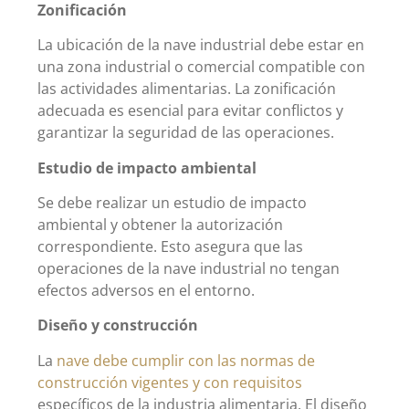
Zonificación
La ubicación de la nave industrial debe estar en
una zona industrial o comercial compatible con
las actividades alimentarias. La zonificación
adecuada es esencial para evitar conflictos y
garantizar la seguridad de las operaciones.
Estudio de impacto ambiental
Se debe realizar un estudio de impacto
ambiental y obtener la autorización
correspondiente. Esto asegura que las
operaciones de la nave industrial no tengan
efectos adversos en el entorno.
Diseño y construcción
La
nave debe cumplir con las normas de
construcción vigentes y con requisitos
específicos de la industria alimentaria. El diseño