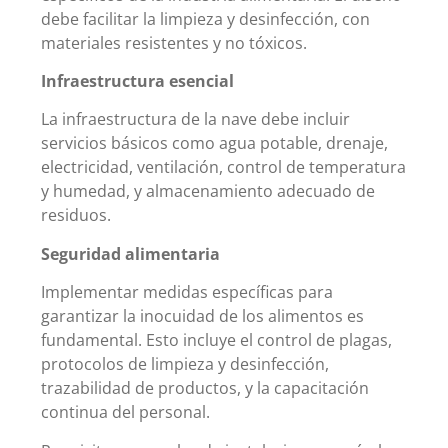
debe facilitar la limpieza y desinfección, con
materiales resistentes y no tóxicos.
Infraestructura esencial
La infraestructura de la nave debe incluir
servicios básicos como agua potable, drenaje,
electricidad, ventilación, control de temperatura
y humedad, y almacenamiento adecuado de
residuos.
Seguridad alimentaria
Implementar medidas específicas para
garantizar la inocuidad de los alimentos es
fundamental. Esto incluye el control de plagas,
protocolos de limpieza y desinfección,
trazabilidad de productos, y la capacitación
continua del personal.