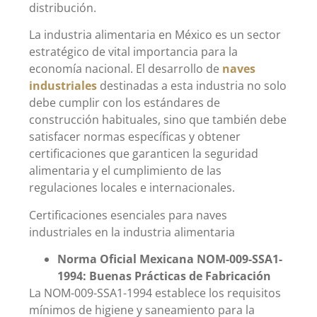
distribución.
La industria alimentaria en México es un sector
estratégico de vital importancia para la
economía nacional. El desarrollo de
naves
industriales
destinadas a esta industria no solo
debe cumplir con los estándares de
construcción habituales, sino que también debe
satisfacer normas específicas y obtener
certificaciones que garanticen la seguridad
alimentaria y el cumplimiento de las
regulaciones locales e internacionales.
Certificaciones esenciales para naves
industriales en la industria alimentaria
Norma Oficial Mexicana NOM-009-SSA1-
1994: Buenas Prácticas de Fabricación
La NOM-009-SSA1-1994 establece los requisitos
mínimos de higiene y saneamiento para la