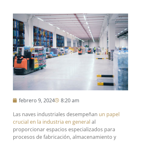
febrero 9, 2024
8:20 am
Las naves industriales desempeñan
un papel
crucial en la industria en general
al
proporcionar espacios especializados para
procesos de fabricación, almacenamiento y