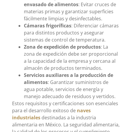
envasado de alimentos
: Evitar cruces de
materias primas y garantizar superficies
fácilmente limpias y desinfectables.
Cámaras frigoríficas
: Diferenciar cámaras
para distintos productos y asegurar
sistemas de control de temperatura.
Zona de expedición de productos
: La
zona de expedición debe ser proporcional
a la capacidad de la empresa y cercana al
almacén de productos terminados.
Servicios auxiliares a la producción de
alimentos
: Garantizar suministros de
agua potable, servicios de energía y
manejo adecuado de residuos y vertidos.
Estos requisitos y certificaciones son esenciales
para el desarrollo exitoso de
naves
industriales
destinadas a la industria
alimentaria en México. La seguridad alimentaria,
la calidad de los procesos y el cumplimiento