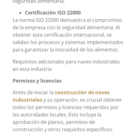
seguridad alimentaria.
Certificación ISO 22000
La norma ISO 22000 demuestra el compromiso
de la empresa con la seguridad alimentaria. Al
obtener esta certificación internacional, se
validan los procesos y sistemas implementados
para garantizar la inocuidad de los alimentos.
Requisitos adicionales para naves industriales
en esta industria
Permisos y licencias
Antes de iniciar la
construcción de naves
industriales
y su operación, es crucial obtener
todos los permisos y licencias requeridos por
las autoridades locales. Esto incluye la
aprobación de planos, permisos de
construcción y otros requisitos específicos.