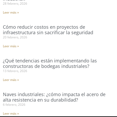
28 febrero, 2026
Leer más »
Cómo reducir costos en proyectos de
infraestructura sin sacrificar la seguridad
20 febrero, 2026
Leer más »
¿Qué tendencias están implementando las
constructoras de bodegas industriales?
13 febrero, 2026
Leer más »
Naves industriales: ¿cómo impacta el acero de
alta resistencia en su durabilidad?
6 febrero, 2026
Leer más »