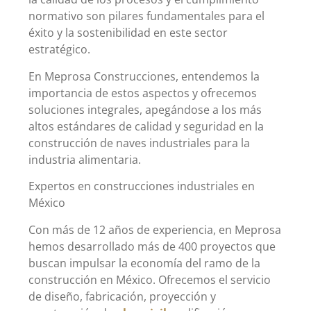
normativo son pilares fundamentales para el
éxito y la sostenibilidad en este sector
estratégico.
En Meprosa Construcciones, entendemos la
importancia de estos aspectos y ofrecemos
soluciones integrales, apegándose a los más
altos estándares de calidad y seguridad en la
construcción de naves industriales para la
industria alimentaria.
Expertos en construcciones industriales en
México
Con más de 12 años de experiencia, en Meprosa
hemos desarrollado más de 400 proyectos que
buscan impulsar la economía del ramo de la
construcción en México. Ofrecemos el servicio
de diseño, fabricación, proyección y