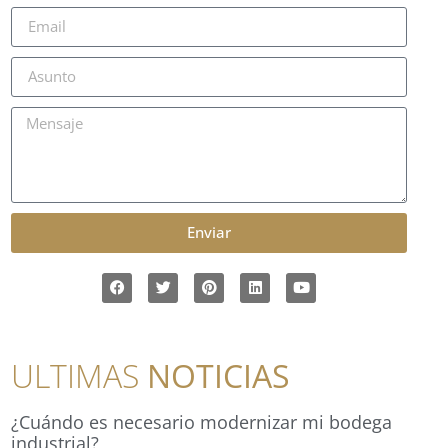
Enviar
ULTIMAS
NOTICIAS
¿Cuándo es necesario modernizar mi bodega
industrial?