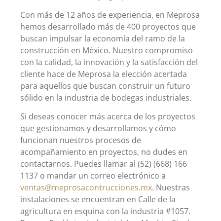
Con más de 12 años de experiencia, en Meprosa
hemos desarrollado más de 400 proyectos que
buscan impulsar la economía del ramo de la
construcción en México. Nuestro compromiso
con la calidad, la innovación y la satisfacción del
cliente hace de Meprosa la elección acertada
para aquellos que buscan construir un futuro
sólido en la industria de bodegas industriales.
Si deseas conocer más acerca de los proyectos
que gestionamos y desarrollamos y cómo
funcionan nuestros procesos de
acompañamiento en proyectos, no dudes en
contactarnos. Puedes llamar al (52) (668) 166
1137 o mandar un correo electrónico a
ventas
@
meprosacontrucciones.mx
. Nuestras
instalaciones se encuentran en Calle de la
agricultura en esquina con la industria #1057.