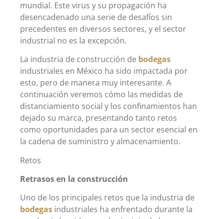
mundial. Este virus y su propagación ha
desencadenado una serie de desafíos sin
precedentes en diversos sectores, y el sector
industrial no es la excepción.
La industria de construcción de
bodegas
industriales en México ha sido impactada por
esto, pero de manera muy interesante. A
continuación veremos cómo las medidas de
distanciamiento social y los confinamientos han
dejado su marca, presentando tanto retos
como oportunidades para un sector esencial en
la cadena de suministro y almacenamiento.
Retos
Retrasos en la construcción
Uno de los principales retos que la industria de
bodegas
industriales ha enfrentado durante la