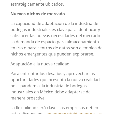
estratégicamente ubicados.
Nuevos nichos de mercado
La capacidad de adaptación de la industria de
bodegas industriales es clave para identificar y
satisfacer las nuevas necesidades del mercado.
La demanda de espacio para almacenamiento
en frío o para centros de datos son ejemplos de
nichos emergentes que pueden explorarse.
Adaptación a la nueva realidad
Para enfrentar los desafíos y aprovechar las
oportunidades que presenta la nueva realidad
post-pandemia, la industria de bodegas
industriales en México debe adaptarse de
manera proactiva.
La flexibilidad será clave. Las empresas deben
estar dispuestas a
adaptarse rápidamente a las