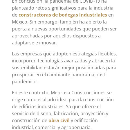
En conclusión, la pandemia de COVID-19 ha
planteado retos significativos para la industria
de
constructoras de bodegas industriales
en
México. Sin embargo, también ha abierto la
puerta a nuevas oportunidades que pueden ser
aprovechadas por aquellos dispuestos a
adaptarse e innovar.
Las empresas que adopten estrategias flexibles,
incorporen tecnologías avanzadas y abracen la
sostenibilidad estarán mejor posicionadas para
prosperar en el cambiante panorama post-
pandémico.
En este contexto, Meprosa Construcciones se
erige como el aliado ideal para la construcción
de edificios industriales. Ya que ofrece el
servicio de diseño, fabricación, proyección y
construcción de
obra civil
y edificación
industrial, comercial y agropecuaria.