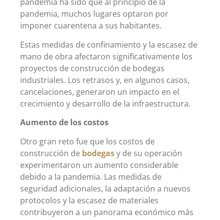
pandemia ha sido que al principio de la
pandemia, muchos lugares optaron por
imponer cuarentena a sus habitantes.
Estas medidas de confinamiento y la escasez de
mano de obra afectaron significativamente los
proyectos de construcción de bodegas
industriales. Los retrasos y, en algunos casos,
cancelaciones, generaron un impacto en el
crecimiento y desarrollo de la infraestructura.
Aumento de los costos
Otro gran reto fue que los costos de
construcción de
bodegas
y de su operación
experimentaron un aumento considerable
debido a la pandemia. Las medidas de
seguridad adicionales, la adaptación a nuevos
protocolos y la escasez de materiales
contribuyeron a un panorama económico más