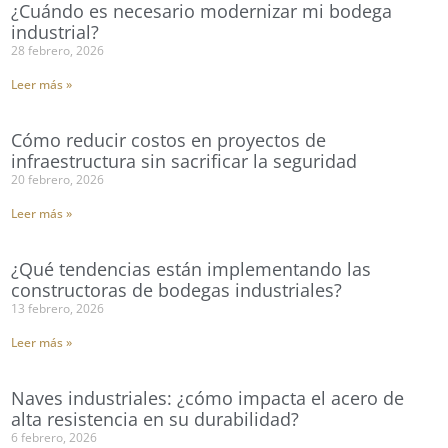
¿Cuándo es necesario modernizar mi bodega
industrial?
28 febrero, 2026
Leer más »
Cómo reducir costos en proyectos de
infraestructura sin sacrificar la seguridad
20 febrero, 2026
Leer más »
¿Qué tendencias están implementando las
constructoras de bodegas industriales?
13 febrero, 2026
Leer más »
Naves industriales: ¿cómo impacta el acero de
alta resistencia en su durabilidad?
6 febrero, 2026