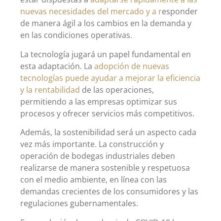
nuevas necesidades del mercado y a r
esponder
de manera ágil a los cambios en la demanda y
en las condiciones operativas.
La tecnología jugará un papel fundamental en
esta adaptación. La
adopción de nuevas
tecnologías puede ayudar a mejorar la eficiencia
y la rentabilidad
de las operaciones,
permitiendo a las empresas optimizar sus
procesos y ofrecer servicios más competitivos.
Además, la sostenibilidad será un aspecto cada
vez más importante. La construcción y
operación de bodegas industriales deben
realizarse de manera sostenible y respetuosa
con el medio ambiente, en línea con las
demandas crecientes de los consumidores y las
regulaciones gubernamentales.