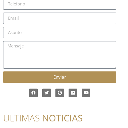
Enviar
ULTIMAS
NOTICIAS