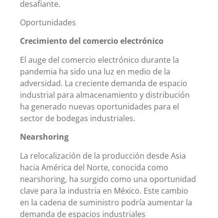
desafiante.
Oportunidades
Crecimiento del comercio electrónico
El auge del comercio electrónico durante la
pandemia ha sido una luz en medio de la
adversidad. La creciente demanda de espacio
industrial para almacenamiento y distribución
ha generado nuevas oportunidades para el
sector de bodegas industriales.
Nearshoring
La relocalización de la producción desde Asia
hacia América del Norte, conocida como
nearshoring, ha surgido como una oportunidad
clave para la industria en México. Este cambio
en la cadena de suministro podría aumentar la
demanda de espacios industriales