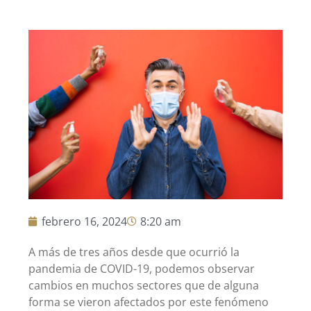
febrero 16, 2024
8:20 am
A más de tres años desde que ocurrió la
pandemia de COVID-19, podemos observar
cambios en muchos sectores que de alguna
forma se vieron afectados por este fenómeno