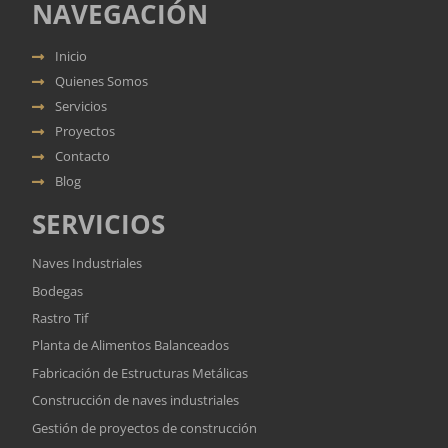
NAVEGACIÓN
Inicio
Quienes Somos
Servicios
Proyectos
Contacto
Blog
SERVICIOS
Naves Industriales
Bodegas
Rastro Tif
Planta de Alimentos Balanceados
Fabricación de Estructuras Metálicas
Construcción de naves industriales
Gestión de proyectos de construcción