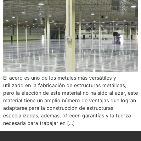
El acero es uno de los metales más versátiles y
utilizado en la fabricación de estructuras metálicas,
pero la elección de este material no ha sido al azar, este
material tiene un amplio número de ventajas que logran
adaptarse para la construcción de estructuras
especializadas, además, ofrecen garantías y la fuerza
necesaria para trabajar en […]