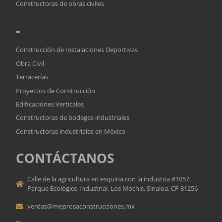
Constructoras de obras civiles
-
Construcción de Instalaciones Deportivas
Obra Civil
Terracerías
Proyectos de Construcción
Edificaciones Verticales
Constructoras de bodegas industriales
Constructoras industriales en México
CONTÁCTANOS
Calle de la agricultura en esquina con la industria #1057.
Parque Ecológico Industrial. Los Mochis, Sinaloa. CP 81256
ventas@meprosaconstrucciones.mx