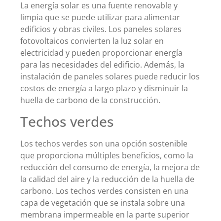
La energía solar es una fuente renovable y
limpia que se puede utilizar para alimentar
edificios y obras civiles. Los paneles solares
fotovoltaicos convierten la luz solar en
electricidad y pueden proporcionar energía
para las necesidades del edificio. Además, la
instalación de paneles solares puede reducir los
costos de energía a largo plazo y disminuir la
huella de carbono de la construcción.
Techos verdes
Los techos verdes son una opción sostenible
que proporciona múltiples beneficios, como la
reducción del consumo de energía, la mejora de
la calidad del aire y la reducción de la huella de
carbono. Los techos verdes consisten en una
capa de vegetación que se instala sobre una
membrana impermeable en la parte superior