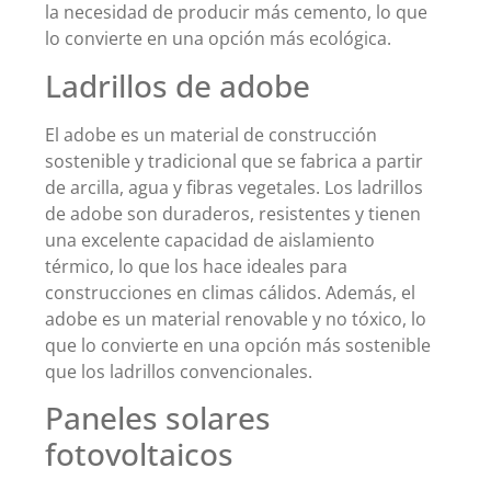
la necesidad de producir más cemento, lo que
lo convierte en una opción más ecológica.
Ladrillos de adobe
El adobe es un material de construcción
sostenible y tradicional que se fabrica a partir
de arcilla, agua y fibras vegetales. Los ladrillos
de adobe son duraderos, resistentes y tienen
una excelente capacidad de aislamiento
térmico, lo que los hace ideales para
construcciones en climas cálidos. Además, el
adobe es un material renovable y no tóxico, lo
que lo convierte en una opción más sostenible
que los ladrillos convencionales.
Paneles solares
fotovoltaicos