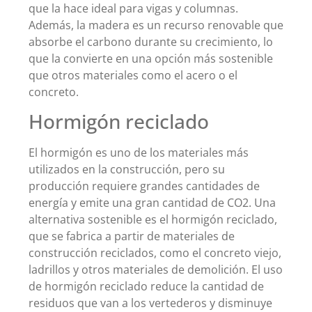
que la hace ideal para vigas y columnas.
Además, la madera es un recurso renovable que
absorbe el carbono durante su crecimiento, lo
que la convierte en una opción más sostenible
que otros materiales como el acero o el
concreto.
Hormigón reciclado
El hormigón es uno de los materiales más
utilizados en la construcción, pero su
producción requiere grandes cantidades de
energía y emite una gran cantidad de CO2. Una
alternativa sostenible es el hormigón reciclado,
que se fabrica a partir de materiales de
construcción reciclados, como el concreto viejo,
ladrillos y otros materiales de demolición. El uso
de hormigón reciclado reduce la cantidad de
residuos que van a los vertederos y disminuye