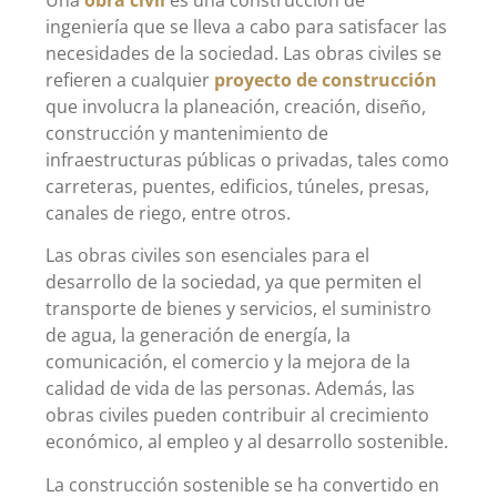
ingeniería que se lleva a cabo para satisfacer las
necesidades de la sociedad. Las obras civiles se
refieren a cualquier
proyecto de construcción
que involucra la planeación, creación, diseño,
construcción y mantenimiento de
infraestructuras públicas o privadas, tales como
carreteras, puentes, edificios, túneles, presas,
canales de riego, entre otros.
Las obras civiles son esenciales para el
desarrollo de la sociedad, ya que permiten el
transporte de bienes y servicios, el suministro
de agua, la generación de energía, la
comunicación, el comercio y la mejora de la
calidad de vida de las personas. Además, las
obras civiles pueden contribuir al crecimiento
económico, al empleo y al desarrollo sostenible.
La construcción sostenible se ha convertido en