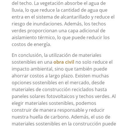
del techo. La vegetación absorbe el agua de
lluvia, lo que reduce la cantidad de agua que
entra en el sistema de alcantarillado y reduce el
riesgo de inundaciones. Además, los techos
verdes proporcionan una capa adicional de
aislamiento térmico, lo que puede reducir los
costos de energía.
En conclusión, la utilización de materiales
sostenibles en una
obra civil
no solo reduce el
impacto ambiental, sino que también puede
ahorrar costos a largo plazo. Existen muchas
opciones sostenibles en el mercado, desde
materiales de construcción reciclados hasta
paneles solares fotovoltaicos y techos verdes. Al
elegir materiales sostenibles, podemos
construir de manera responsable y reducir
nuestra huella de carbono. Además, el uso de
materiales sostenibles en la construcción puede