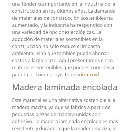
una tendencia importante en la industria de la
construcción en los últimos años. La demanda
de materiales de construcción sostenibles ha
aumentado, y la industria ha respondido con
una variedad de opciones ecológicas. La
adopción de materiales sostenibles en la
construcción no solo reduce el impacto
ambiental, sino que también puede ahorrar
costos a largo plazo. Aquí presentamos cinco
materiales sostenibles que puedes considerar
para tu próximo proyecto de
obra civil
:
Madera laminada encolada
Este material es una alternativa sostenible a la
madera maciza, ya que se fabrica a partir de
pequeñas piezas de madera unidas con
adhesivo. La madera laminada encolada es más
resistente y duradera que la madera maciza, lo