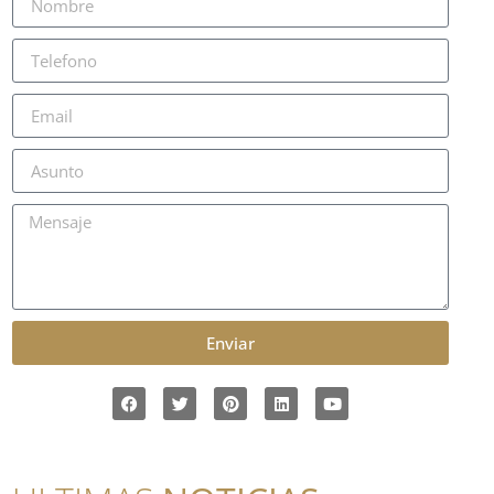
Enviar