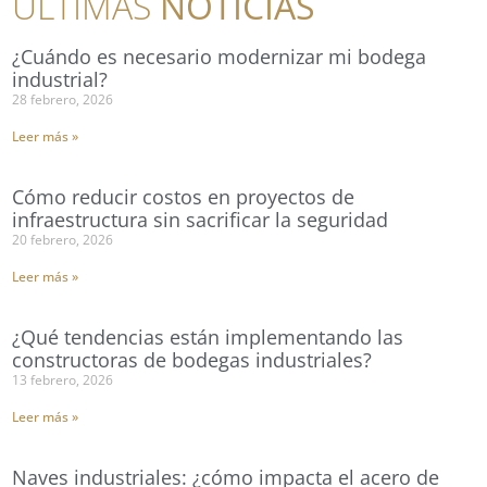
ULTIMAS
NOTICIAS
¿Cuándo es necesario modernizar mi bodega
industrial?
28 febrero, 2026
Leer más »
Cómo reducir costos en proyectos de
infraestructura sin sacrificar la seguridad
20 febrero, 2026
Leer más »
¿Qué tendencias están implementando las
constructoras de bodegas industriales?
13 febrero, 2026
Leer más »
Naves industriales: ¿cómo impacta el acero de