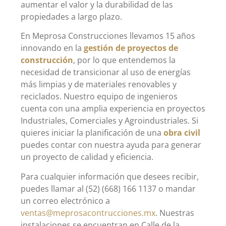
aumentar el valor y la durabilidad de las
propiedades a largo plazo.
En Meprosa Construcciones llevamos 15 años
innovando en la
gestión de proyectos de
construcción
, por lo que entendemos la
necesidad de transicionar al uso de energías
más limpias y de materiales renovables y
reciclados. Nuestro equipo de ingenieros
cuenta con una amplia experiencia en proyectos
Industriales, Comerciales y Agroindustriales. Si
quieres iniciar la planificación de una
obra civil
puedes contar con nuestra ayuda para generar
un proyecto de calidad y eficiencia.
Para cualquier información que desees recibir,
puedes llamar al (52) (668) 166 1137 o mandar
un correo electrónico a
ventas
@
meprosacontrucciones.mx
. Nuestras
instalaciones se encuentran en Calle de la