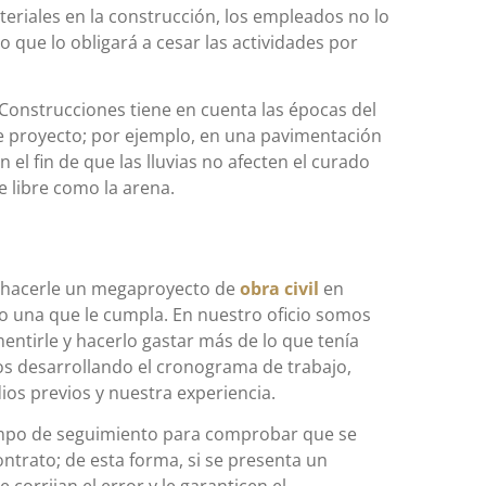
teriales en la construcción, los empleados no lo
que lo obligará a cesar las actividades por
Construcciones tiene en cuenta las épocas del
de proyecto; por ejemplo, en una pavimentación
el fin de que las lluvias no afecten el curado
e libre como la arena.
 hacerle un megaproyecto de
obra civil
en
o una que le cumpla. En nuestro oficio somos
entirle y hacerlo gastar más de lo que tenía
s desarrollando el cronograma de trabajo,
os previos y nuestra experiencia.
empo de seguimiento para comprobar que se
ntrato; de esta forma, si se presenta un