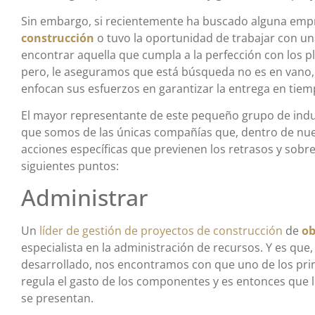
Sin embargo, si recientemente ha buscado alguna empr
construcción
o tuvo la oportunidad de trabajar con u
encontrar aquella que cumpla a la perfección con los pla
pero, le aseguramos que está búsqueda no es en vano, 
enfocan sus esfuerzos en garantizar la entrega en tiem
El mayor representante de este pequeño grupo de indu
que somos de las únicas compañías que, dentro de nue
acciones específicas que previenen los retrasos y sobre
siguientes puntos:
Administrar
Un
líder de gestión de proyectos de construcción
de
ob
especialista en la administración de recursos. Y es que
desarrollado, nos encontramos con que uno de los princ
regula el gasto de los componentes y es entonces qu
se presentan.