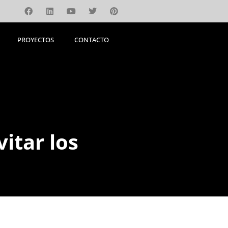
PROYECTOS
CONTACTO
PROYECTOS
CONTACTO
itar los