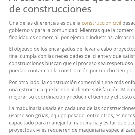
de construcciones
Una de las diferencias es que la
construcción civil
pesad
gobierno y para la comunidad. Mientras que la comerci
finalidad es comercial, por ejemplo industrias, almacene
El objetivo de los encargados de llevar a cabo proyecto
final cumpla con las necesidades del cliente y que sati
construcciones buscan que el proceso sea respetuoso 
puedan contar con la construcción por mucho tiempo.
Por otro lado, la construcción comercial tiene más enfo
una estructura que brinde al cliente satisfacción. Mient
mejorar su coordinación y reducir el tiempo y el costo 
La maquinaria usada en cada una de las construcciones 
usarse son grúas, equipo pesado, entre otros, es nece
capacitado para manejar la maquinaria y evitar que ocu
proyectos civiles requieren de maquinaria especializad