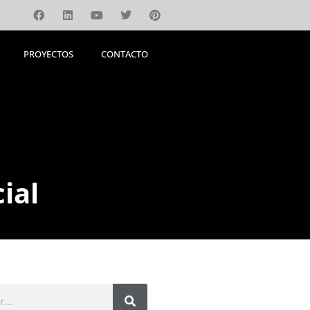
PROYECTOS
CONTACTO
PROYECTOS
CONTACTO
ial