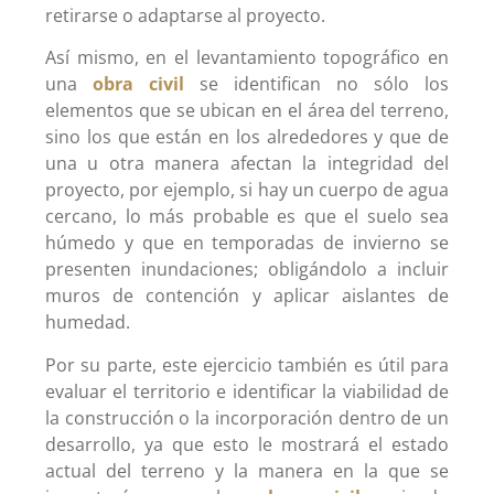
retirarse o adaptarse al proyecto.
Así mismo, en el levantamiento topográfico en
una
obra civil
se identifican no sólo los
elementos que se ubican en el área del terreno,
sino los que están en los alrededores y que de
una u otra manera afectan la integridad del
proyecto, por ejemplo, si hay un cuerpo de agua
cercano, lo más probable es que el suelo sea
húmedo y que en temporadas de invierno se
presenten inundaciones; obligándolo a incluir
muros de contención y aplicar aislantes de
humedad.
Por su parte, este ejercicio también es útil para
evaluar el territorio e identificar la viabilidad de
la construcción o la incorporación dentro de un
desarrollo, ya que esto le mostrará el estado
actual del terreno y la manera en la que se