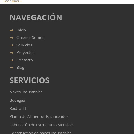
Leer más »
NAVEGACIÓN
Inicio
Quienes Somos
Servicios
Proyectos
Contacto
Blog
SERVICIOS
Naves Industriales
Bodegas
Rastro Tif
Planta de Alimentos Balanceados
Fabricación de Estructuras Metálicas
Construcción de naves industriales