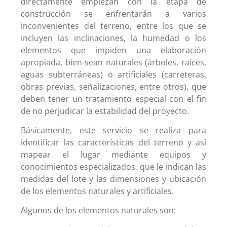
directamente empiezan con la etapa de
construcción se enfrentarán a varios
inconvenientes del terreno, entre los que se
incluyen las inclinaciones, la humedad o los
elementos que impiden una elaboración
apropiada, bien sean naturales (árboles, raíces,
aguas subterráneas) o artificiales (carreteras,
obras previas, señalizaciones, entre otros), que
deben tener un tratamiento especial con el fin
de no perjudicar la estabilidad del proyecto.
Básicamente, este servicio se realiza para
identificar las características del terreno y así
mapear el lugar mediante equipos y
conocimientos especializados, que le indican las
medidas del lote y las dimensiones y ubicación
de los elementos naturales y artificiales.
Algunos de los elementos naturales son: