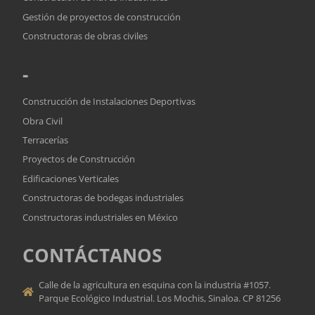
Gestión de proyectos de construcción
Constructoras de obras civiles
-
Construcción de Instalaciones Deportivas
Obra Civil
Terracerías
Proyectos de Construcción
Edificaciones Verticales
Constructoras de bodegas industriales
Constructoras industriales en México
CONTÁCTANOS
Calle de la agricultura en esquina con la industria #1057.
Parque Ecológico Industrial. Los Mochis, Sinaloa. CP 81256