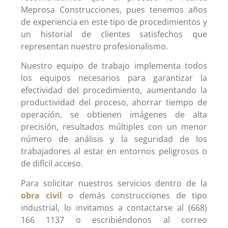
Meprosa Construcciones, pues tenemos años
de experiencia en este tipo de procedimientos y
un historial de clientes satisfechos que
representan nuestro profesionalismo.
Nuestro equipo de trabajo implementa todos
los equipos necesarios para garantizar la
efectividad del procedimiento, aumentando la
productividad del proceso, ahorrar tiempo de
operación, se obtienen imágenes de alta
precisión, resultados múltiples con un menor
número de análisis y la seguridad de los
trabajadores al estar en entornos peligrosos o
de difícil acceso.
Para solicitar nuestros servicios dentro de la
obra civil
o demás construcciones de tipo
industrial, lo invitamos a contactarse al (668)
166 1137 o escribiéndonos al correo