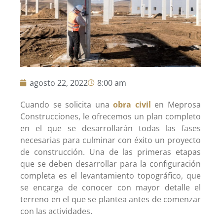
agosto 22, 2022
8:00 am
Cuando se solicita una
obra civil
en Meprosa
Construcciones, le ofrecemos un plan completo
en el que se desarrollarán todas las fases
necesarias para culminar con éxito un proyecto
de construcción. Una de las primeras etapas
que se deben desarrollar para la configuración
completa es el levantamiento topográfico, que
se encarga de conocer con mayor detalle el
terreno en el que se plantea antes de comenzar
con las actividades.