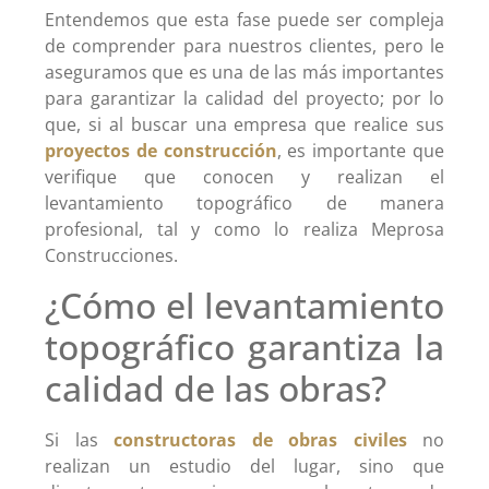
Entendemos que esta fase puede ser compleja
de comprender para nuestros clientes, pero le
aseguramos que es una de las más importantes
para garantizar la calidad del proyecto; por lo
que, si al buscar una empresa que realice sus
proyectos de construcción
, es importante que
verifique que conocen y realizan el
levantamiento topográfico de manera
profesional, tal y como lo realiza Meprosa
Construcciones.
¿Cómo el levantamiento
topográfico garantiza la
calidad de las obras?
Si las
constructoras de obras civiles
no
realizan un estudio del lugar, sino que