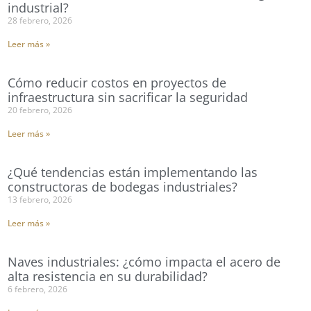
industrial?
28 febrero, 2026
Leer más »
Cómo reducir costos en proyectos de
infraestructura sin sacrificar la seguridad
20 febrero, 2026
Leer más »
¿Qué tendencias están implementando las
constructoras de bodegas industriales?
13 febrero, 2026
Leer más »
Naves industriales: ¿cómo impacta el acero de
alta resistencia en su durabilidad?
6 febrero, 2026