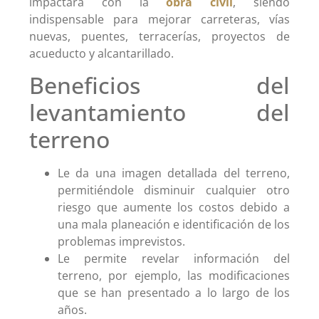
impactará con la
obra civil
, siendo
indispensable para mejorar carreteras, vías
nuevas, puentes, terracerías, proyectos de
acueducto y alcantarillado.
Beneficios del
levantamiento del
terreno
Le da una imagen detallada del terreno,
permitiéndole disminuir cualquier otro
riesgo que aumente los costos debido a
una mala planeación e identificación de los
problemas imprevistos.
Le permite revelar información del
terreno, por ejemplo, las modificaciones
que se han presentado a lo largo de los
años.