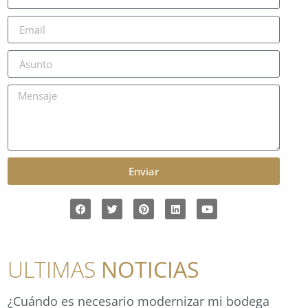
Enviar
ULTIMAS
NOTICIAS
¿Cuándo es necesario modernizar mi bodega