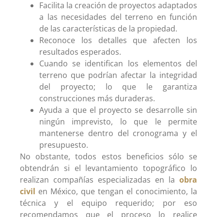
Facilita la creación de proyectos adaptados
a las necesidades del terreno en función
de las características de la propiedad.
Reconoce los detalles que afecten los
resultados esperados.
Cuando se identifican los elementos del
terreno que podrían afectar la integridad
del proyecto; lo que le garantiza
construcciones más duraderas.
Ayuda a que el proyecto se desarrolle sin
ningún imprevisto, lo que le permite
mantenerse dentro del cronograma y el
presupuesto.
No obstante, todos estos beneficios sólo se
obtendrán si el levantamiento topográfico lo
realizan compañías especializadas en la
obra
civil
en México, que tengan el conocimiento, la
técnica y el equipo requerido; por eso
recomendamos que el proceso lo realice