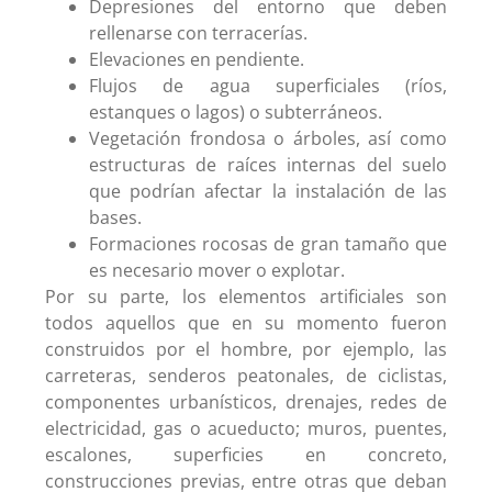
Depresiones del entorno que deben
rellenarse con terracerías.
Elevaciones en pendiente.
Flujos de agua superficiales (ríos,
estanques o lagos) o subterráneos.
Vegetación frondosa o árboles, así como
estructuras de raíces internas del suelo
que podrían afectar la instalación de las
bases.
Formaciones rocosas de gran tamaño que
es necesario mover o explotar.
Por su parte, los elementos artificiales son
todos aquellos que en su momento fueron
construidos por el hombre, por ejemplo, las
carreteras, senderos peatonales, de ciclistas,
componentes urbanísticos, drenajes, redes de
electricidad, gas o acueducto; muros, puentes,
escalones, superficies en concreto,
construcciones previas, entre otras que deban