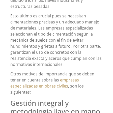
debido a los silos, naves industriales y
estructuras pesadas.
Esto último es crucial pues se necesitan
cimentaciones precisas y un adecuado manejo
de materiales. Las empresas especializadas
seleccionan el tipo de cimentación según la
mecánica de suelos con el fin de evitar
hundimientos y grietas a futuro. Por otra parte,
garantizan el uso de concretos con la
resistencia exacta y aceros que cumplan con las
normativas internacionales.
Otros motivos de importancia que se deben
tener en cuenta sobre las
empresas
especializadas en obras civiles
, son los
siguientes:
Gestión integral y
metodología llave en mano