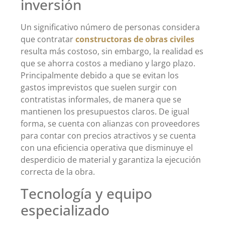
inversión
Un significativo número de personas considera
que contratar
constructoras de obras civiles
resulta más costoso, sin embargo, la realidad es
que se ahorra costos a mediano y largo plazo.
Principalmente debido a que se evitan los
gastos imprevistos que suelen surgir con
contratistas informales, de manera que se
mantienen los presupuestos claros. De igual
forma, se cuenta con alianzas con proveedores
para contar con precios atractivos y se cuenta
con una eficiencia operativa que disminuye el
desperdicio de material y garantiza la ejecución
correcta de la obra.
Tecnología y equipo
especializado