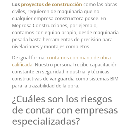
Los
proyectos de construcción
como las obras
civiles, requieren de maquinaria que no
cualquier empresa constructora posee. En
Meprosa Construcciones, por ejemplo,
contamos con equipo propio, desde maquinaria
pesada hasta herramientas de precisión para
nivelaciones y montajes completos.
De igual forma,
contamos con mano de obra
calificada
. Nuestro personal recibe capacitación
constante en seguridad industrial y técnicas
constructivas de vanguardia como sistemas BIM
para la trazabilidad de la obra.
¿Cuáles son los riesgos
de contar con empresas
especializadas?