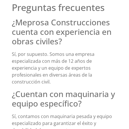
Preguntas frecuentes
¿Meprosa Construcciones
cuenta con experiencia en
obras civiles?
Sí, por supuesto. Somos una empresa
especializada con más de 12 años de
experiencia y un equipo de expertos
profesionales en diversas áreas de la
construcción civil.
¿Cuentan con maquinaria y
equipo específico?
Sí, contamos con maquinaria pesada y equipo
especializado para garantizar el éxito y