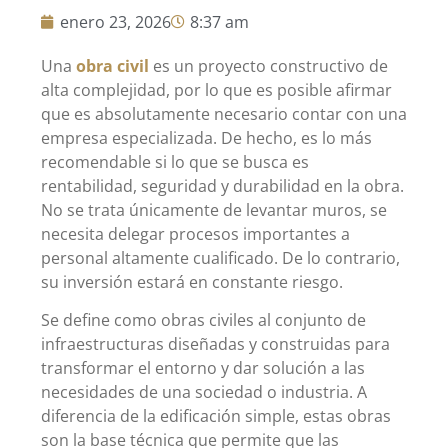
enero 23, 2026
8:37 am
Una
obra civil
es un proyecto constructivo de
alta complejidad, por lo que es posible afirmar
que es absolutamente necesario contar con una
empresa especializada. De hecho, es lo más
recomendable si lo que se busca es
rentabilidad, seguridad y durabilidad en la obra.
No se trata únicamente de levantar muros, se
necesita delegar procesos importantes a
personal altamente cualificado. De lo contrario,
su inversión estará en constante riesgo.
Se define como obras civiles al conjunto de
infraestructuras diseñadas y construidas para
transformar el entorno y dar solución a las
necesidades de una sociedad o industria. A
diferencia de la edificación simple, estas obras
son la base técnica que permite que las