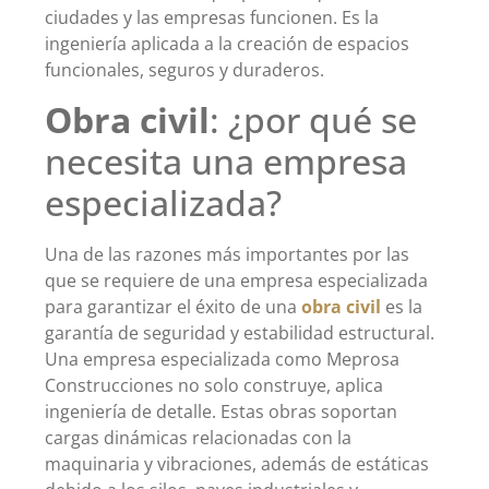
ciudades y las empresas funcionen. Es la
ingeniería aplicada a la creación de espacios
funcionales, seguros y duraderos.
Obra civil
: ¿por qué se
necesita una empresa
especializada?
Una de las razones más importantes por las
que se requiere de una empresa especializada
para garantizar el éxito de una
obra civil
es la
garantía de seguridad y estabilidad estructural.
Una empresa especializada como Meprosa
Construcciones no solo construye, aplica
ingeniería de detalle. Estas obras soportan
cargas dinámicas relacionadas con la
maquinaria y vibraciones, además de estáticas