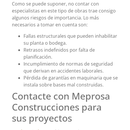
Como se puede suponer, no contar con
especialistas en este tipo de obras trae consigo
algunos riesgos de importancia. Lo más
necesarios a tomar en cuenta son:
Fallas estructurales que pueden inhabilitar
su planta o bodega.
Retrasos indefinidos por falta de
planificación.
Incumplimiento de normas de seguridad
que derivan en accidentes laborales.
Pérdida de garantías en maquinaria que se
instala sobre bases mal construidas.
Contacte con Meprosa
Construcciones para
sus proyectos