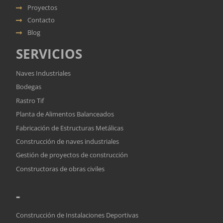
Proyectos
Contacto
Blog
SERVICIOS
Naves Industriales
Bodegas
Rastro Tif
Planta de Alimentos Balanceados
Fabricación de Estructuras Metálicas
Construcción de naves industriales
Gestión de proyectos de construcción
Constructoras de obras civiles
-
Construcción de Instalaciones Deportivas