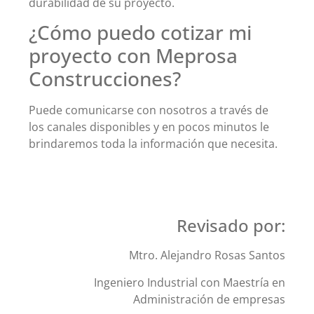
durabilidad de su proyecto.
¿Cómo puedo cotizar mi
proyecto con Meprosa
Construcciones?
Puede comunicarse con nosotros a través de
los canales disponibles y en pocos minutos le
brindaremos toda la información que necesita.
Revisado por:
Mtro. Alejandro Rosas Santos
Ingeniero Industrial con Maestría en
Administración de empresas