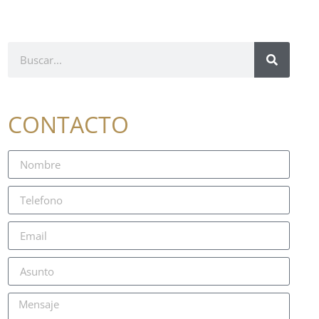
CONTACTO