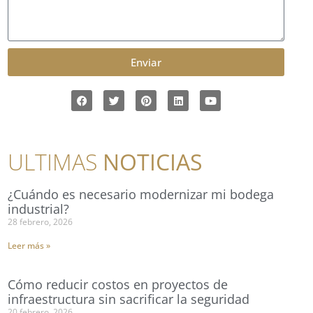
Enviar
ULTIMAS
NOTICIAS
¿Cuándo es necesario modernizar mi bodega
industrial?
28 febrero, 2026
Leer más »
Cómo reducir costos en proyectos de
infraestructura sin sacrificar la seguridad
20 febrero, 2026