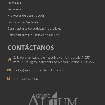
Obra Civil
Terracerías
Proyectos de Construcción
Edificaciones Verticales
Constructoras de bodegas industriales
Constructoras industriales en México
CONTÁCTANOS
Calle de la agricultura en esquina con la industria #1057.
Parque Ecológico Industrial. Los Mochis, Sinaloa. CP 81256
ventas@meprosaconstrucciones.mx
(52) (668) 166 1137