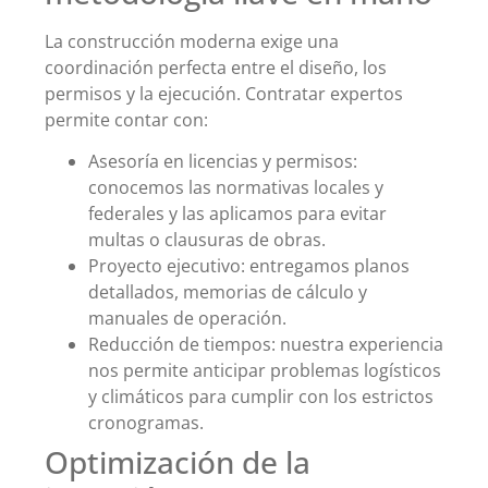
La construcción moderna exige una
coordinación perfecta entre el diseño, los
permisos y la ejecución. Contratar expertos
permite contar con:
Asesoría en licencias y permisos:
conocemos las normativas locales y
federales y las aplicamos para evitar
multas o clausuras de obras.
Proyecto ejecutivo: entregamos planos
detallados, memorias de cálculo y
manuales de operación.
Reducción de tiempos: nuestra experiencia
nos permite anticipar problemas logísticos
y climáticos para cumplir con los estrictos
cronogramas.
Optimización de la