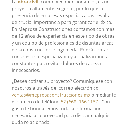
La
obra civil
, como bien mencionamos, es un
proyecto altamente exigente, por lo que la
presencia de empresas especializadas resulta
de crucial importancia para garantizar el éxito.
En Meprosa Construcciones contamos con más
de 12 años de experiencia en este tipo de obras
y un equipo de profesionales de distintas áreas
de la construcción e ingeniería. Podrá contar
con asesoría especializada y actualizaciones
constantes para evitar dolores de cabeza
innecesarios.
¿Desea cotizar su proyecto? Comuníquese con
nosotros a través del correo electrónico
ventas@meprosaconstrucciones.mx
o mediante
el número de teléfono
52 (668) 166 1137
. Con
gusto le brindaremos toda la información
necesaria a la brevedad para disipar cualquier
duda relacionada.