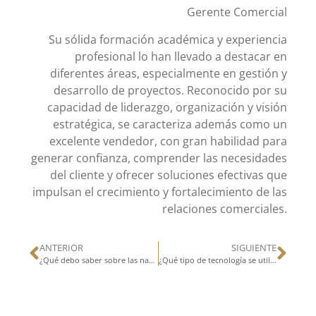
Gerente Comercial
Su sólida formación académica y experiencia
profesional lo han llevado a destacar en
diferentes áreas, especialmente en gestión y
desarrollo de proyectos. Reconocido por su
capacidad de liderazgo, organización y visión
estratégica, se caracteriza además como un
excelente vendedor, con gran habilidad para
generar confianza, comprender las necesidades
del cliente y ofrecer soluciones efectivas que
impulsan el crecimiento y fortalecimiento de las
relaciones comerciales.
ANTERIOR
SIGUIENTE
¿Qué debo saber sobre las naves industriales?
¿Qué tipo de tecnología se utiliza en las bodegas modernas?