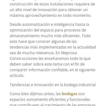
construcción de estas instalaciones requiere de
un alto nivel de innovación para obtener un
máximo aprovechamiento en todo momento.
Desde automatización e inteligencia hasta la
optimización del espacio para procesos de
almacenamiento mucho más eficientes. Todo
esto hace que conocer algunas de las
tendencias más implementadas en la actualidad
sea de mucha relevancia. En Meprosa
Construcciones les enseñaremos todo lo que
deben saber sobre este tema con el fin de
compartir información confiable, en el siguiente
artículo.
Tendencias e innovación en la bodega industrial
Como bien dijimos antes, las
bodegas
son
espacios sumamente eficientes y funcionales
que contribuyen al crecimiento de las empresas