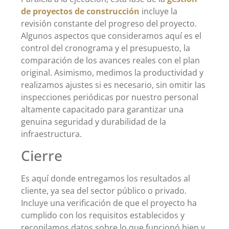
de proyectos de construcción
incluye la
revisión constante del progreso del proyecto.
Algunos aspectos que consideramos aquí es el
control del cronograma y el presupuesto, la
comparación de los avances reales con el plan
original. Asimismo, medimos la productividad y
realizamos ajustes si es necesario, sin omitir las
inspecciones periódicas por nuestro personal
altamente capacitado para garantizar una
genuina seguridad y durabilidad de la
infraestructura.
Cierre
Es aquí donde entregamos los resultados al
cliente, ya sea del sector público o privado.
Incluye una verificación de que el proyecto ha
cumplido con los requisitos establecidos y
recopilamos datos sobre lo que funcionó bien y