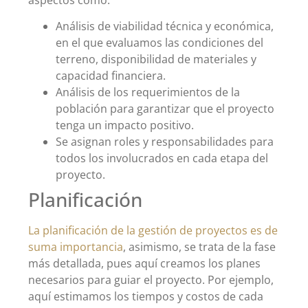
Análisis de viabilidad técnica y económica,
en el que evaluamos las condiciones del
terreno, disponibilidad de materiales y
capacidad financiera.
Análisis de los requerimientos de la
población para garantizar que el proyecto
tenga un impacto positivo.
Se asignan roles y responsabilidades para
todos los involucrados en cada etapa del
proyecto.
Planificación
La planificación de la gestión de proyectos es de
suma importancia
, asimismo, se trata de la fase
más detallada, pues aquí creamos los planes
necesarios para guiar el proyecto. Por ejemplo,
aquí estimamos los tiempos y costos de cada