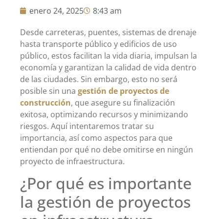
enero 24, 2025
8:43 am
Desde carreteras, puentes, sistemas de drenaje
hasta transporte público y edificios de uso
público, estos facilitan la vida diaria, impulsan la
economía y garantizan la calidad de vida dentro
de las ciudades. Sin embargo, esto no será
posible sin una
gestión de proyectos de
construcción
, que asegure su finalización
exitosa, optimizando recursos y minimizando
riesgos. Aquí intentaremos tratar su
importancia, así como aspectos para que
entiendan por qué no debe omitirse en ningún
proyecto de infraestructura.
¿Por qué es importante
la gestión de proyectos