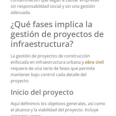
sin responsabilidad social y sin una gestión
adecuada.
¿Qué fases implica la
gestión de proyectos de
infraestructura?
La gestión de proyectos de construcción
enfocada en infraestructura urbana y
obra civil
requiere de una serie de fases que permite
mantener bajo control cada detalle del
proyecto:
Inicio del proyecto
Aquí definimos los objetivos generales, así como
el alcance y la viabilidad del proyecto. Incluye
aspectos como: