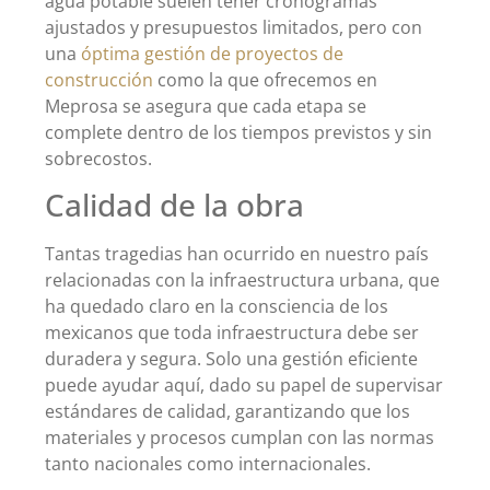
agua potable suelen tener cronogramas
ajustados y presupuestos limitados, pero con
una
óptima gestión de proyectos de
construcción
como la que ofrecemos en
Meprosa se asegura que cada etapa se
complete dentro de los tiempos previstos y sin
sobrecostos.
Calidad de la obra
Tantas tragedias han ocurrido en nuestro país
relacionadas con la infraestructura urbana, que
ha quedado claro en la consciencia de los
mexicanos que toda infraestructura debe ser
duradera y segura. Solo una gestión eficiente
puede ayudar aquí, dado su papel de supervisar
estándares de calidad, garantizando que los
materiales y procesos cumplan con las normas
tanto nacionales como internacionales.