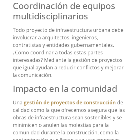
Coordinación de equipos
multidisciplinarios
Todo proyecto de infraestructura urbana debe
involucrar a arquitectos, ingenieros,
contratistas y entidades gubernamentales.
¿Cómo coordinar a todas estas partes
interesadas? Mediante la gestión de proyectos
que igual ayudan a reducir conflictos y mejorar
la comunicación.
Impacto en la comunidad
Una
gestión de proyectos de construcción
de
calidad como la que ofrecemos asegura que las
obras de infraestructura sean sostenibles y se
minimicen o anulen las molestias para la
comunidad durante la construcción, como la
contaminación que llegan a causar empresas