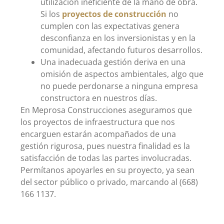
utilización ineficiente de la mano de obra.
Si los
proyectos de construcción
no
cumplen con las expectativas genera
desconfianza en los inversionistas y en la
comunidad, afectando futuros desarrollos.
Una inadecuada gestión deriva en una
omisión de aspectos ambientales, algo que
no puede perdonarse a ninguna empresa
constructora en nuestros días.
En Meprosa Construcciones aseguramos que
los proyectos de infraestructura que nos
encarguen estarán acompañados de una
gestión rigurosa, pues nuestra finalidad es la
satisfacción de todas las partes involucradas.
Permítanos apoyarles en su proyecto, ya sean
del sector público o privado, marcando al (668)
166 1137.