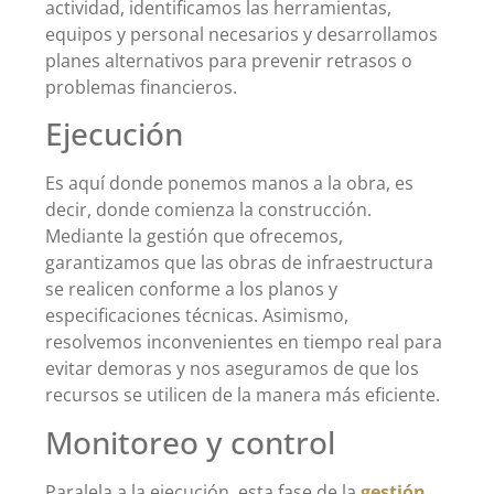
actividad, identificamos las herramientas,
equipos y personal necesarios y desarrollamos
planes alternativos para prevenir retrasos o
problemas financieros.
Ejecución
Es aquí donde ponemos manos a la obra, es
decir, donde comienza la construcción.
Mediante la gestión que ofrecemos,
garantizamos que las obras de infraestructura
se realicen conforme a los planos y
especificaciones técnicas. Asimismo,
resolvemos inconvenientes en tiempo real para
evitar demoras y nos aseguramos de que los
recursos se utilicen de la manera más eficiente.
Monitoreo y control
Paralela a la ejecución, esta fase de la
gestión