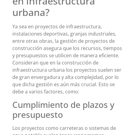
en infraestructura
urbana?
Ya sea en proyectos de infraestructura,
instalaciones deportivas, granjas industriales,
entre otras obras, la gestión de proyectos de
construcción asegura que los recursos, tiempos
y presupuestos se utilicen de manera eficiente.
Consideran que en la construcción de
infraestructura urbana los proyectos suelen ser
de gran envergadura y alta complejidad, por lo
que dicha gestión es aún más crucial. Esto se
debe a varios factores, como:
Cumplimiento de plazos y
presupuesto
Los proyectos como carreteras o sistemas de