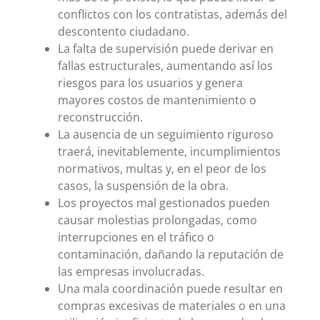
conflictos con los contratistas, además del
descontento ciudadano.
La falta de supervisión puede derivar en
fallas estructurales, aumentando así los
riesgos para los usuarios y genera
mayores costos de mantenimiento o
reconstrucción.
La ausencia de un seguimiento riguroso
traerá, inevitablemente, incumplimientos
normativos, multas y, en el peor de los
casos, la suspensión de la obra.
Los proyectos mal gestionados pueden
causar molestias prolongadas, como
interrupciones en el tráfico o
contaminación, dañando la reputación de
las empresas involucradas.
Una mala coordinación puede resultar en
compras excesivas de materiales o en una