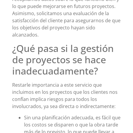
lo que puede mejorarse en futuros proyectos.
Asimismo, solicitamos una evaluación de la
satisfacción del cliente para asegurarnos de que
los objetivos del proyecto hayan sido
alcanzados.
¿Qué pasa si la gestión
de proyectos se hace
inadecuadamente?
Restarle importancia a este servicio que
incluimos en los proyectos que los clientes nos
confían implica riesgos para todos los
involucrados, ya sea directa o indirectamente:
Sin una planificación adecuada, es fácil que
los costos se disparen o que la obra tarde
más de lo previsto, lo que puede llevar a