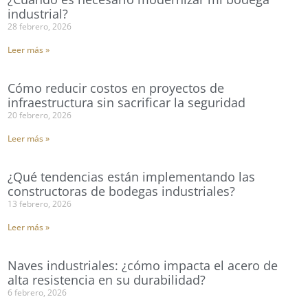
industrial?
28 febrero, 2026
Leer más »
Cómo reducir costos en proyectos de
infraestructura sin sacrificar la seguridad
20 febrero, 2026
Leer más »
¿Qué tendencias están implementando las
constructoras de bodegas industriales?
13 febrero, 2026
Leer más »
Naves industriales: ¿cómo impacta el acero de
alta resistencia en su durabilidad?
6 febrero, 2026