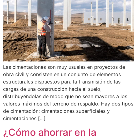
Las cimentaciones son muy usuales en proyectos de
obra civil y consisten en un conjunto de elementos
estructurales dispuestos para la transmisión de las
cargas de una construcción hacia el suelo,
distribuyéndolas de modo que no sean mayores a los
valores máximos del terreno de respaldo. Hay dos tipos
de cimentación: cimentaciones superficiales y
cimentaciones […]
¿Cómo ahorrar en la