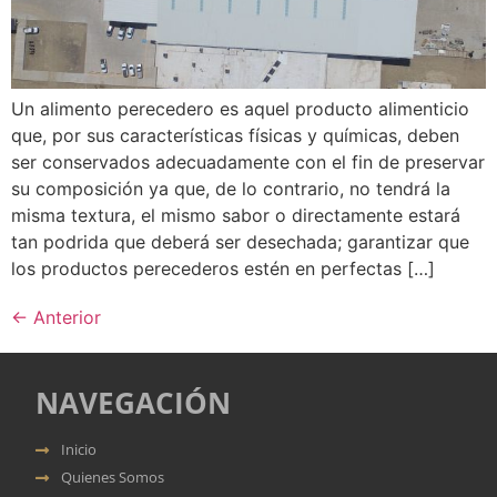
Un alimento perecedero es aquel producto alimenticio
que, por sus características físicas y químicas, deben
ser conservados adecuadamente con el fin de preservar
su composición ya que, de lo contrario, no tendrá la
misma textura, el mismo sabor o directamente estará
tan podrida que deberá ser desechada; garantizar que
los productos perecederos estén en perfectas […]
←
Anterior
NAVEGACIÓN
Inicio
Quienes Somos