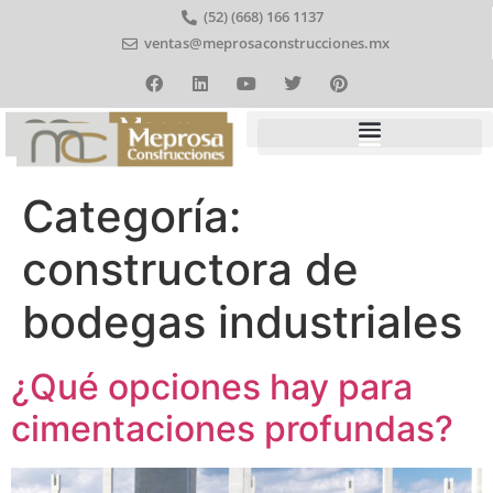
(52) (668) 166 1137
ventas@meprosaconstrucciones.mx
Categoría:
constructora de
bodegas industriales
¿Qué opciones hay para
cimentaciones profundas?