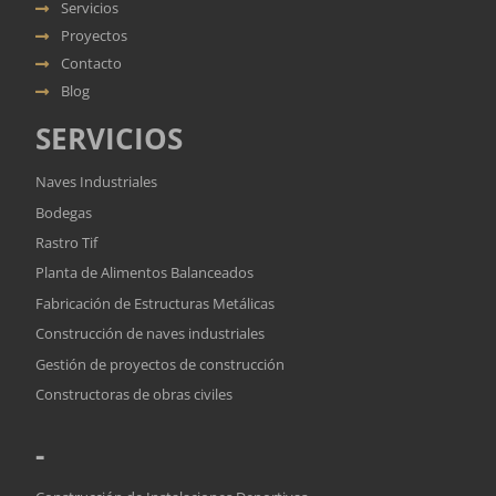
Servicios
Proyectos
Contacto
Blog
SERVICIOS
Naves Industriales
Bodegas
Rastro Tif
Planta de Alimentos Balanceados
Fabricación de Estructuras Metálicas
Construcción de naves industriales
Gestión de proyectos de construcción
Constructoras de obras civiles
-