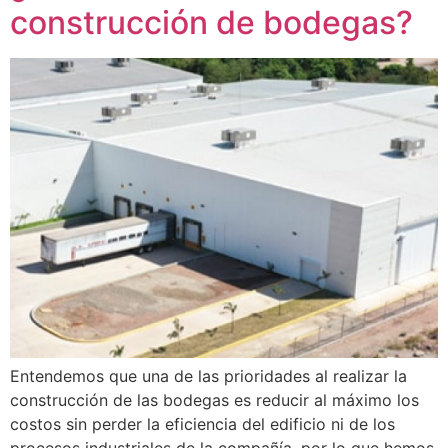
construcción de bodegas?
Entendemos que una de las prioridades al realizar la
construcción de las bodegas es reducir al máximo los
costos sin perder la eficiencia del edificio ni de los
procesos industriales de la compañía, por lo que hemos