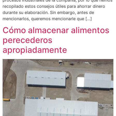
recopilado estos consejos útiles para ahorrar dinero
durante su elaboración. Sin embargo, antes de
mencionarlos, queremos mencionarle que […]
Cómo almacenar alimentos
perecederos
apropiadamente