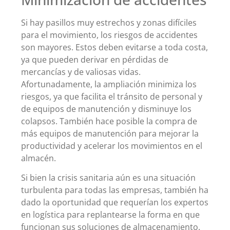
Si hay pasillos muy estrechos y zonas difíciles
para el movimiento, los riesgos de accidentes
son mayores. Estos deben evitarse a toda costa,
ya que pueden derivar en pérdidas de
mercancías y de valiosas vidas.
Afortunadamente, la ampliación minimiza los
riesgos, ya que facilita el tránsito de personal y
de equipos de manutención y disminuye los
colapsos. También hace posible la compra de
más equipos de manutención para mejorar la
productividad y acelerar los movimientos en el
almacén.
Si bien la crisis sanitaria aún es una situación
turbulenta para todas las empresas, también ha
dado la oportunidad que requerían los expertos
en logística para replantearse la forma en que
funcionan sus soluciones de almacenamiento.