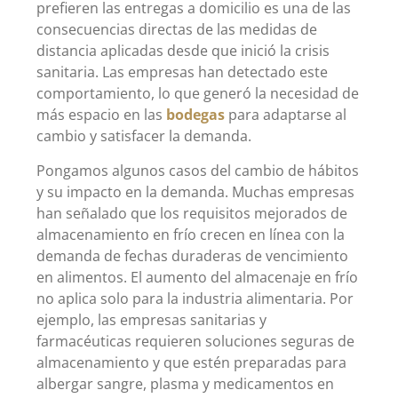
prefieren las entregas a domicilio es una de las
consecuencias directas de las medidas de
distancia aplicadas desde que inició la crisis
sanitaria. Las empresas han detectado este
comportamiento, lo que generó la necesidad de
más espacio en las
bodegas
para adaptarse al
cambio y satisfacer la demanda.
Pongamos algunos casos del cambio de hábitos
y su impacto en la demanda. Muchas empresas
han señalado que los requisitos mejorados de
almacenamiento en frío crecen en línea con la
demanda de fechas duraderas de vencimiento
en alimentos. El aumento del almacenaje en frío
no aplica solo para la industria alimentaria. Por
ejemplo, las empresas sanitarias y
farmacéuticas requieren soluciones seguras de
almacenamiento y que estén preparadas para
albergar sangre, plasma y medicamentos en