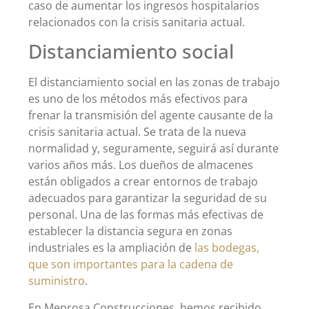
caso de aumentar los ingresos hospitalarios
relacionados con la crisis sanitaria actual.
Distanciamiento social
El distanciamiento social en las zonas de trabajo
es uno de los métodos más efectivos para
frenar la transmisión del agente causante de la
crisis sanitaria actual. Se trata de la nueva
normalidad y, seguramente, seguirá así durante
varios años más. Los dueños de almacenes
están obligados a crear entornos de trabajo
adecuados para garantizar la seguridad de su
personal. Una de las formas más efectivas de
establecer la distancia segura en zonas
industriales es la ampliación de
las bodegas,
que son importantes para la cadena de
suministro
.
En Meprosa Construcciones, hemos recibido