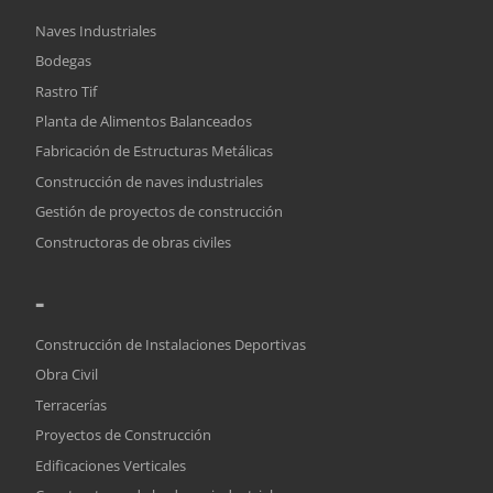
Naves Industriales
Bodegas
Rastro Tif
Planta de Alimentos Balanceados
Fabricación de Estructuras Metálicas
Construcción de naves industriales
Gestión de proyectos de construcción
Constructoras de obras civiles
-
Construcción de Instalaciones Deportivas
Obra Civil
Terracerías
Proyectos de Construcción
Edificaciones Verticales