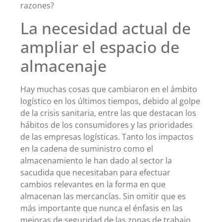
razones?
La necesidad actual de
ampliar el espacio de
almacenaje
Hay muchas cosas que cambiaron en el ámbito
logístico en los últimos tiempos, debido al golpe
de la crisis sanitaria, entre las que destacan los
hábitos de los consumidores y las prioridades
de las empresas logísticas. Tanto los impactos
en la cadena de suministro como el
almacenamiento le han dado al sector la
sacudida que necesitaban para efectuar
cambios relevantes en la forma en que
almacenan las mercancías. Sin omitir que es
más importante que nunca el énfasis en las
mejoras de seguridad de las zonas de trabajo.