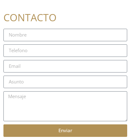
CONTACTO
Enviar