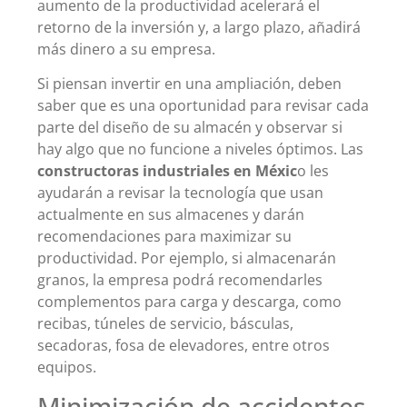
aumento de la productividad acelerará el
retorno de la inversión y, a largo plazo, añadirá
más dinero a su empresa.
Si piensan invertir en una ampliación, deben
saber que es una oportunidad para revisar cada
parte del diseño de su almacén y observar si
hay algo que no funcione a niveles óptimos. Las
constructoras industriales en Méxic
o les
ayudarán a revisar la tecnología que usan
actualmente en sus almacenes y darán
recomendaciones para maximizar su
productividad. Por ejemplo, si almacenarán
granos, la empresa podrá recomendarles
complementos para carga y descarga, como
recibas, túneles de servicio, básculas,
secadoras, fosa de elevadores, entre otros
equipos.
Minimización de accidentes