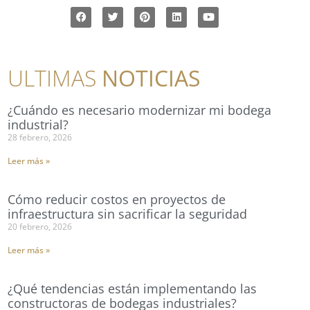
ULTIMAS
NOTICIAS
¿Cuándo es necesario modernizar mi bodega
industrial?
28 febrero, 2026
Leer más »
Cómo reducir costos en proyectos de
infraestructura sin sacrificar la seguridad
20 febrero, 2026
Leer más »
¿Qué tendencias están implementando las
constructoras de bodegas industriales?