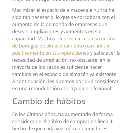
Maximizar el espacio de almacenaje nunca ha
sido tan necesario, lo que se corrobora con el
aumento de la demanda de empresas que
desean ampliaciones y aumentos en su
capacidad. Muchos recurren a
la construcción
de bodegas de almacenamiento para influir
positivamente en sus operaciones
y satisfacer la
necesidad de ampliación, no obstante, en la
mayoría de los casos es suficiente hacer
cambios en el espacio de almacén ya existente.
A continuación, les diremos por qué considerar
en una remodelación con ayuda profesional:
Cambio de hábitos
En los últimos años, ha aumentado de forma
considerable el hábito de comprar en línea. El
hecho de que cada vez más consumidores