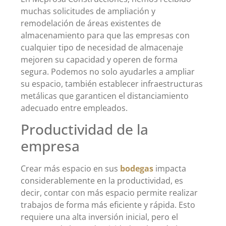
muchas solicitudes de ampliación y
remodelación de áreas existentes de
almacenamiento para que las empresas con
cualquier tipo de necesidad de almacenaje
mejoren su capacidad y operen de forma
segura. Podemos no solo ayudarles a ampliar
su espacio, también establecer infraestructuras
metálicas que garanticen el distanciamiento
adecuado entre empleados.
Productividad de la
empresa
Crear más espacio en sus
bodegas
impacta
considerablemente en la productividad, es
decir, contar con más espacio permite realizar
trabajos de forma más eficiente y rápida. Esto
requiere una alta inversión inicial, pero el