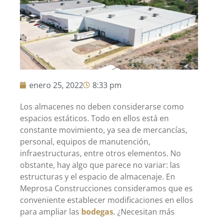
enero 25, 2022
8:33 pm
Los almacenes no deben considerarse como
espacios estáticos. Todo en ellos está en
constante movimiento, ya sea de mercancías,
personal, equipos de manutención,
infraestructuras, entre otros elementos. No
obstante, hay algo que parece no variar: las
estructuras y el espacio de almacenaje. En
Meprosa Construcciones consideramos que es
conveniente establecer modificaciones en ellos
para ampliar las
bodegas
. ¿Necesitan más