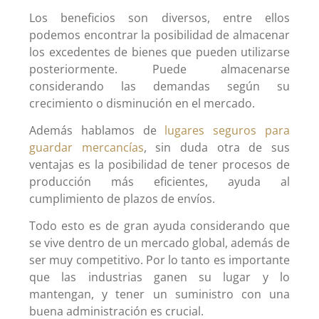
Los beneficios son diversos, entre ellos
podemos encontrar la posibilidad de almacenar
los excedentes de bienes que pueden utilizarse
posteriormente. Puede almacenarse
considerando las demandas según su
crecimiento o disminución en el mercado.
Además hablamos de
lugares seguros para
guardar mercancías
, sin duda otra de sus
ventajas es la posibilidad de tener procesos de
producción más eficientes, ayuda al
cumplimiento de plazos de envíos.
Todo esto es de gran ayuda considerando que
se vive dentro de un mercado global, además de
ser muy competitivo. Por lo tanto es importante
que las industrias ganen su lugar y lo
mantengan, y tener un suministro con una
buena administración es crucial.