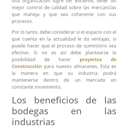
una organización logre ser eficiente, tener un
mejor control de calidad sobre las mercancías
que maneja y que sea coherente con sus
procesos.
Por lo tanto, debe considerar si el espacio con el
que cuenta en la actualidad le da ventajas, si
puede hacer que el proceso de suministro sea
efectivo. Si no es así debe plantearse la
posibilidad de hacer
proyectos de
Construcción
para nuevos almacenes. Esta es
la manera en que su industria podrá
mantenerse dentro de un mercado en
constante movimiento.
Los beneficios de las
bodegas en las
industrias