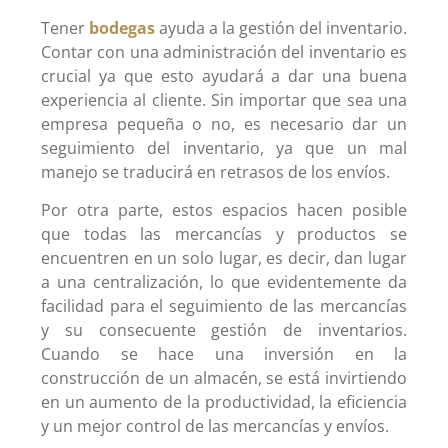
Tener
bodegas
ayuda a la gestión del inventario.
Contar con una administración del inventario es
crucial ya que esto ayudará a dar una buena
experiencia al cliente. Sin importar que sea una
empresa pequeña o no, es necesario dar un
seguimiento del inventario, ya que un mal
manejo se traducirá en retrasos de los envíos.
Por otra parte, estos espacios hacen posible
que todas las mercancías y productos se
encuentren en un solo lugar, es decir, dan lugar
a una centralización, lo que evidentemente da
facilidad para el seguimiento de las mercancías
y su consecuente gestión de inventarios.
Cuando se hace una inversión en la
construcción de un almacén, se está invirtiendo
en un aumento de la productividad, la eficiencia
y un mejor control de las mercancías y envíos.