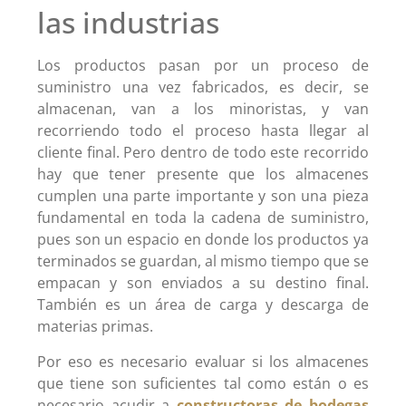
las industrias
Los productos pasan por un proceso de
suministro una vez fabricados, es decir, se
almacenan, van a los minoristas, y van
recorriendo todo el proceso hasta llegar al
cliente final. Pero dentro de todo este recorrido
hay que tener presente que los almacenes
cumplen una parte importante y son una pieza
fundamental en toda la cadena de suministro,
pues son un espacio en donde los productos ya
terminados se guardan, al mismo tiempo que se
empacan y son enviados a su destino final.
También es un área de carga y descarga de
materias primas.
Por eso es necesario evaluar si los almacenes
que tiene son suficientes tal como están o es
necesario acudir a
constructoras de bodegas