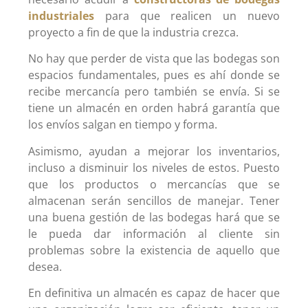
industriales
para que realicen un nuevo
proyecto a fin de que la industria crezca.
No hay que perder de vista que las bodegas son
espacios fundamentales, pues es ahí donde se
recibe mercancía pero también se envía. Si se
tiene un almacén en orden habrá garantía que
los envíos salgan en tiempo y forma.
Asimismo, ayudan a mejorar los inventarios,
incluso a disminuir los niveles de estos. Puesto
que los productos o mercancías que se
almacenan serán sencillos de manejar. Tener
una buena gestión de las bodegas hará que se
le pueda dar información al cliente sin
problemas sobre la existencia de aquello que
desea.
En definitiva un almacén es capaz de hacer que