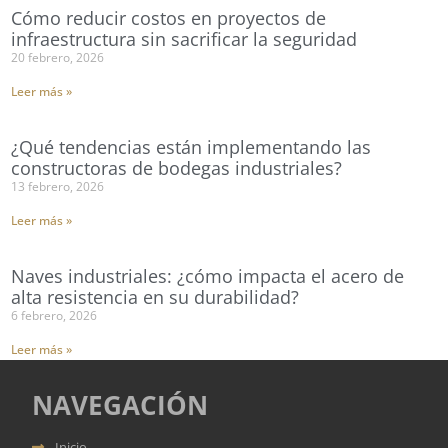
Cómo reducir costos en proyectos de
infraestructura sin sacrificar la seguridad
20 febrero, 2026
Leer más »
¿Qué tendencias están implementando las
constructoras de bodegas industriales?
13 febrero, 2026
Leer más »
Naves industriales: ¿cómo impacta el acero de
alta resistencia en su durabilidad?
6 febrero, 2026
Leer más »
NAVEGACIÓN
Inicio