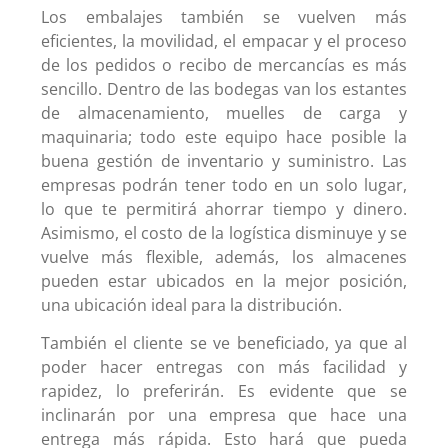
Los embalajes también se vuelven más
eficientes, la movilidad, el empacar y el proceso
de los pedidos o recibo de mercancías es más
sencillo. Dentro de las bodegas van los estantes
de almacenamiento, muelles de carga y
maquinaria; todo este equipo hace posible la
buena gestión de inventario y suministro. Las
empresas podrán tener todo en un solo lugar,
lo que te permitirá ahorrar tiempo y dinero.
Asimismo, el costo de la logística disminuye y se
vuelve más flexible, además, los almacenes
pueden estar ubicados en la mejor posición,
una ubicación ideal para la distribución.
También el cliente se ve beneficiado, ya que al
poder hacer entregas con más facilidad y
rapidez, lo preferirán. Es evidente que se
inclinarán por una empresa que hace una
entrega más rápida. Esto hará que pueda