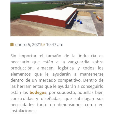
enero 5, 2021
10:47 am
Sin importar el tamaño de la industria es
necesario que estén a la vanguardia sobre
producción, almacén, logística y todos los
elementos que le ayudarán a mantenerse
dentro de un mercado competitivo. Dentro de
las herramientas que le ayudarán a conseguirlo
están las
bodegas
, por supuesto, aquellas bien
construidas y diseñadas, que satisfagan sus
necesidades tanto en dimensiones como en
instalaciones.