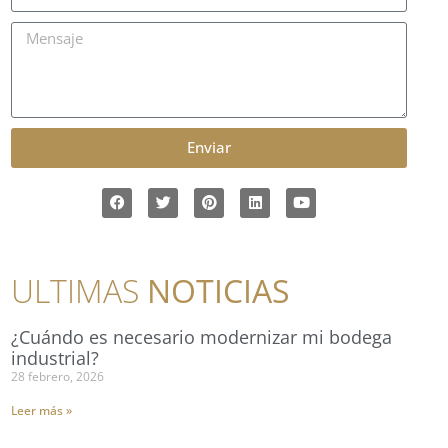
Enviar
ULTIMAS
NOTICIAS
¿Cuándo es necesario modernizar mi bodega
industrial?
28 febrero, 2026
Leer más »