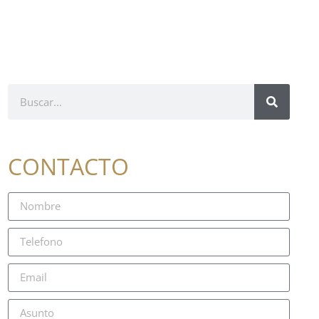
CONTACTO