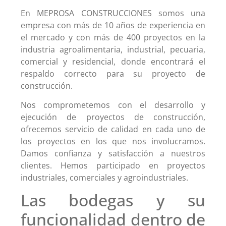
En MEPROSA CONSTRUCCIONES somos una
empresa con más de 10 años de experiencia en
el mercado y con más de 400 proyectos en la
industria agroalimentaria, industrial, pecuaria,
comercial y residencial, donde encontrará el
respaldo correcto para su proyecto de
construcción.
Nos comprometemos con el desarrollo y
ejecución de proyectos de construcción,
ofrecemos servicio de calidad en cada uno de
los proyectos en los que nos involucramos.
Damos confianza y satisfacción a nuestros
clientes. Hemos participado en proyectos
industriales, comerciales y agroindustriales.
Las bodegas y su
funcionalidad dentro de