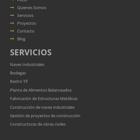
Quienes Somos
Servicios
Proyectos
Contacto
Blog
SERVICIOS
Naves Industriales
Bodegas
Rastro Tif
Planta de Alimentos Balanceados
Fabricación de Estructuras Metálicas
Construcción de naves industriales
Gestión de proyectos de construcción
Constructoras de obras civiles