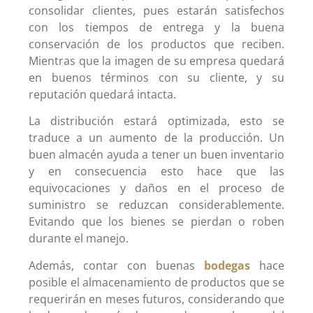
consolidar clientes, pues estarán satisfechos
con los tiempos de entrega y la buena
conservación de los productos que reciben.
Mientras que la imagen de su empresa quedará
en buenos términos con su cliente, y su
reputación quedará intacta.
La distribución estará optimizada, esto se
traduce a un aumento de la producción. Un
buen almacén ayuda a tener un buen inventario
y en consecuencia esto hace que las
equivocaciones y daños en el proceso de
suministro se reduzcan considerablemente.
Evitando que los bienes se pierdan o roben
durante el manejo.
Además, contar con buenas
bodegas
hace
posible el almacenamiento de productos que se
requerirán en meses futuros, considerando que