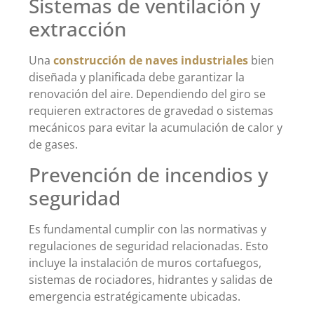
Sistemas de ventilación y
extracción
Una
construcción de naves industriales
bien
diseñada y planificada debe garantizar la
renovación del aire. Dependiendo del giro se
requieren extractores de gravedad o sistemas
mecánicos para evitar la acumulación de calor y
de gases.
Prevención de incendios y
seguridad
Es fundamental cumplir con las normativas y
regulaciones de seguridad relacionadas. Esto
incluye la instalación de muros cortafuegos,
sistemas de rociadores, hidrantes y salidas de
emergencia estratégicamente ubicadas.