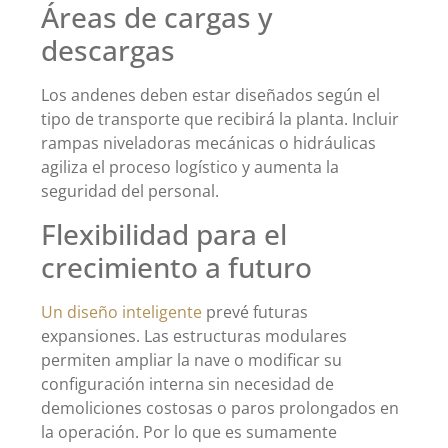
Áreas de cargas y
descargas
Los andenes deben estar diseñados según el
tipo de transporte que recibirá la planta. Incluir
rampas niveladoras mecánicas o hidráulicas
agiliza el proceso logístico y aumenta la
seguridad del personal.
Flexibilidad para el
crecimiento a futuro
Un diseño inteligente
prevé futuras
expansiones. Las estructuras modulares
permiten ampliar la nave o modificar su
configuración interna sin necesidad de
demoliciones costosas o paros prolongados en
la operación. Por lo que es sumamente