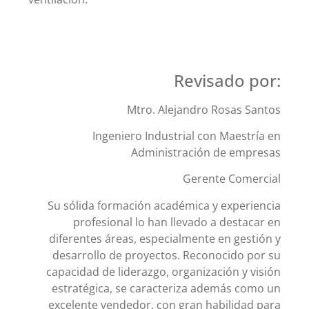
Revisado por:
Mtro. Alejandro Rosas Santos
Ingeniero Industrial con Maestría en
Administración de empresas
Gerente Comercial
Su sólida formación académica y experiencia
profesional lo han llevado a destacar en
diferentes áreas, especialmente en gestión y
desarrollo de proyectos. Reconocido por su
capacidad de liderazgo, organización y visión
estratégica, se caracteriza además como un
excelente vendedor, con gran habilidad para