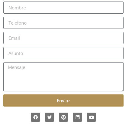
Enviar