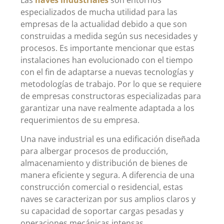
especializados de mucha utilidad para las
empresas de la actualidad debido a que son
construidas a medida según sus necesidades y
procesos. Es importante mencionar que estas
instalaciones han evolucionado con el tiempo
con el fin de adaptarse a nuevas tecnologías y
metodologías de trabajo. Por lo que se requiere
de empresas constructoras especializadas para
garantizar una nave realmente adaptada a los
requerimientos de su empresa.
Una nave industrial es una edificación diseñada
para albergar procesos de producción,
almacenamiento y distribución de bienes de
manera eficiente y segura. A diferencia de una
construcción comercial o residencial, estas
naves se caracterizan por sus amplios claros y
su capacidad de soportar cargas pesadas y
operaciones mecánicas intensas.