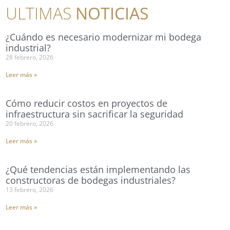
ULTIMAS
NOTICIAS
¿Cuándo es necesario modernizar mi bodega
industrial?
28 febrero, 2026
Leer más »
Cómo reducir costos en proyectos de
infraestructura sin sacrificar la seguridad
20 febrero, 2026
Leer más »
¿Qué tendencias están implementando las
constructoras de bodegas industriales?
13 febrero, 2026
Leer más »