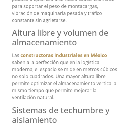
para soportar el peso de montacargas,
vibración de maquinaria pesada y tráfico
constante sin agrietarse.
Altura libre y volumen de
almacenamiento
Las
constructoras industriales en México
saben a la perfección que en la logística
moderna, el espacio se mide en metros cúbicos
no solo cuadrados. Una mayor altura libre
permite optimizar el almacenamiento vertical al
mismo tiempo que permite mejorar la
ventilación natural.
Sistemas de techumbre y
aislamiento