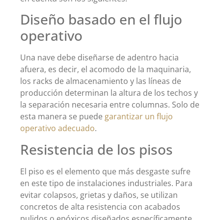
Diseño basado en el flujo
operativo
Una nave debe diseñarse de adentro hacia
afuera, es decir, el acomodo de la maquinaria,
los racks de almacenamiento y las líneas de
producción determinan la altura de los techos y
la separación necesaria entre columnas. Solo de
esta manera se puede
garantizar un flujo
operativo adecuado
.
Resistencia de los pisos
El piso es el elemento que más desgaste sufre
en este tipo de instalaciones industriales. Para
evitar colapsos, grietas y daños, se utilizan
concretos de alta resistencia con acabados
pulidos o epóxicos diseñados específicamente