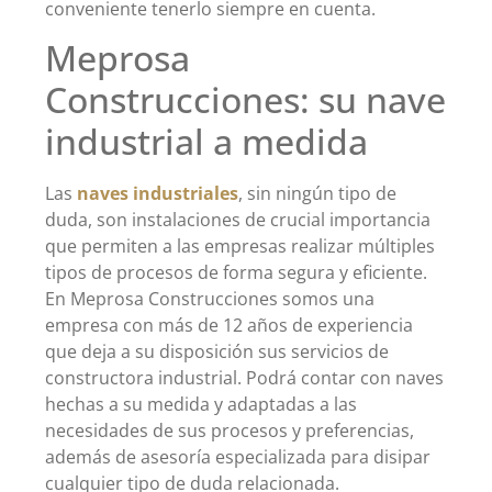
conveniente tenerlo siempre en cuenta.
Meprosa
Construcciones: su nave
industrial a medida
Las
naves industriales
, sin ningún tipo de
duda, son instalaciones de crucial importancia
que permiten a las empresas realizar múltiples
tipos de procesos de forma segura y eficiente.
En Meprosa Construcciones somos una
empresa con más de 12 años de experiencia
que deja a su disposición sus servicios de
constructora industrial. Podrá contar con naves
hechas a su medida y adaptadas a las
necesidades de sus procesos y preferencias,
además de asesoría especializada para disipar
cualquier tipo de duda relacionada.