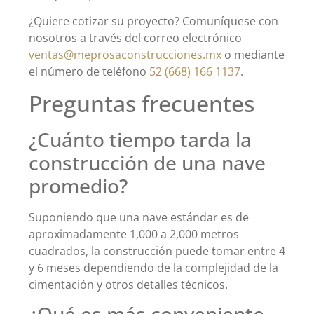
¿Quiere cotizar su proyecto? Comuníquese con
nosotros a través del correo electrónico
ventas@meprosaconstrucciones.mx
o mediante
el número de teléfono
52 (668) 166 1137
.
Preguntas frecuentes
¿Cuánto tiempo tarda la
construcción de una nave
promedio?
Suponiendo que una nave estándar es de
aproximadamente 1,000 a 2,000 metros
cuadrados, la construcción puede tomar entre 4
y 6 meses dependiendo de la complejidad de la
cimentación y otros detalles técnicos.