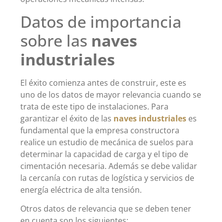
Datos de importancia
sobre las
naves
industriales
El éxito comienza antes de construir, este es
uno de los datos de mayor relevancia cuando se
trata de este tipo de instalaciones. Para
garantizar el éxito de las
naves industriales
es
fundamental que la empresa constructora
realice un estudio de mecánica de suelos para
determinar la capacidad de carga y el tipo de
cimentación necesaria. Además se debe validar
la cercanía con rutas de logística y servicios de
energía eléctrica de alta tensión.
Otros datos de relevancia que se deben tener
en cuenta son los siguientes: