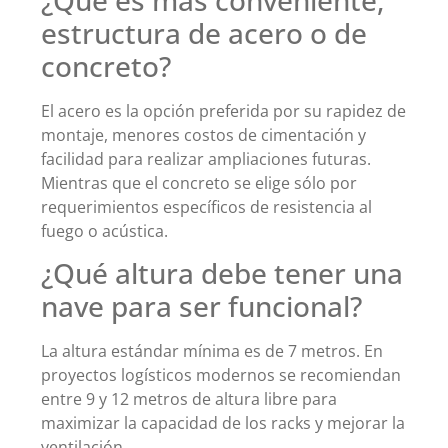
¿Qué es más conveniente,
estructura de acero o de
concreto?
El acero es la opción preferida por su rapidez de
montaje, menores costos de cimentación y
facilidad para realizar ampliaciones futuras.
Mientras que el concreto se elige sólo por
requerimientos específicos de resistencia al
fuego o acústica.
¿Qué altura debe tener una
nave para ser funcional?
La altura estándar mínima es de 7 metros. En
proyectos logísticos modernos se recomiendan
entre 9 y 12 metros de altura libre para
maximizar la capacidad de los racks y mejorar la
ventilación.