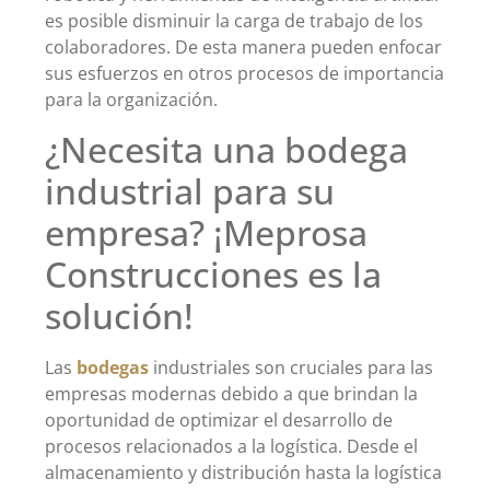
es posible disminuir la carga de trabajo de los
colaboradores. De esta manera pueden enfocar
sus esfuerzos en otros procesos de importancia
para la organización.
¿Necesita una bodega
industrial para su
empresa? ¡Meprosa
Construcciones es la
solución!
Las
bodegas
industriales son cruciales para las
empresas modernas debido a que brindan la
oportunidad de optimizar el desarrollo de
procesos relacionados a la logística. Desde el
almacenamiento y distribución hasta la logística