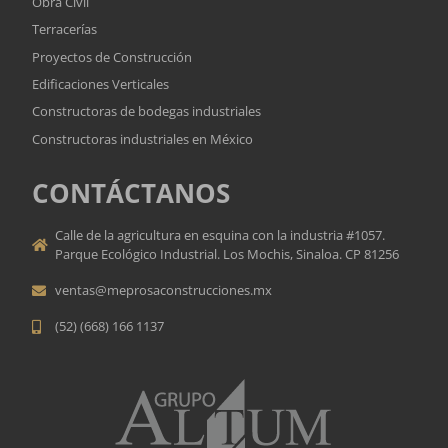
Obra Civil
Terracerías
Proyectos de Construcción
Edificaciones Verticales
Constructoras de bodegas industriales
Constructoras industriales en México
CONTÁCTANOS
Calle de la agricultura en esquina con la industria #1057.
Parque Ecológico Industrial. Los Mochis, Sinaloa. CP 81256
ventas@meprosaconstrucciones.mx
(52) (668) 166 1137