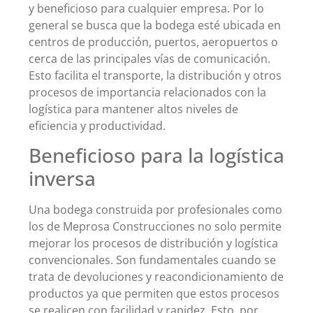
y beneficioso para cualquier empresa. Por lo
general se busca que la bodega esté ubicada en
centros de producción, puertos, aeropuertos o
cerca de las principales vías de comunicación.
Esto facilita el transporte, la distribución y otros
procesos de importancia relacionados con la
logística para mantener altos niveles de
eficiencia y productividad.
Beneficioso para la logística
inversa
Una bodega construida por profesionales como
los de Meprosa Construcciones no solo permite
mejorar los procesos de distribución y logística
convencionales. Son fundamentales cuando se
trata de devoluciones y reacondicionamiento de
productos ya que permiten que estos procesos
se realicen con facilidad y rapidez. Esto, por