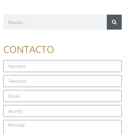
CONTACTO