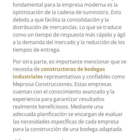
fundamental para la empresa moderna es la
optimización de la cadena de suministro. Esto
debido a que facilita la consolidación y la
distribución de mercancías. Lo que se traduce
como un tiempo de respuesta más rápido y ágil
a la demanda del mercado y la reducción de los
tiempos de entrega.
Por otra parte, es importante mencionar que se
necesita de
constructoras de bodegas
industriales
representativas y confiables como
Meprosa Construcciones. Estas empresas
cuentan con el conocimiento avanzado y la
experiencia para garantizar resultados
realmente beneficiosos. Mediante una
adecuada planificación se encargan de evaluar
las necesidades específicas de cada empresa
para la construcción de una bodega adaptada.