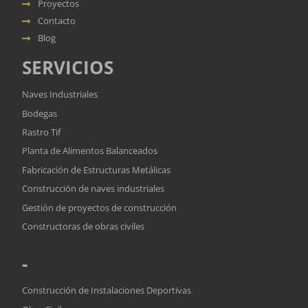
Proyectos
Contacto
Blog
SERVICIOS
Naves Industriales
Bodegas
Rastro Tif
Planta de Alimentos Balanceados
Fabricación de Estructuras Metálicas
Construcción de naves industriales
Gestión de proyectos de construcción
Constructoras de obras civiles
-
Construcción de Instalaciones Deportivas