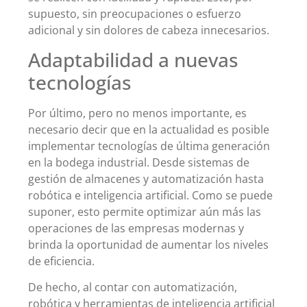
supuesto, sin preocupaciones o esfuerzo
adicional y sin dolores de cabeza innecesarios.
Adaptabilidad a nuevas
tecnologías
Por último, pero no menos importante, es
necesario decir que en la actualidad es posible
implementar tecnologías de última generación
en la bodega industrial. Desde sistemas de
gestión de almacenes y automatización hasta
robótica e inteligencia artificial. Como se puede
suponer, esto permite optimizar aún más las
operaciones de las empresas modernas y
brinda la oportunidad de aumentar los niveles
de eficiencia.
De hecho, al contar con automatización,
robótica y herramientas de inteligencia artificial