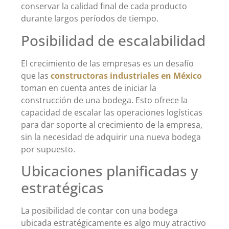
conservar la calidad final de cada producto
durante largos períodos de tiempo.
Posibilidad de escalabilidad
El crecimiento de las empresas es un desafío
que las
constructoras industriales en México
toman en cuenta antes de iniciar la
construcción de una bodega. Esto ofrece la
capacidad de escalar las operaciones logísticas
para dar soporte al crecimiento de la empresa,
sin la necesidad de adquirir una nueva bodega
por supuesto.
Ubicaciones planificadas y
estratégicas
La posibilidad de contar con una bodega
ubicada estratégicamente es algo muy atractivo