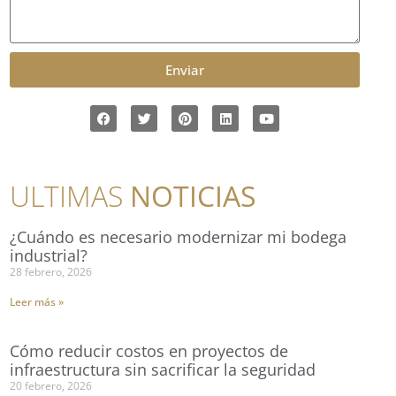
Enviar
ULTIMAS
NOTICIAS
¿Cuándo es necesario modernizar mi bodega
industrial?
28 febrero, 2026
Leer más »
Cómo reducir costos en proyectos de
infraestructura sin sacrificar la seguridad
20 febrero, 2026