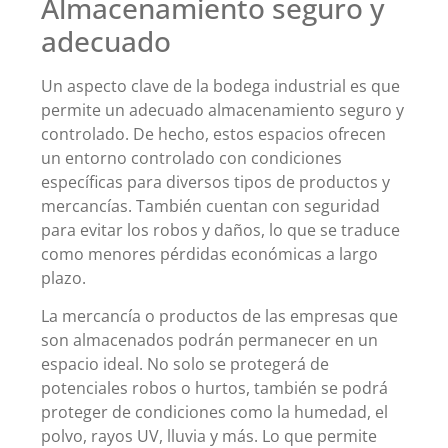
Almacenamiento seguro y
adecuado
Un aspecto clave de la bodega industrial es que
permite un adecuado almacenamiento seguro y
controlado. De hecho, estos espacios ofrecen
un entorno controlado con condiciones
específicas para diversos tipos de productos y
mercancías. También cuentan con seguridad
para evitar los robos y daños, lo que se traduce
como menores pérdidas económicas a largo
plazo.
La mercancía o productos de las empresas que
son almacenados podrán permanecer en un
espacio ideal. No solo se protegerá de
potenciales robos o hurtos, también se podrá
proteger de condiciones como la humedad, el
polvo, rayos UV, lluvia y más. Lo que permite