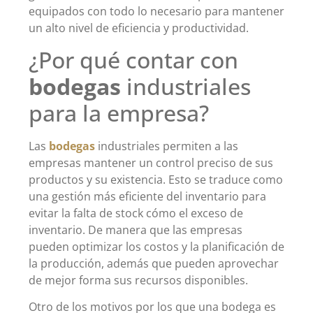
equipados con todo lo necesario para mantener
un alto nivel de eficiencia y productividad.
¿Por qué contar con
bodegas
industriales
para la empresa?
Las
bodegas
industriales permiten a las
empresas mantener un control preciso de sus
productos y su existencia. Esto se traduce como
una gestión más eficiente del inventario para
evitar la falta de stock cómo el exceso de
inventario. De manera que las empresas
pueden optimizar los costos y la planificación de
la producción, además que pueden aprovechar
de mejor forma sus recursos disponibles.
Otro de los motivos por los que una bodega es