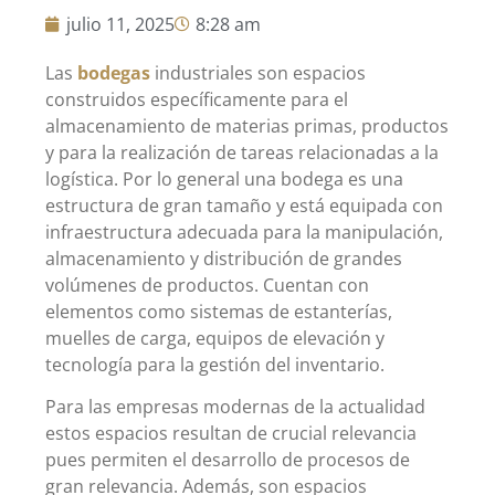
julio 11, 2025
8:28 am
Las
bodegas
industriales son espacios
construidos específicamente para el
almacenamiento de materias primas, productos
y para la realización de tareas relacionadas a la
logística. Por lo general una bodega es una
estructura de gran tamaño y está equipada con
infraestructura adecuada para la manipulación,
almacenamiento y distribución de grandes
volúmenes de productos. Cuentan con
elementos como sistemas de estanterías,
muelles de carga, equipos de elevación y
tecnología para la gestión del inventario.
Para las empresas modernas de la actualidad
estos espacios resultan de crucial relevancia
pues permiten el desarrollo de procesos de
gran relevancia. Además, son espacios