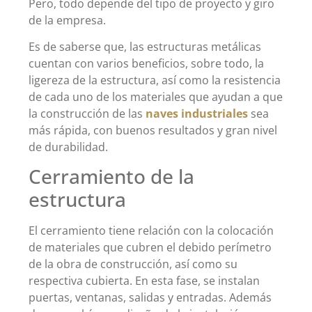
Pero, todo depende del tipo de proyecto y giro
de la empresa.
Es de saberse que, las estructuras metálicas
cuentan con varios beneficios, sobre todo, la
ligereza de la estructura, así como la resistencia
de cada uno de los materiales que ayudan a que
la construcción de las
naves industriales
sea
más rápida, con buenos resultados y gran nivel
de durabilidad.
Cerramiento de la
estructura
El cerramiento tiene relación con la colocación
de materiales que cubren el debido perímetro
de la obra de construcción, así como su
respectiva cubierta. En esta fase, se instalan
puertas, ventanas, salidas y entradas. Además