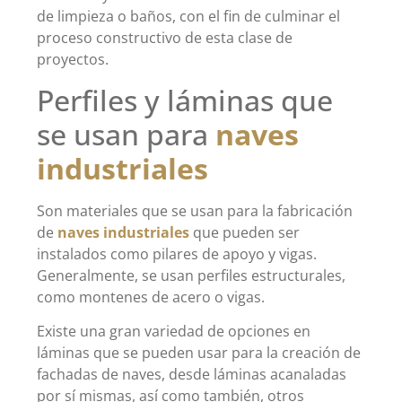
de limpieza o baños, con el fin de culminar el
proceso constructivo de esta clase de
proyectos.
Perfiles y láminas que
se usan para
naves
industriales
Son materiales que se usan para la fabricación
de
naves industriales
que pueden ser
instalados como pilares de apoyo y vigas.
Generalmente, se usan perfiles estructurales,
como montenes de acero o vigas.
Existe una gran variedad de opciones en
láminas que se pueden usar para la creación de
fachadas de naves, desde láminas acanaladas
por sí mismas, así como también, otros