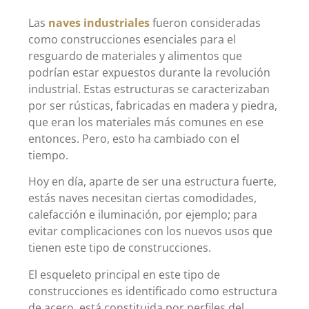
Las
naves industriales
fueron consideradas
como construcciones esenciales para el
resguardo de materiales y alimentos que
podrían estar expuestos durante la revolución
industrial. Estas estructuras se caracterizaban
por ser rústicas, fabricadas en madera y piedra,
que eran los materiales más comunes en ese
entonces. Pero, esto ha cambiado con el
tiempo.
Hoy en día, aparte de ser una estructura fuerte,
estás naves necesitan ciertas comodidades,
calefacción e iluminación, por ejemplo; para
evitar complicaciones con los nuevos usos que
tienen este tipo de construcciones.
El esqueleto principal en este tipo de
construcciones es identificado como estructura
de acero, está constituida por perfiles del