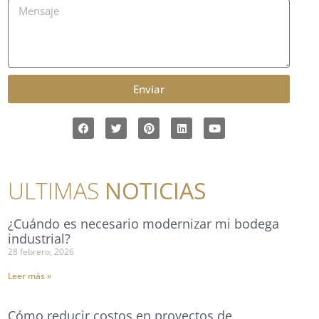
Enviar
ULTIMAS
NOTICIAS
¿Cuándo es necesario modernizar mi bodega
industrial?
28 febrero, 2026
Leer más »
Cómo reducir costos en proyectos de