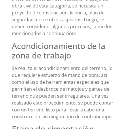
obra civil de esta categoría, se necesita un
proyecto de construcción, licencia, plan de
seguridad, entre otros aspectos. Luego, se
deben considerar algunos procesos, como los
mencionados a continuación:
Acondicionamiento de la
zona de trabajo
Se realiza el acondicionamiento del terreno, lo
que requiere esfuerzo de mano de obra, así
como el uso de herramientas especiales que
permiten el desbroce de matojos y partes del
terreno que pueden ser irregulares. Una vez
realizado este procedimiento, se puede contar
con un terreno listo para llevar a cabo una
construcción sin ningún tipo de contratiempo.
Etapa de cimentación