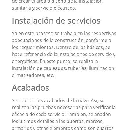
de crear el área o diseño de la instalación
sanitaria y servicio eléctricos.
Instalación de servicios
Ya en este proceso se trabaja en las respectivas
adecuaciones de la construcción, conforme a
los requerimientos. Dentro de las básicas, se
hace referencia de la instalaciones de servicio y
energéticas. En este punto, se realiza la
instalación de cableados, tuberías, iluminación,
climatizadores, etc.
Acabados
Se colocan los acabados de la nave. Así, se
realizan las pruebas necesarias para verificar la
eficacia de cada servicio. También, se añaden
los últimos detalles a las puertas, marcos,
armarios y otros elementos como son cuartos