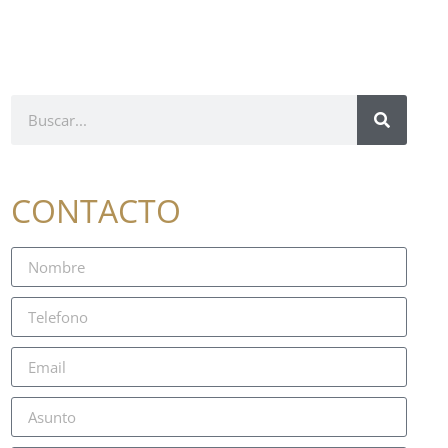
CONTACTO