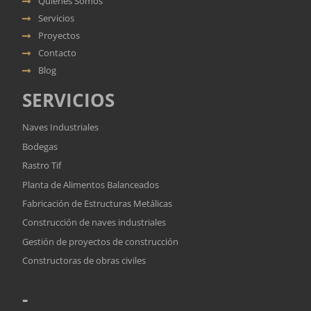
Quienes Somos
Servicios
Proyectos
Contacto
Blog
SERVICIOS
Naves Industriales
Bodegas
Rastro Tif
Planta de Alimentos Balanceados
Fabricación de Estructuras Metálicas
Construcción de naves industriales
Gestión de proyectos de construcción
Constructoras de obras civiles
-