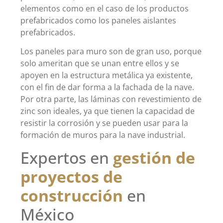
elementos como en el caso de los productos
prefabricados como los paneles aislantes
prefabricados.
Los paneles para muro son de gran uso, porque
solo ameritan que se unan entre ellos y se
apoyen en la estructura metálica ya existente,
con el fin de dar forma a la fachada de la nave.
Por otra parte, las láminas con revestimiento de
zinc son ideales, ya que tienen la capacidad de
resistir la corrosión y se pueden usar para la
formación de muros para la nave industrial.
Expertos en
gestión de
proyectos de
construcción
en
México