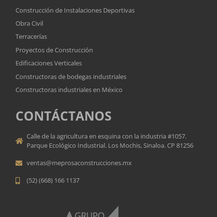
Construcción de Instalaciones Deportivas
Obra Civil
Terracerías
Proyectos de Construcción
Edificaciones Verticales
Constructoras de bodegas industriales
Constructoras industriales en México
CONTÁCTANOS
Calle de la agricultura en esquina con la industria #1057.
Parque Ecológico Industrial. Los Mochis, Sinaloa. CP 81256
ventas@meprosaconstrucciones.mx
(52) (668) 166 1137