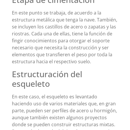
En este punto se trabaja, de acuerdo a la
estructura metálica que tenga la nave. También,
se incluyen los castillos de acero o zapatas y las
riostras. Cada una de ellas, tiene la función de
fingir conocimientos para otorgar el soporte
necesario que necesita la construcción y ser
elementos que transfieren el peso por toda la
estructura hacia el respectivo suelo.
Estructuración del
esqueleto
En este caso, el esqueleto es levantado
haciendo uso de varios materiales que, en gran
parte, pueden ser perfiles de acero u hormigón,
aunque también existen algunos proyectos
donde se pueden construir estructuras mixtas.