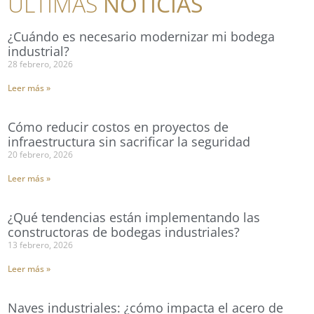
ULTIMAS
NOTICIAS
¿Cuándo es necesario modernizar mi bodega
industrial?
28 febrero, 2026
Leer más »
Cómo reducir costos en proyectos de
infraestructura sin sacrificar la seguridad
20 febrero, 2026
Leer más »
¿Qué tendencias están implementando las
constructoras de bodegas industriales?
13 febrero, 2026
Leer más »
Naves industriales: ¿cómo impacta el acero de