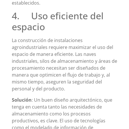
establecidos.
4. Uso eficiente del
espacio
La construcción de instalaciones
agroindustriales requiere maximizar el uso del
espacio de manera eficiente. Las naves
industriales, silos de almacenamiento y áreas de
procesamiento necesitan ser diseñados de
manera que optimicen el flujo de trabajo y, al
mismo tiempo, aseguren la seguridad del
personal y del producto.
Solución
: Un buen diseño arquitectónico, que
tenga en cuenta tanto las necesidades de
almacenamiento como los procesos
productivos, es clave. El uso de tecnologías
como el modelado de información de