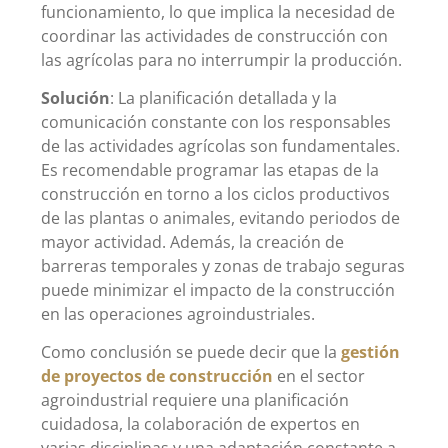
funcionamiento, lo que implica la necesidad de
coordinar las actividades de construcción con
las agrícolas para no interrumpir la producción.
Solución
: La planificación detallada y la
comunicación constante con los responsables
de las actividades agrícolas son fundamentales.
Es recomendable programar las etapas de la
construcción en torno a los ciclos productivos
de las plantas o animales, evitando periodos de
mayor actividad. Además, la creación de
barreras temporales y zonas de trabajo seguras
puede minimizar el impacto de la construcción
en las operaciones agroindustriales.
Como conclusión se puede decir que la
gestión
de proyectos de construcción
en el sector
agroindustrial requiere una planificación
cuidadosa, la colaboración de expertos en