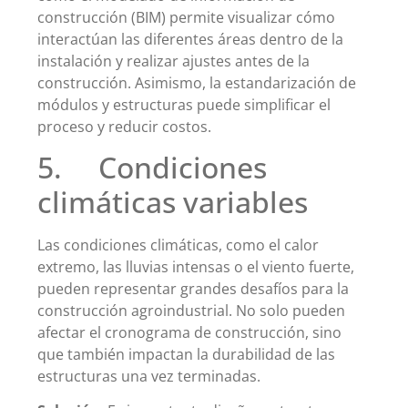
construcción (BIM) permite visualizar cómo
interactúan las diferentes áreas dentro de la
instalación y realizar ajustes antes de la
construcción. Asimismo, la estandarización de
módulos y estructuras puede simplificar el
proceso y reducir costos.
5. Condiciones
climáticas variables
Las condiciones climáticas, como el calor
extremo, las lluvias intensas o el viento fuerte,
pueden representar grandes desafíos para la
construcción agroindustrial. No solo pueden
afectar el cronograma de construcción, sino
que también impactan la durabilidad de las
estructuras una vez terminadas.