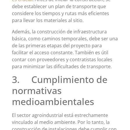
debe establecer un plan de transporte que
considere los tiempos y rutas más eficientes
para llevar los materiales al sitio.
Además, la construcción de infraestructura
básica, como caminos temporales, debe ser una
de las primeras etapas del proyecto para
facilitar el acceso constante. También es útil
contar con proveedores y contratistas locales
para minimizar las dificultades de transporte.
3. Cumplimiento de
normativas
medioambientales
El sector agroindustrial está estrechamente
vinculado al medio ambiente. Por lo tanto, la
construcción de instalaciones debe cumplir con