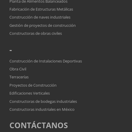
Planta de Alimentos Balanceados
Fabricación de Estructuras Metálicas
Construcción de naves industriales
Gestión de proyectos de construcción
Constructoras de obras civiles
-
Construcción de Instalaciones Deportivas
Obra Civil
Terracerías
Proyectos de Construcción
Edificaciones Verticales
Constructoras de bodegas industriales
Constructoras industriales en México
CONTÁCTANOS