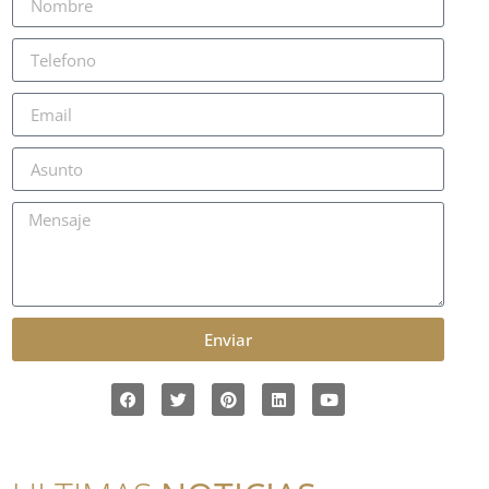
Enviar