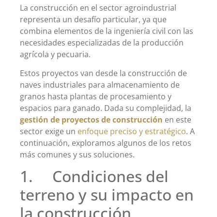
La construcción en el sector agroindustrial
representa un desafío particular, ya que
combina elementos de la ingeniería civil con las
necesidades especializadas de la producción
agrícola y pecuaria.
Estos proyectos van desde la construcción de
naves industriales para almacenamiento de
granos hasta plantas de procesamiento y
espacios para ganado. Dada su complejidad, la
gestión de proyectos de construcción
en este
sector exige un
enfoque preciso y estratégico
. A
continuación, exploramos algunos de los retos
más comunes y sus soluciones.
1. Condiciones del
terreno y su impacto en
la construcción