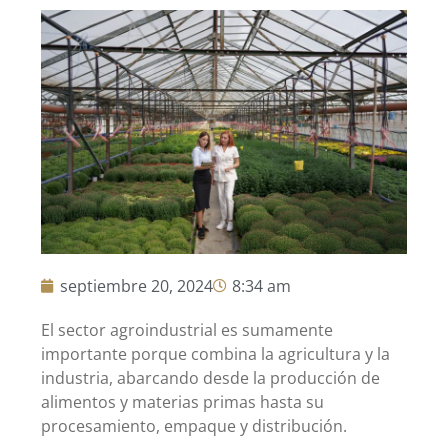
septiembre 20, 2024
8:34 am
El sector agroindustrial es sumamente
importante porque combina la agricultura y la
industria, abarcando desde la producción de
alimentos y materias primas hasta su
procesamiento, empaque y distribución.