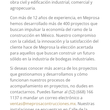
obra civil y edificación industrial, comercial y
agropecuaria.
Con más de 12 años de experiencia, en Meprosa
hemos desarrollado más de 400 proyectos que
buscan impulsar la economía del ramo de la
construcción en México. Nuestro compromiso
con la calidad, la innovación y la satisfacción del
cliente hace de Meprosa la elección acertada
para aquellos que buscan construir un futuro
sólido en la industria de bodegas industriales.
Si deseas conocer más acerca de los proyectos
que gestionamos y desarrollamos y cómo
funcionan nuestros procesos de
acompañamiento en proyectos, no dudes en
contactarnos. Puedes llamar al (52) (668) 166
1137 o mandar un correo electrónico a
ventas
@
meprosacontrucciones.mx
. Nuestras
instalaciones se encuentran en Calle de la