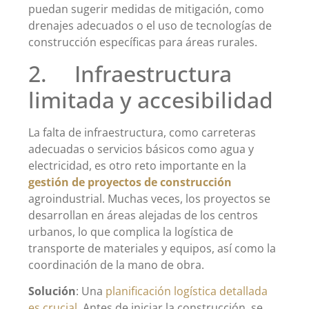
puedan sugerir medidas de mitigación, como
drenajes adecuados o el uso de tecnologías de
construcción específicas para áreas rurales.
2. Infraestructura
limitada y accesibilidad
La falta de infraestructura, como carreteras
adecuadas o servicios básicos como agua y
electricidad, es otro reto importante en la
gestión de proyectos de construcción
agroindustrial. Muchas veces, los proyectos se
desarrollan en áreas alejadas de los centros
urbanos, lo que complica la logística de
transporte de materiales y equipos, así como la
coordinación de la mano de obra.
Solución
: Una
planificación logística detallada
es crucial
. Antes de iniciar la construcción, se