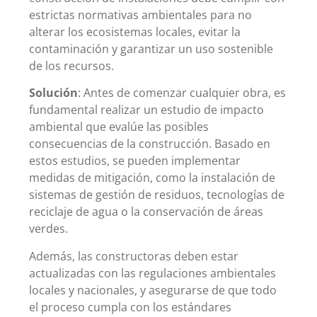
estrictas normativas ambientales para no
alterar los ecosistemas locales, evitar la
contaminación y garantizar un uso sostenible
de los recursos.
Solución
: Antes de comenzar cualquier obra, es
fundamental realizar un estudio de impacto
ambiental que evalúe las posibles
consecuencias de la construcción. Basado en
estos estudios, se pueden implementar
medidas de mitigación, como la instalación de
sistemas de gestión de residuos, tecnologías de
reciclaje de agua o la conservación de áreas
verdes.
Además, las constructoras deben estar
actualizadas con las regulaciones ambientales
locales y nacionales, y asegurarse de que todo
el proceso cumpla con los estándares