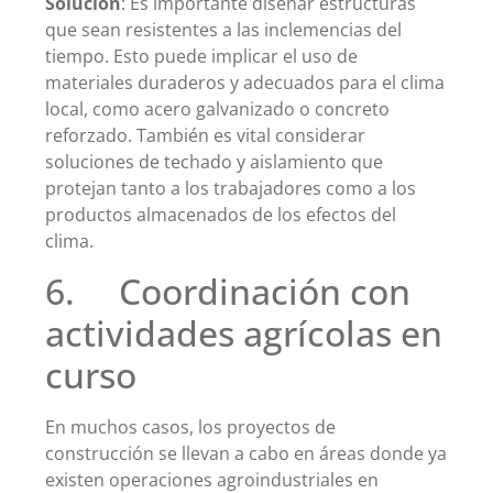
Solución
: Es importante diseñar estructuras
que sean resistentes a las inclemencias del
tiempo. Esto puede implicar el uso de
materiales duraderos y adecuados para el clima
local, como acero galvanizado o concreto
reforzado. También es vital considerar
soluciones de techado y aislamiento que
protejan tanto a los trabajadores como a los
productos almacenados de los efectos del
clima.
6. Coordinación con
actividades agrícolas en
curso
En muchos casos, los proyectos de
construcción se llevan a cabo en áreas donde ya
existen operaciones agroindustriales en