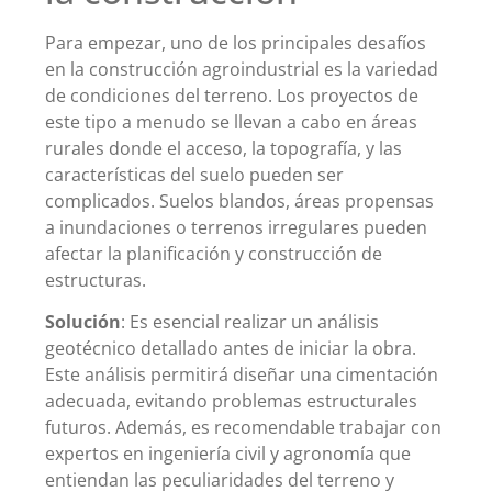
Para empezar, uno de los principales desafíos
en la construcción agroindustrial es la variedad
de condiciones del terreno. Los proyectos de
este tipo a menudo se llevan a cabo en áreas
rurales donde el acceso, la topografía, y las
características del suelo pueden ser
complicados. Suelos blandos, áreas propensas
a inundaciones o terrenos irregulares pueden
afectar la planificación y construcción de
estructuras.
Solución
: Es esencial realizar un análisis
geotécnico detallado antes de iniciar la obra.
Este análisis permitirá diseñar una cimentación
adecuada, evitando problemas estructurales
futuros. Además, es recomendable trabajar con
expertos en ingeniería civil y agronomía que
entiendan las peculiaridades del terreno y