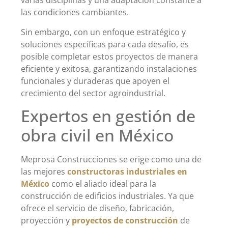
varias disciplinas y una adaptación constante a
las condiciones cambiantes.
Sin embargo, con un enfoque estratégico y
soluciones específicas para cada desafío, es
posible completar estos proyectos de manera
eficiente y exitosa, garantizando instalaciones
funcionales y duraderas que apoyen el
crecimiento del sector agroindustrial.
Expertos en gestión de
obra civil en México
Meprosa Construcciones se erige como una de
las mejores
constructoras industriales en
México
como el aliado ideal para la
construcción de edificios industriales. Ya que
ofrece el servicio de diseño, fabricación,
proyección y
proyectos de construcción
de