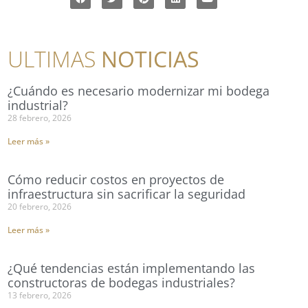
ULTIMAS
NOTICIAS
¿Cuándo es necesario modernizar mi bodega
industrial?
28 febrero, 2026
Leer más »
Cómo reducir costos en proyectos de
infraestructura sin sacrificar la seguridad
20 febrero, 2026
Leer más »
¿Qué tendencias están implementando las
constructoras de bodegas industriales?
13 febrero, 2026