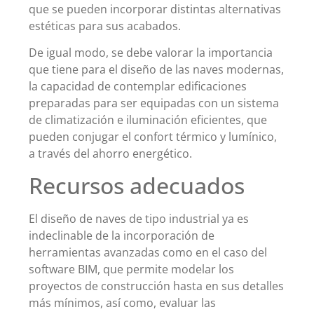
que se pueden incorporar distintas alternativas
estéticas para sus acabados.
De igual modo, se debe valorar la importancia
que tiene para el diseño de las naves modernas,
la capacidad de contemplar edificaciones
preparadas para ser equipadas con un sistema
de climatización e iluminación eficientes, que
pueden conjugar el confort térmico y lumínico,
a través del ahorro energético.
Recursos adecuados
El diseño de naves de tipo industrial ya es
indeclinable de la incorporación de
herramientas avanzadas como en el caso del
software BIM, que permite modelar los
proyectos de construcción hasta en sus detalles
más mínimos, así como, evaluar las