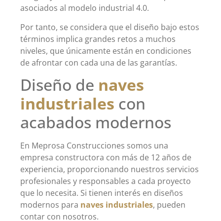
asociados al modelo industrial 4.0.
Por tanto, se considera que el diseño bajo estos
términos implica grandes retos a muchos
niveles, que únicamente están en condiciones
de afrontar con cada una de las garantías.
Diseño de
naves
industriales
con
acabados modernos
En Meprosa Construcciones somos una
empresa constructora con más de 12 años de
experiencia, proporcionando nuestros servicios
profesionales y responsables a cada proyecto
que lo necesita. Si tienen interés en diseños
modernos para
naves industriales
, pueden
contar con nosotros.