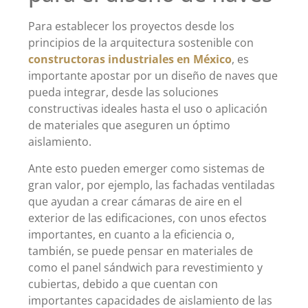
Para establecer los proyectos desde los
principios de la arquitectura sostenible con
constructoras industriales en México
, es
importante apostar por un diseño de naves que
pueda integrar, desde las soluciones
constructivas ideales hasta el uso o aplicación
de materiales que aseguren un óptimo
aislamiento.
Ante esto pueden emerger como sistemas de
gran valor, por ejemplo, las fachadas ventiladas
que ayudan a crear cámaras de aire en el
exterior de las edificaciones, con unos efectos
importantes, en cuanto a la eficiencia o,
también, se puede pensar en materiales de
como el panel sándwich para revestimiento y
cubiertas, debido a que cuentan con
importantes capacidades de aislamiento de las