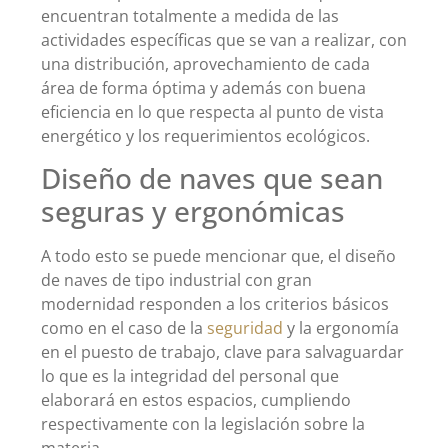
encuentran totalmente a medida de las
actividades específicas que se van a realizar, con
una distribución, aprovechamiento de cada
área de forma óptima y además con buena
eficiencia en lo que respecta al punto de vista
energético y los requerimientos ecológicos.
Diseño de naves que sean
seguras y ergonómicas
A todo esto se puede mencionar que, el diseño
de naves de tipo industrial con gran
modernidad responden a los criterios básicos
como en el caso de la
seguridad
y la ergonomía
en el puesto de trabajo, clave para salvaguardar
lo que es la integridad del personal que
elaborará en estos espacios, cumpliendo
respectivamente con la legislación sobre la