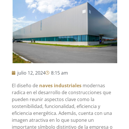
julio 12, 2024
8:15 am
El diseño de
naves industriales
modernas
radica en el desarrollo de construcciones que
pueden reunir aspectos clave como la
sostenibilidad, funcionalidad, eficiencia y
eficiencia energética. Además, cuenta con una
imagen atractiva en lo que supone un
importante símbolo distintivo de la empresa o