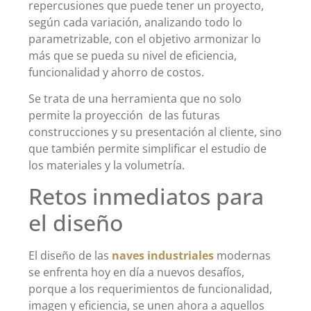
repercusiones que puede tener un proyecto,
según cada variación, analizando todo lo
parametrizable, con el objetivo armonizar lo
más que se pueda su nivel de eficiencia,
funcionalidad y ahorro de costos.
Se trata de una herramienta que no solo
permite la proyección de las futuras
construcciones y su presentación al cliente, sino
que también permite simplificar el estudio de
los materiales y la volumetría.
Retos inmediatos para
el diseño
El diseño de las
naves industriales
modernas
se enfrenta hoy en día a nuevos desafíos,
porque a los requerimientos de funcionalidad,
imagen y eficiencia, se unen ahora a aquellos