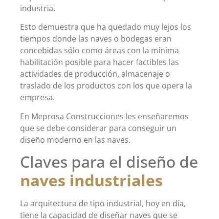
industria.
Esto demuestra que ha quedado muy lejos los
tiempos donde las naves o bodegas eran
concebidas sólo como áreas con la mínima
habilitación posible para hacer factibles las
actividades de producción, almacenaje o
traslado de los productos con los que opera la
empresa.
En Meprosa Construcciones les enseñaremos
que se debe considerar para conseguir un
diseño moderno en las naves.
Claves para el diseño de
naves industriales
La arquitectura de tipo industrial, hoy en día,
tiene la capacidad de diseñar naves que se