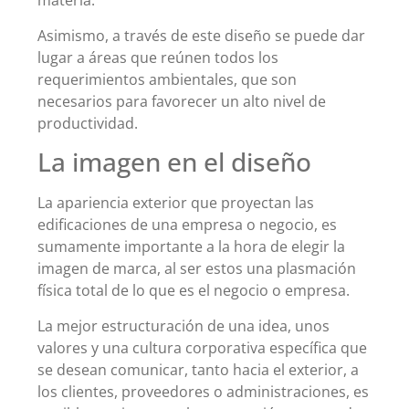
materia.
Asimismo, a través de este diseño se puede dar
lugar a áreas que reúnen todos los
requerimientos ambientales, que son
necesarios para favorecer un alto nivel de
productividad.
La imagen en el diseño
La apariencia exterior que proyectan las
edificaciones de una empresa o negocio, es
sumamente importante a la hora de elegir la
imagen de marca, al ser estos una plasmación
física total de lo que es el negocio o empresa.
La mejor estructuración de una idea, unos
valores y una cultura corporativa específica que
se desean comunicar, tanto hacia el exterior, a
los clientes, proveedores o administraciones, es