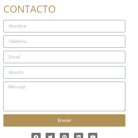
CONTACTO
Enviar