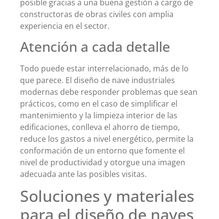
posible gracias a una buena gestión a cargo de
constructoras de obras civiles con amplia
experiencia en el sector.
Atención a cada detalle
Todo puede estar interrelacionado, más de lo
que parece. El diseño de nave industriales
modernas debe responder problemas que sean
prácticos, como en el caso de simplificar el
mantenimiento y la limpieza interior de las
edificaciones, conlleva el ahorro de tiempo,
reduce los gastos a nivel energético, permite la
conformación de un entorno que fomente el
nivel de productividad y otorgue una imagen
adecuada ante las posibles visitas.
Soluciones y materiales
para el diseño de naves