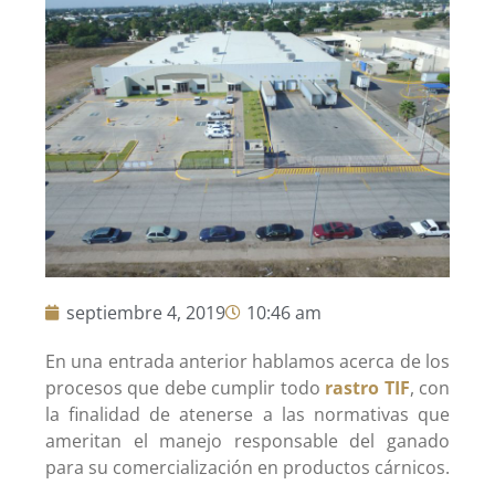
septiembre 4, 2019
10:46 am
En una entrada anterior hablamos acerca de los
procesos que debe cumplir todo
rastro TIF
, con
la finalidad de atenerse a las normativas que
ameritan el manejo responsable del ganado
para su comercialización en productos cárnicos.