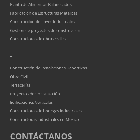
Planta de Alimentos Balanceados
Fabricación de Estructuras Metálicas
Construcción de naves industriales
Gestión de proyectos de construcción
Constructoras de obras civiles
-
Construcción de Instalaciones Deportivas
Obra Civil
Terracerías
Proyectos de Construcción
Edificaciones Verticales
Constructoras de bodegas industriales
Constructoras industriales en México
CONTÁCTANOS