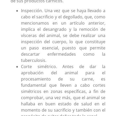
de sus productos cárnicos.
Inspección. Una vez que se haya llevado a
cabo el sacrificio y el degollado, que, como
mencionamos en un artículo anterior,
implica el desangrado y la remoción de
vísceras del animal, se debe realizar una
inspección del cuerpo, lo que constituye
un paso esencial, puesto que permite
descartar enfermedades como la
tuberculosis.
Corte simétrico. Antes de dar la
aprobación del animal para el
procesamiento de su carne, es
fundamental que lleven a cabo cortes
simétricos en zonas específicas, a fin de
comprobar, una vez más, que el animal se
hallaba en buen estado de salud en el
momento de su sacrificio y también con el