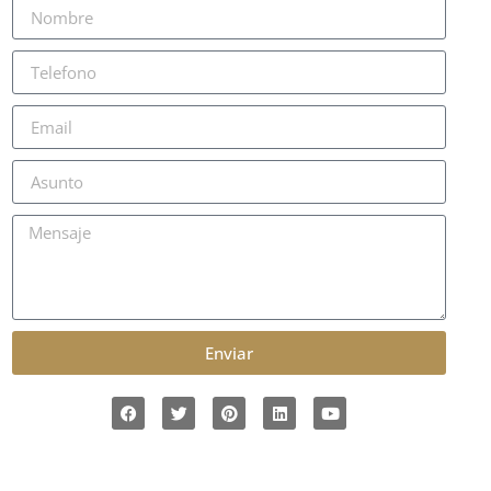
Enviar