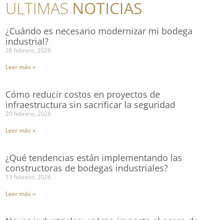
ULTIMAS
NOTICIAS
¿Cuándo es necesario modernizar mi bodega
industrial?
28 febrero, 2026
Leer más »
Cómo reducir costos en proyectos de
infraestructura sin sacrificar la seguridad
20 febrero, 2026
Leer más »
¿Qué tendencias están implementando las
constructoras de bodegas industriales?
13 febrero, 2026
Leer más »