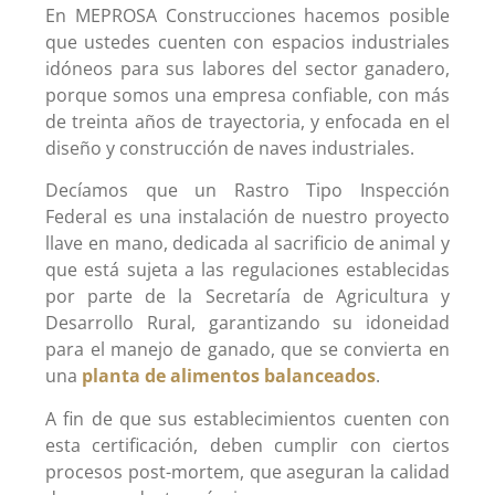
En MEPROSA Construcciones hacemos posible
que ustedes cuenten con espacios industriales
idóneos para sus labores del sector ganadero,
porque somos una empresa confiable, con más
de treinta años de trayectoria, y enfocada en el
diseño y construcción de naves industriales.
Decíamos que un Rastro Tipo Inspección
Federal es una instalación de nuestro proyecto
llave en mano, dedicada al sacrificio de animal y
que está sujeta a las regulaciones establecidas
por parte de la Secretaría de Agricultura y
Desarrollo Rural, garantizando su idoneidad
para el manejo de ganado, que se convierta en
una
planta de alimentos balanceados
.
A fin de que sus establecimientos cuenten con
esta certificación, deben cumplir con ciertos
procesos post-mortem, que aseguran la calidad