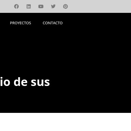
PROYECTOS
CONTACTO
PROYECTOS
CONTACTO
io de sus