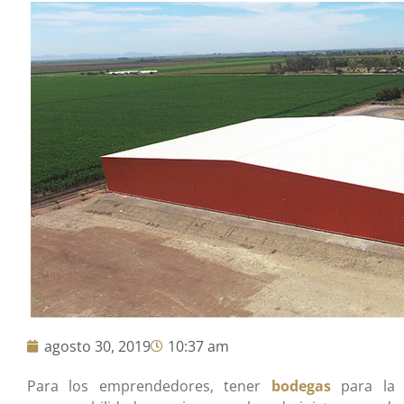
agosto 30, 2019
10:37 am
Para los emprendedores, tener
bodegas
para la 