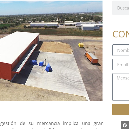
CO
gestión de su mercancía implica una gran